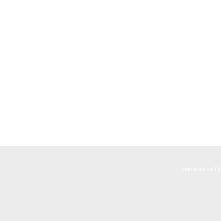
Реклама на I