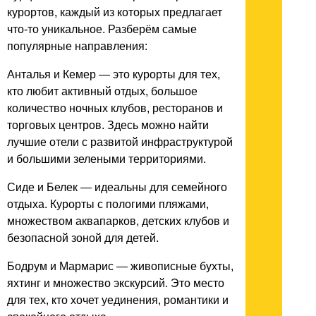
курортов, каждый из которых предлагает
что-то уникальное. Разберём самые
популярные направления:
Анталья и Кемер — это курорты для тех,
кто любит активный отдых, большое
количество ночных клубов, ресторанов и
торговых центров. Здесь можно найти
лучшие отели с развитой инфраструктурой
и большими зелеными территориями.
Сиде и Белек — идеальны для семейного
отдыха. Курорты с пологими пляжами,
множеством аквапарков, детских клубов и
безопасной зоной для детей.
Бодрум и Мармарис — живописные бухты,
яхтинг и множество экскурсий. Это место
для тех, кто хочет уединения, романтики и