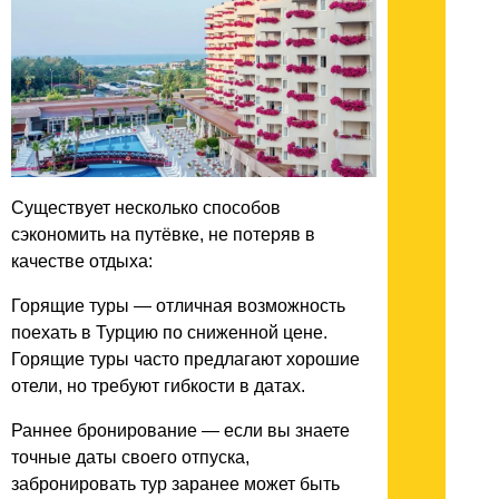
Существует несколько способов
сэкономить на путёвке, не потеряв в
качестве отдыха:
Горящие туры — отличная возможность
поехать в Турцию по сниженной цене.
Горящие туры часто предлагают хорошие
отели, но требуют гибкости в датах.
Раннее бронирование — если вы знаете
точные даты своего отпуска,
забронировать тур заранее может быть