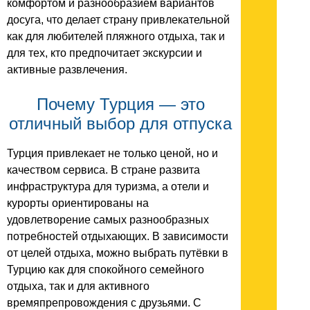
комфортом и разнообразием вариантов
досуга, что делает страну привлекательной
как для любителей пляжного отдыха, так и
для тех, кто предпочитает экскурсии и
активные развлечения.
Почему Турция — это
отличный выбор для отпуска
Турция привлекает не только ценой, но и
качеством сервиса. В стране развита
инфраструктура для туризма, а отели и
курорты ориентированы на
удовлетворение самых разнообразных
потребностей отдыхающих. В зависимости
от целей отдыха, можно выбрать путёвки в
Турцию как для спокойного семейного
отдыха, так и для активного
времяпрепровождения с друзьями. С