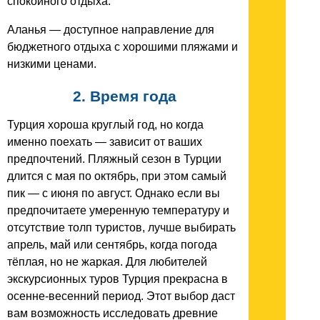
спокойного отдыха.
Аланья — доступное направление для
бюджетного отдыха с хорошими пляжами и
низкими ценами.
2. Время года
Турция хороша круглый год, но когда
именно поехать — зависит от ваших
предпочтений. Пляжный сезон в Турции
длится с мая по октябрь, при этом самый
пик — с июня по август. Однако если вы
предпочитаете умеренную температуру и
отсутствие толп туристов, лучше выбирать
апрель, май или сентябрь, когда погода
тёплая, но не жаркая. Для любителей
экскурсионных туров Турция прекрасна в
осенне-весенний период. Этот выбор даст
вам возможность исследовать древние