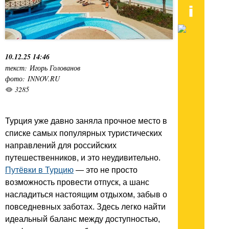
10.12.25 14:46
текст: Игорь Голованов
фото: INNOV.RU
3285
Турция уже давно заняла прочное место в
списке самых популярных туристических
направлений для российских
путешественников, и это неудивительно.
Путёвки в Турцию
— это не просто
возможность провести отпуск, а шанс
насладиться настоящим отдыхом, забыв о
повседневных заботах. Здесь легко найти
идеальный баланс между доступностью,