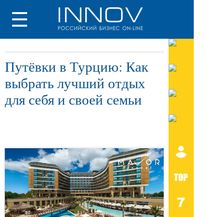
Путёвки в Турцию: Как
выбрать лучший отдых
для себя и своей семьи