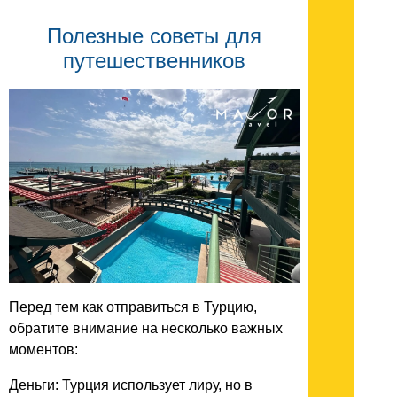
Полезные советы для
путешественников
Перед тем как отправиться в Турцию,
обратите внимание на несколько важных
моментов:
Деньги: Турция использует лиру, но в