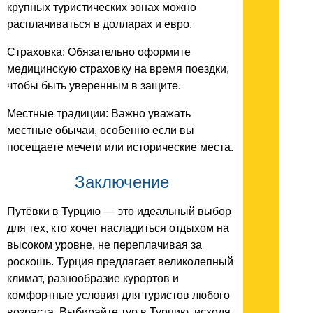
крупных туристических зонах можно
расплачиваться в долларах и евро.
Страховка: Обязательно оформите
медицинскую страховку на время поездки,
чтобы быть уверенным в защите.
Местные традиции: Важно уважать
местные обычаи, особенно если вы
посещаете мечети или исторические места.
Заключение
Путёвки в Турцию — это идеальный выбор
для тех, кто хочет насладиться отдыхом на
высоком уровне, не переплачивая за
роскошь. Турция предлагает великолепный
климат, разнообразие курортов и
комфортные условия для туристов любого
возраста. Выбирайте тур в Турцию, исходя