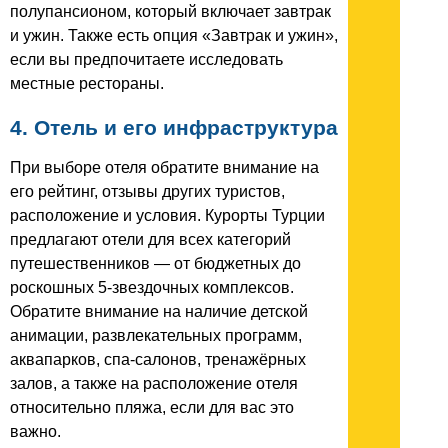
полупансионом, который включает завтрак
и ужин. Также есть опция «Завтрак и ужин»,
если вы предпочитаете исследовать
местные рестораны.
4. Отель и его инфраструктура
При выборе отеля обратите внимание на
его рейтинг, отзывы других туристов,
расположение и условия. Курорты Турции
предлагают отели для всех категорий
путешественников — от бюджетных до
роскошных 5-звездочных комплексов.
Обратите внимание на наличие детской
анимации, развлекательных программ,
аквапарков, спа-салонов, тренажёрных
залов, а также на расположение отеля
относительно пляжа, если для вас это
важно.