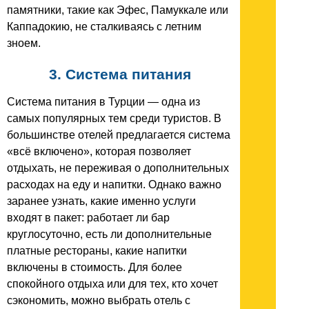
памятники, такие как Эфес, Памуккале или
Каппадокию, не сталкиваясь с летним
зноем.
3. Система питания
Система питания в Турции — одна из
самых популярных тем среди туристов. В
большинстве отелей предлагается система
«всё включено», которая позволяет
отдыхать, не переживая о дополнительных
расходах на еду и напитки. Однако важно
заранее узнать, какие именно услуги
входят в пакет: работает ли бар
круглосуточно, есть ли дополнительные
платные рестораны, какие напитки
включены в стоимость. Для более
спокойного отдыха или для тех, кто хочет
сэкономить, можно выбрать отель с