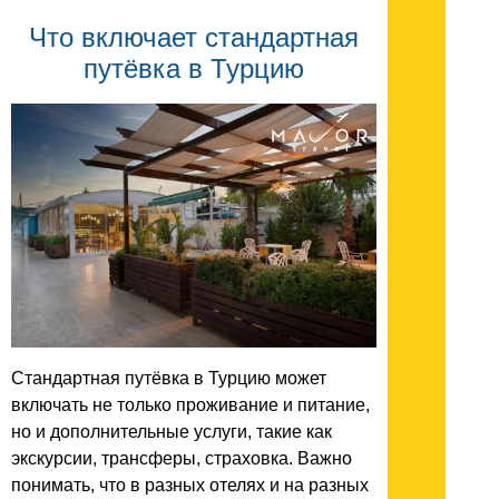
Что включает стандартная
путёвка в Турцию
Стандартная путёвка в Турцию может
включать не только проживание и питание,
но и дополнительные услуги, такие как
экскурсии, трансферы, страховка. Важно
понимать, что в разных отелях и на разных