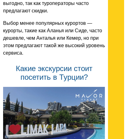
выгодно, так как туроператоры часто
предлагают скидки.
Выбор менее популярных курортов —
курорты, такие как Аланья или Сиде, часто
дешевле, чем Анталья или Кемер, но при
этом предлагают такой же высокий уровень
сервиса.
Какие экскурсии стоит
посетить в Турции?