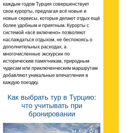
каждым годом Турция совершенствует
свои курорты, предлагая всё новые и
новые сервисы, которые делают отдых ещё
более удобным и приятным. Курорты с
системой «всё включено» позволяют
наслаждаться отдыхом, не беспокоясь о
дополнительных расходах, а
многочисленные экскурсии по
историческим памятникам, природным
чудесам или приключенческим маршрутам
добавляют уникальные впечатления в
каждую поездку.
Как выбрать тур в Турцию:
что учитывать при
бронировании