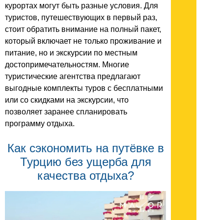
курортах могут быть разные условия. Для
туристов, путешествующих в первый раз,
стоит обратить внимание на полный пакет,
который включает не только проживание и
питание, но и экскурсии по местным
достопримечательностям. Многие
туристические агентства предлагают
выгодные комплекты туров с бесплатными
или со скидками на экскурсии, что
позволяет заранее спланировать
программу отдыха.
Как сэкономить на путёвке в
Турцию без ущерба для
качества отдыха?