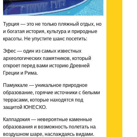
Турция — это не только пляжный отдых, но
и богатая история, культура и природные
красоты. Не упустите шанс посетить:
Эфес — один из самых известных
археологических памятников, который
откроет перед вами историю Древней
Греции и Рима.
Памуккале — уникальное природное
образование, горячие источники с белыми
террасами, которые находятся под
защитой ЮНЕСКО.
Каппадокия — невероятные каменные
образования и возможность полетать на
воздушном шаре, наслаждаясь видами.