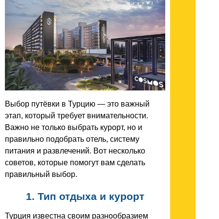
Выбор путёвки в Турцию — это важный
этап, который требует внимательности.
Важно не только выбрать курорт, но и
правильно подобрать отель, систему
питания и развлечений. Вот несколько
советов, которые помогут вам сделать
правильный выбор.
1. Тип отдыха и курорт
Турция известна своим разнообразием