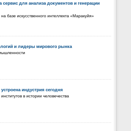
 сервис для анализа документов и генерации
 на базе искусственного интеллекта «Маракуйя»
ологий и лидеры мирового рынка
омышленности
 устроена индустрия сегодня
нститутов в истории человечества