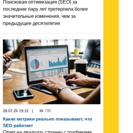
Поисковая оптимизация (SEO) за
последние пару лет претерпела более
значительные изменения, чем за
предыдущее десятилетие
28.07.26 19:12
|
795
Какие метрики реально показывают, что
SEO работает
Отчет на двадцать страниц с графиками