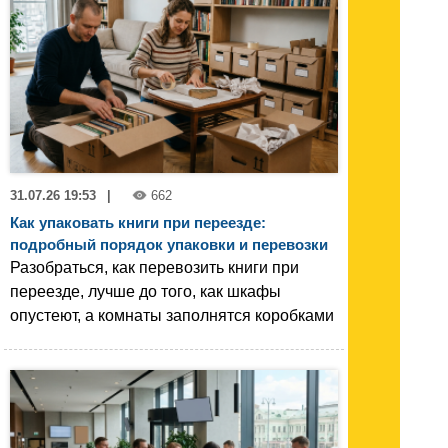
31.07.26 19:53
|
662
Как упаковать книги при переезде:
подробный порядок упаковки и перевозки
Разобраться, как перевозить книги при
переезде, лучше до того, как шкафы
опустеют, а комнаты заполнятся коробками