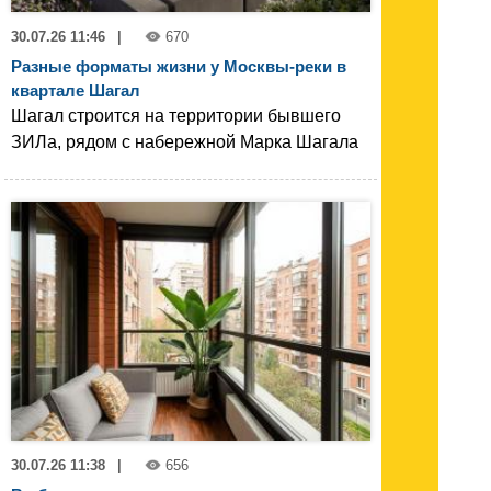
30.07.26 11:46
|
670
Разные форматы жизни у Москвы-реки в
квартале Шагал
Шагал строится на территории бывшего
ЗИЛа, рядом с набережной Марка Шагала
30.07.26 11:38
|
656