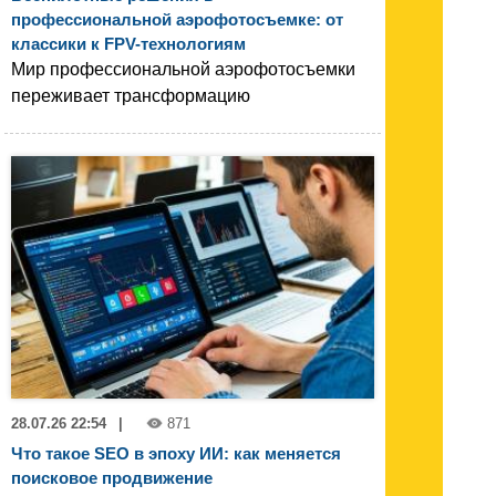
профессиональной аэрофотосъемке: от
классики к FPV-технологиям
Мир профессиональной аэрофотосъемки
переживает трансформацию
28.07.26 22:54
|
871
Что такое SEO в эпоху ИИ: как меняется
поисковое продвижение