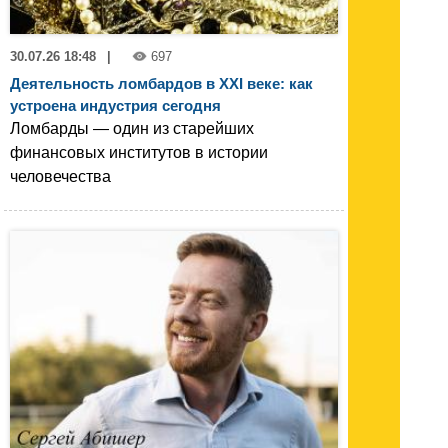
30.07.26 18:48
|
697
Деятельность ломбардов в XXI веке: как
устроена индустрия сегодня
Ломбарды — один из старейших
финансовых институтов в истории
человечества