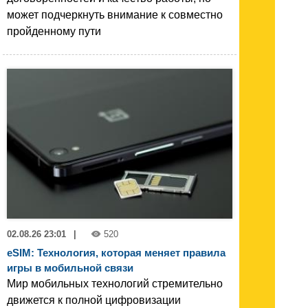
может подчеркнуть внимание к совместно
пройденному пути
02.08.26 23:01
|
520
eSIM: Технология, которая меняет правила
игры в мобильной связи
Мир мобильных технологий стремительно
движется к полной цифровизации