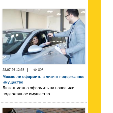
28.07.26 12:58
|
803
Можно ли оформить в лизинг подержанное
имущество
Лизинг можно оформить на новое или
подержанное имущество