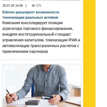
30.07.26 14:46
|
675
Edenex расширяет возможности
токенизации реальных активов
Компания консолидирует позиции
агрегатора торгового финансирования,
внедряя институциональный стандарт
управления капиталом, токенизации RWA и
автоматизации трансграничных расчетов с
привлечением партнеров