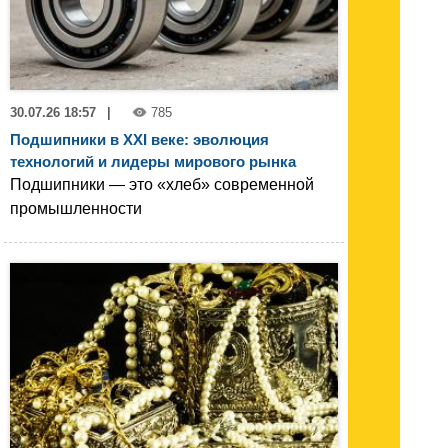
30.07.26 18:57
|
785
Подшипники в XXI веке: эволюция
технологий и лидеры мирового рынка
Подшипники — это «хлеб» современной
промышленности