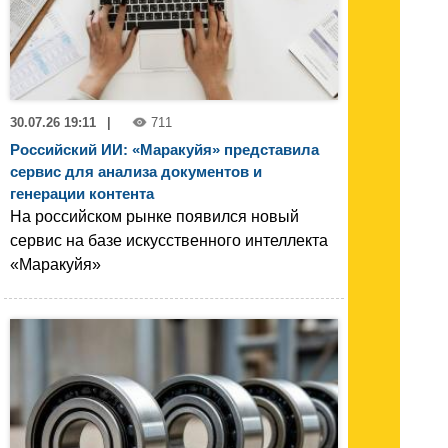
30.07.26 19:11
|
711
Российский ИИ: «Маракуйя» представила
сервис для анализа документов и
генерации контента
На российском рынке появился новый
сервис на базе искусственного интеллекта
«Маракуйя»