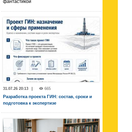
фантастикой
31.07.26 20:13
|
665
Разработка проекта ГИН: состав, сроки и
подготовка к экспертизе