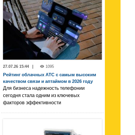
27.07.26 15:44
|
1095
Рейтинг облачных АТС с самым высоким
качеством связи и аптаймом в 2026 году
Для бизнеса надежность телефонии
сегодня стала одним из ключевых
факторов эффективности