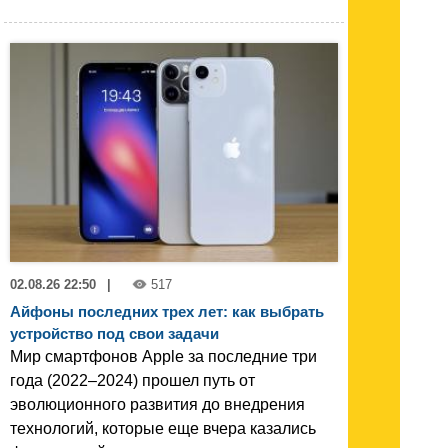
02.08.26 22:50
|
517
Айфоны последних трех лет: как выбрать
устройство под свои задачи
Мир смартфонов Apple за последние три
года (2022–2024) прошел путь от
эволюционного развития до внедрения
технологий, которые еще вчера казались