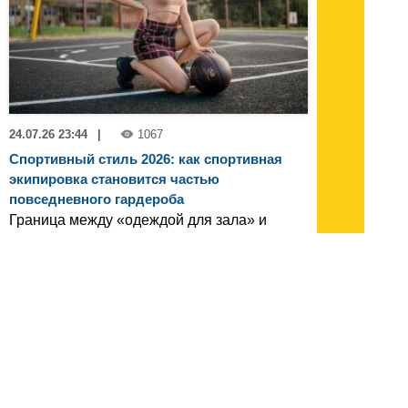
24.07.26 23:44
|
1067
Спортивный стиль 2026: как спортивная
экипировка становится частью
повседневного гардероба
Граница между «одеждой для зала» и
«одеждой для жизни» окончательно
стерлась