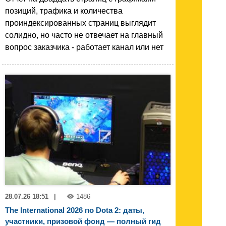
позиций, трафика и количества
проиндексированных страниц выглядит
солидно, но часто не отвечает на главный
вопрос заказчика - работает канал или нет
28.07.26 18:51
|
1486
The International 2026 по Dota 2: даты,
участники, призовой фонд — полный гид