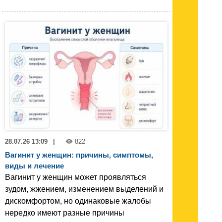
28.07.26 13:09
|
822
Вагинит у женщин: причины, симптомы,
виды и лечение
Вагинит у женщин может проявляться
зудом, жжением, изменением выделений и
дискомфортом, но одинаковые жалобы
нередко имеют разные причины