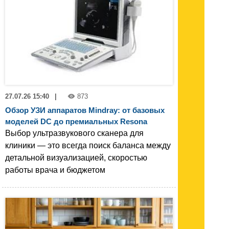
27.07.26 15:40
|
873
Обзор УЗИ аппаратов Mindray: от базовых
моделей DC до премиальных Resona
Выбор ультразвукового сканера для
клиники — это всегда поиск баланса между
детальной визуализацией, скоростью
работы врача и бюджетом