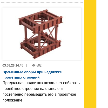
03.08.26 14:45
|
502
Временные опоры при надвижке
пролётных строений
Продольная надвижка позволяет собирать
пролётное строение на стапеле и
постепенно перемещать его в проектное
положение