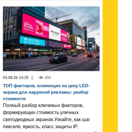
03.08.26 14:39
|
458
ТОП факторов, влияющих на цену LED-
экрана для наружной рекламы: разбор
стоимости
Полный разбор ключевых факторов,
формирующих стоимость уличных
светодиодных экранов.Узнайте, как шаг
пикселя, яркость, класс защиты IP,