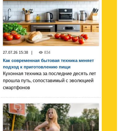
27.07.26 15:38
|
834
Как современная бытовая техника меняет
подход к приготовлению пищи
Кухонная техника за последние десять лет
прошла путь, сопоставимый с эволюцией
смартфонов