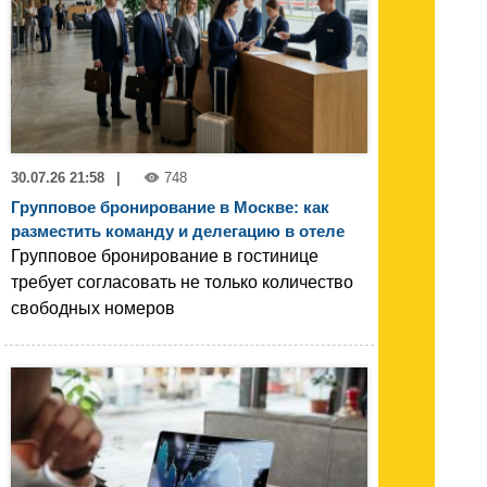
30.07.26 21:58
|
748
Групповое бронирование в Москве: как
разместить команду и делегацию в отеле
Групповое бронирование в гостинице
требует согласовать не только количество
свободных номеров