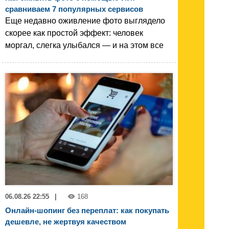
сравниваем 7 популярных сервисов
Еще недавно оживление фото выглядело
скорее как простой эффект: человек
моргал, слегка улыбался — и на этом все
06.08.26 22:55
|
168
Онлайн-шопинг без переплат: как покупать
дешевле, не жертвуя качеством