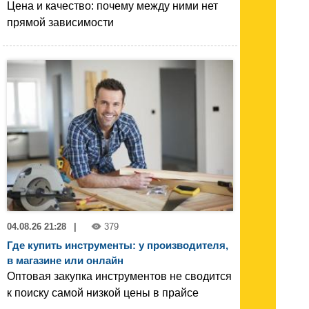
Цена и качество: почему между ними нет
прямой зависимости
04.08.26 21:28
|
379
Где купить инструменты: у производителя,
в магазине или онлайн
Оптовая закупка инструментов не сводится
к поиску самой низкой цены в прайсе