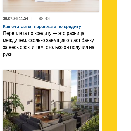
30.07.26 11:54
|
706
Как считается переплата по кредиту
Переплата по кредиту — это разница
между тем, сколько заемщик отдаст банку
за весь срок, и тем, сколько он получил на
руки