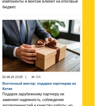
компоненты и монтаж влияют на итоговый
бюджет.
02.08.26 23:05
|
505
Восточный вектор: подарки партнерам из
Китая
Подарок зарубежному партнеру не
заменяет надежность, соблюдение
договоренностей и качество работы, но