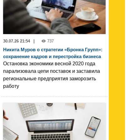
30.07.26 21:54
|
737
Никита Муров о стратегии «Бронка Групп»:
сохранение кадров и перестройка бизнеса
Остановка экономики весной 2020 года
парализовала цепи поставок и заставила
региональные предприятия заморозить
работу