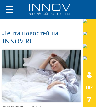
Лента новостей на
INNOV.RU