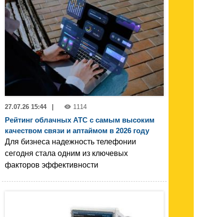
27.07.26 15:44
|
1114
Рейтинг облачных АТС с самым высоким
качеством связи и аптаймом в 2026 году
Для бизнеса надежность телефонии
сегодня стала одним из ключевых
факторов эффективности