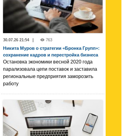
30.07.26 21:54
|
763
Никита Муров о стратегии «Бронка Групп»:
сохранение кадров и перестройка бизнеса
Остановка экономики весной 2020 года
парализовала цепи поставок и заставила
региональные предприятия заморозить
работу