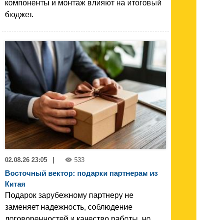
компоненты и монтаж влияют на итоговый
бюджет.
02.08.26 23:05
|
533
Восточный вектор: подарки партнерам из
Китая
Подарок зарубежному партнеру не
заменяет надежность, соблюдение
договоренностей и качество работы, но