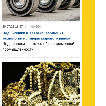
30.07.26 18:57
|
804
Подшипники в XXI веке: эволюция
технологий и лидеры мирового рынка
Подшипники — это «хлеб» современной
промышленности