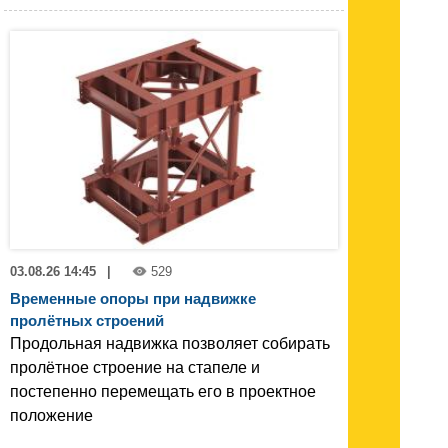
03.08.26 14:45
|
529
Временные опоры при надвижке
пролётных строений
Продольная надвижка позволяет собирать
пролётное строение на стапеле и
постепенно перемещать его в проектное
положение