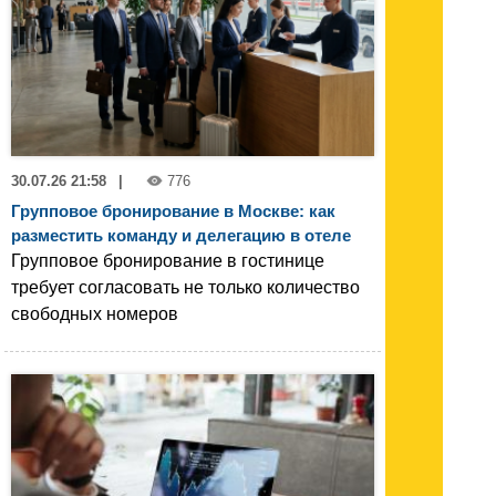
30.07.26 21:58
|
776
Групповое бронирование в Москве: как
разместить команду и делегацию в отеле
Групповое бронирование в гостинице
требует согласовать не только количество
свободных номеров