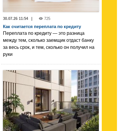
30.07.26 11:54
|
725
Как считается переплата по кредиту
Переплата по кредиту — это разница
между тем, сколько заемщик отдаст банку
за весь срок, и тем, сколько он получил на
руки