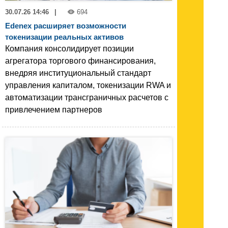
30.07.26 14:46
|
694
Edenex расширяет возможности
токенизации реальных активов
Компания консолидирует позиции
агрегатора торгового финансирования,
внедряя институциональный стандарт
управления капиталом, токенизации RWA и
автоматизации трансграничных расчетов с
привлечением партнеров