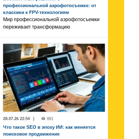
профессиональной аэрофотосъемке: от
классики к FPV-технологиям
Мир профессиональной аэрофотосъемки
переживает трансформацию
28.07.26 22:54
|
891
Что такое SEO в эпоху ИИ: как меняется
поисковое продвижение