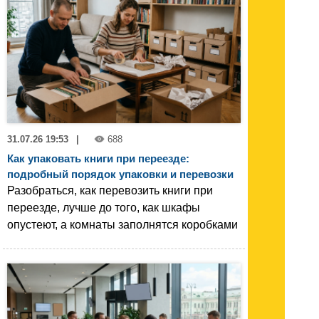
31.07.26 19:53
|
688
Как упаковать книги при переезде:
подробный порядок упаковки и перевозки
Разобраться, как перевозить книги при
переезде, лучше до того, как шкафы
опустеют, а комнаты заполнятся коробками