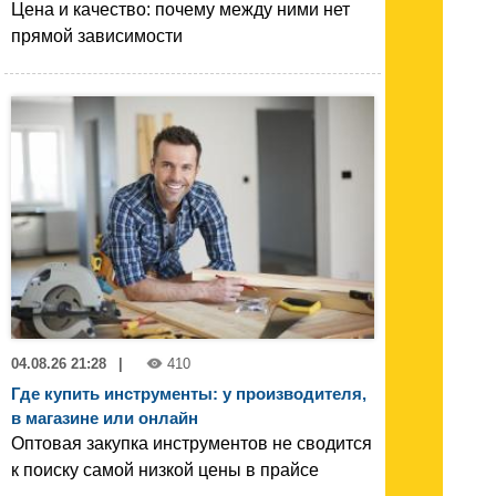
Цена и качество: почему между ними нет
прямой зависимости
04.08.26 21:28
|
410
Где купить инструменты: у производителя,
в магазине или онлайн
Оптовая закупка инструментов не сводится
к поиску самой низкой цены в прайсе