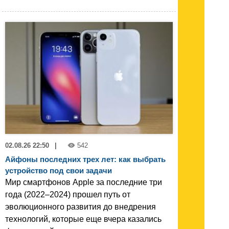
02.08.26 22:50
|
542
Айфоны последних трех лет: как выбрать
устройство под свои задачи
Мир смартфонов Apple за последние три
года (2022–2024) прошел путь от
эволюционного развития до внедрения
технологий, которые еще вчера казались