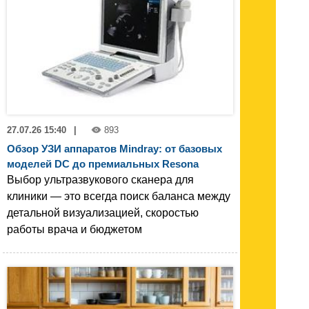
27.07.26 15:40
|
893
Обзор УЗИ аппаратов Mindray: от базовых
моделей DC до премиальных Resona
Выбор ультразвукового сканера для
клиники — это всегда поиск баланса между
детальной визуализацией, скоростью
работы врача и бюджетом