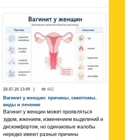
28.07.26 13:09
|
842
Вагинит у женщин: причины, симптомы,
виды и лечение
Вагинит у женщин может проявляться
зудом, жжением, изменением выделений и
дискомфортом, но одинаковые жалобы
нередко имеют разные причины