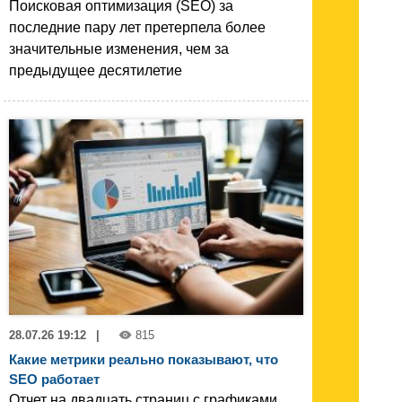
Поисковая оптимизация (SEO) за
последние пару лет претерпела более
значительные изменения, чем за
предыдущее десятилетие
28.07.26 19:12
|
815
Какие метрики реально показывают, что
SEO работает
Отчет на двадцать страниц с графиками