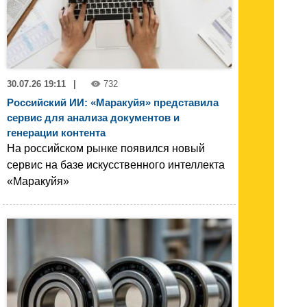
30.07.26 19:11
|
732
Российский ИИ: «Маракуйя» представила
сервис для анализа документов и
генерации контента
На российском рынке появился новый
сервис на базе искусственного интеллекта
«Маракуйя»