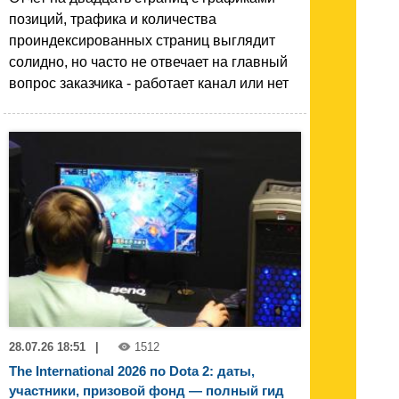
позиций, трафика и количества
проиндексированных страниц выглядит
солидно, но часто не отвечает на главный
вопрос заказчика - работает канал или нет
28.07.26 18:51
|
1512
The International 2026 по Dota 2: даты,
участники, призовой фонд — полный гид