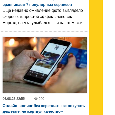
сравниваем 7 популярных сервисов
Еще недавно оживление фото выглядело
скорее как простой эффект: человек
моргал, слегка улыбался — и на этом все
06.08.26 22:55
|
200
Онлайн-шопинг без переплат: как покупать
дешевле, не жертвуя качеством