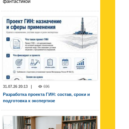
фантастикой
31.07.26 20:13
|
696
Разработка проекта ГИН: состав, сроки и
подготовка к экспертизе