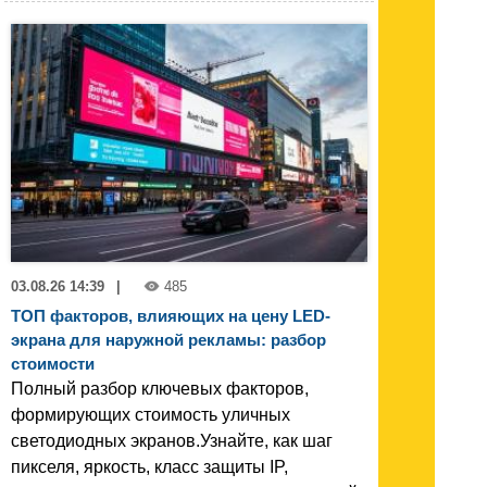
03.08.26 14:39
|
485
ТОП факторов, влияющих на цену LED-
экрана для наружной рекламы: разбор
стоимости
Полный разбор ключевых факторов,
формирующих стоимость уличных
светодиодных экранов.Узнайте, как шаг
пикселя, яркость, класс защиты IP,