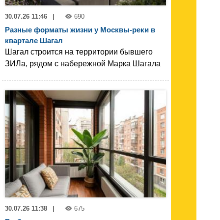
30.07.26 11:46
|
690
Разные форматы жизни у Москвы-реки в
квартале Шагал
Шагал строится на территории бывшего
ЗИЛа, рядом с набережной Марка Шагала
30.07.26 11:38
|
675