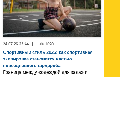
24.07.26 23:44
|
1090
Спортивный стиль 2026: как спортивная
экипировка становится частью
повседневного гардероба
Граница между «одеждой для зала» и
«одеждой для жизни» окончательно
стерлась