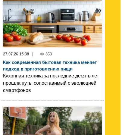
27.07.26 15:38
|
853
Как современная бытовая техника меняет
подход к приготовлению пищи
Кухонная техника за последние десять лет
прошла путь, сопоставимый с эволюцией
смартфонов