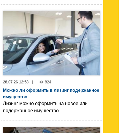
28.07.26 12:58
|
824
Можно ли оформить в лизинг подержанное
имущество
Лизинг можно оформить на новое или
подержанное имущество