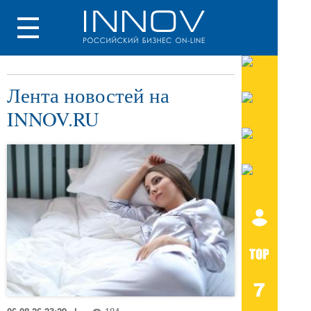
Лента новостей на
INNOV.RU