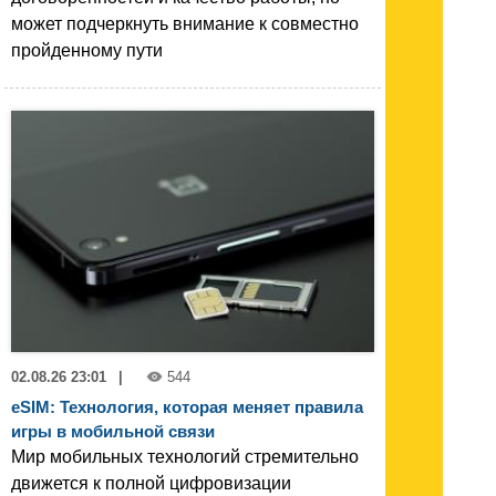
может подчеркнуть внимание к совместно
пройденному пути
02.08.26 23:01
|
544
eSIM: Технология, которая меняет правила
игры в мобильной связи
Мир мобильных технологий стремительно
движется к полной цифровизации