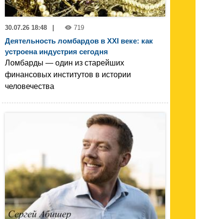
30.07.26 18:48
|
719
Деятельность ломбардов в XXI веке: как
устроена индустрия сегодня
Ломбарды — один из старейших
финансовых институтов в истории
человечества