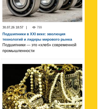
30.07.26 18:57
|
799
Подшипники в XXI веке: эволюция
технологий и лидеры мирового рынка
Подшипники — это «хлеб» современной
промышленности