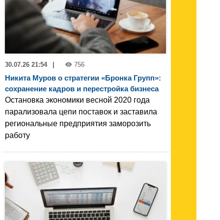
30.07.26 21:54
|
756
Никита Муров о стратегии «Бронка Групп»:
сохранение кадров и перестройка бизнеса
Остановка экономики весной 2020 года
парализовала цепи поставок и заставила
региональные предприятия заморозить
работу