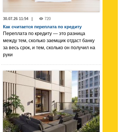
30.07.26 11:54
|
720
Как считается переплата по кредиту
Переплата по кредиту — это разница
между тем, сколько заемщик отдаст банку
за весь срок, и тем, сколько он получил на
руки