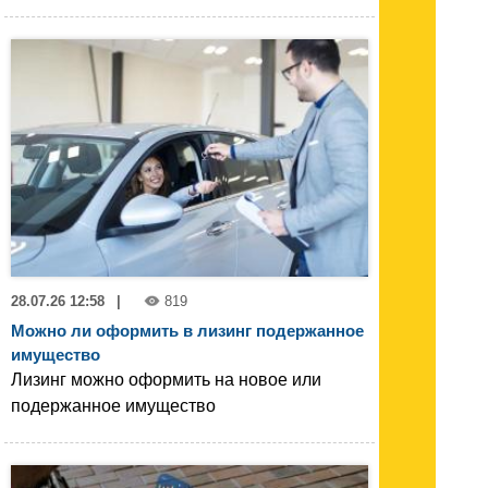
28.07.26 12:58
|
819
Можно ли оформить в лизинг подержанное
имущество
Лизинг можно оформить на новое или
подержанное имущество