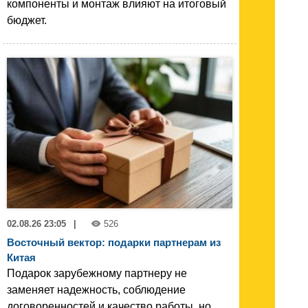
компоненты и монтаж влияют на итоговый
бюджет.
02.08.26 23:05
|
526
Восточный вектор: подарки партнерам из
Китая
Подарок зарубежному партнеру не
заменяет надежность, соблюдение
договоренностей и качество работы, но