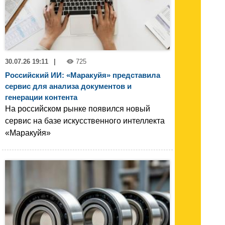
30.07.26 19:11
|
725
Российский ИИ: «Маракуйя» представила
сервис для анализа документов и
генерации контента
На российском рынке появился новый
сервис на базе искусственного интеллекта
«Маракуйя»