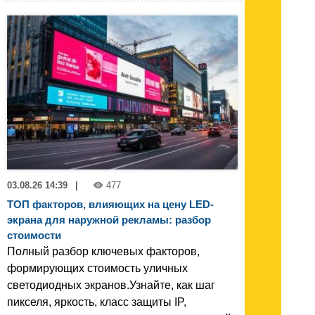
03.08.26 14:39
|
477
ТОП факторов, влияющих на цену LED-
экрана для наружной рекламы: разбор
стоимости
Полный разбор ключевых факторов,
формирующих стоимость уличных
светодиодных экранов.Узнайте, как шаг
пикселя, яркость, класс защиты IP,