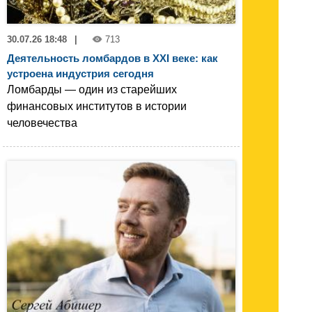
30.07.26 18:48
|
713
Деятельность ломбардов в XXI веке: как
устроена индустрия сегодня
Ломбарды — один из старейших
финансовых институтов в истории
человечества