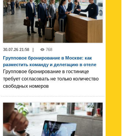
30.07.26 21:58
|
768
Групповое бронирование в Москве: как
разместить команду и делегацию в отеле
Групповое бронирование в гостинице
требует согласовать не только количество
свободных номеров