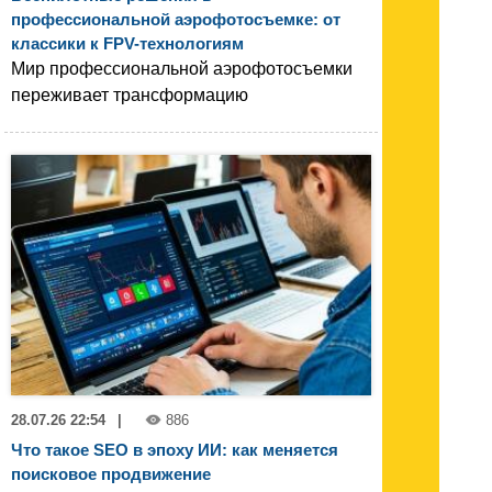
профессиональной аэрофотосъемке: от
классики к FPV-технологиям
Мир профессиональной аэрофотосъемки
переживает трансформацию
28.07.26 22:54
|
886
Что такое SEO в эпоху ИИ: как меняется
поисковое продвижение