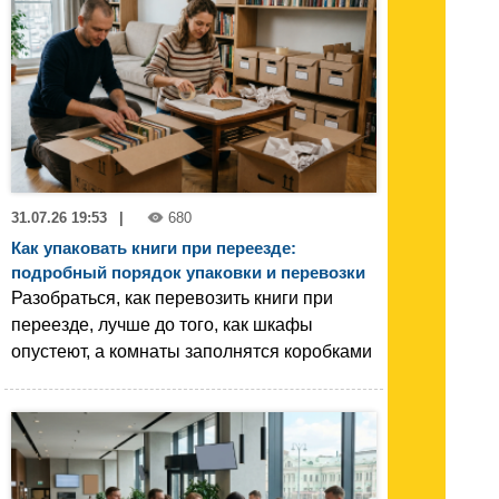
31.07.26 19:53
|
680
Как упаковать книги при переезде:
подробный порядок упаковки и перевозки
Разобраться, как перевозить книги при
переезде, лучше до того, как шкафы
опустеют, а комнаты заполнятся коробками