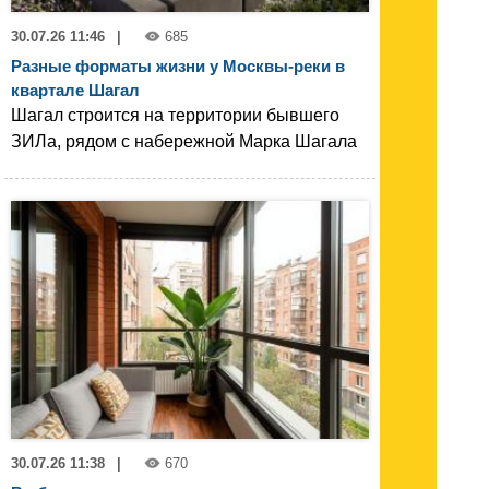
30.07.26 11:46
|
685
Разные форматы жизни у Москвы-реки в
квартале Шагал
Шагал строится на территории бывшего
ЗИЛа, рядом с набережной Марка Шагала
30.07.26 11:38
|
670