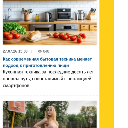
27.07.26 15:38
|
848
Как современная бытовая техника меняет
подход к приготовлению пищи
Кухонная техника за последние десять лет
прошла путь, сопоставимый с эволюцией
смартфонов