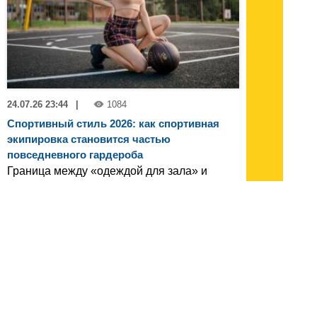
24.07.26 23:44
|
1084
Спортивный стиль 2026: как спортивная
экипировка становится частью
повседневного гардероба
Граница между «одеждой для зала» и
«одеждой для жизни» окончательно
стерлась