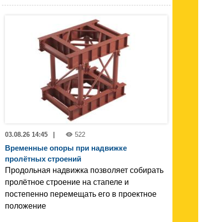
03.08.26 14:45
|
522
Временные опоры при надвижке
пролётных строений
Продольная надвижка позволяет собирать
пролётное строение на стапеле и
постепенно перемещать его в проектное
положение