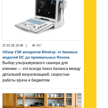
27.07.26 15:40
|
887
Обзор УЗИ аппаратов Mindray: от базовых
моделей DC до премиальных Resona
Выбор ультразвукового сканера для
клиники — это всегда поиск баланса между
детальной визуализацией, скоростью
работы врача и бюджетом