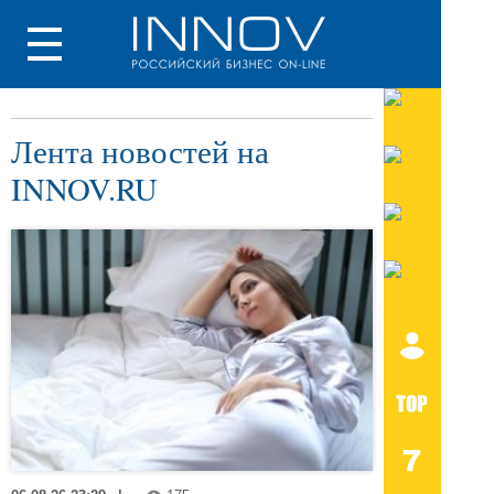
Лента новостей на
INNOV.RU