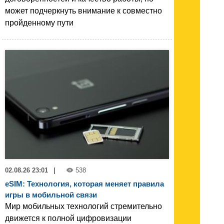
может подчеркнуть внимание к совместно
пройденному пути
02.08.26 23:01
|
538
eSIM: Технология, которая меняет правила
игры в мобильной связи
Мир мобильных технологий стремительно
движется к полной цифровизации