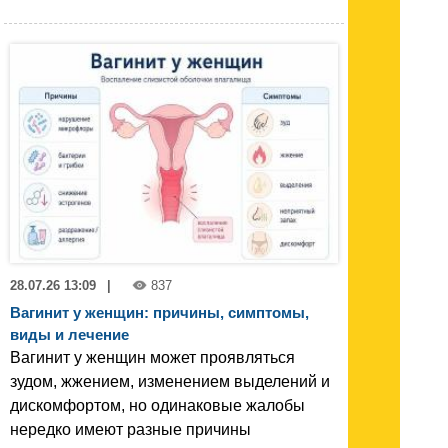
28.07.26 13:09
|
837
Вагинит у женщин: причины, симптомы,
виды и лечение
Вагинит у женщин может проявляться
зудом, жжением, изменением выделений и
дискомфортом, но одинаковые жалобы
нередко имеют разные причины