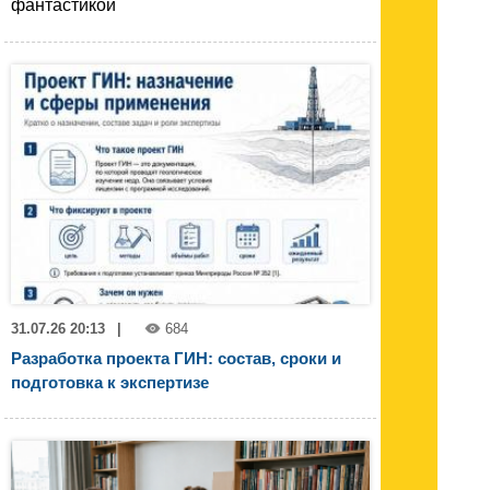
фантастикой
31.07.26 20:13
|
684
Разработка проекта ГИН: состав, сроки и
подготовка к экспертизе