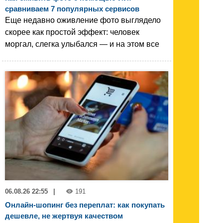
сравниваем 7 популярных сервисов
Еще недавно оживление фото выглядело
скорее как простой эффект: человек
моргал, слегка улыбался — и на этом все
06.08.26 22:55
|
191
Онлайн-шопинг без переплат: как покупать
дешевле, не жертвуя качеством