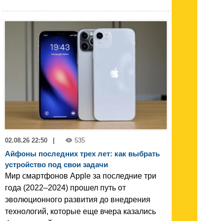
02.08.26 22:50
|
535
Айфоны последних трех лет: как выбрать
устройство под свои задачи
Мир смартфонов Apple за последние три
года (2022–2024) прошел путь от
эволюционного развития до внедрения
технологий, которые еще вчера казались