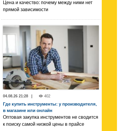
Цена и качество: почему между ними нет
прямой зависимости
04.08.26 21:28
|
402
Где купить инструменты: у производителя,
в магазине или онлайн
Оптовая закупка инструментов не сводится
к поиску самой низкой цены в прайсе