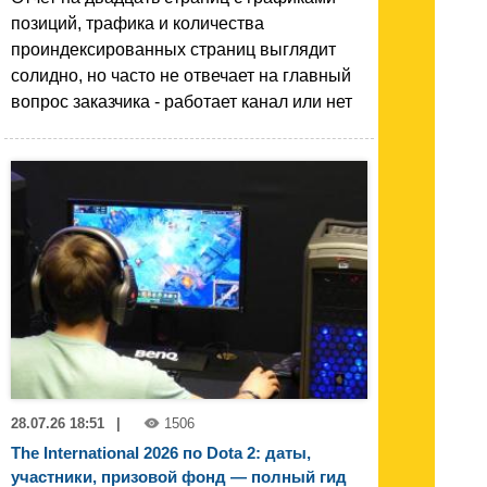
позиций, трафика и количества
проиндексированных страниц выглядит
солидно, но часто не отвечает на главный
вопрос заказчика - работает канал или нет
28.07.26 18:51
|
1506
The International 2026 по Dota 2: даты,
участники, призовой фонд — полный гид