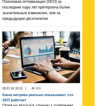
Поисковая оптимизация (SEO) за
последние пару лет претерпела более
значительные изменения, чем за
предыдущее десятилетие
28.07.26 19:12
|
809
Какие метрики реально показывают, что
SEO работает
Отчет на двадцать страниц с графиками