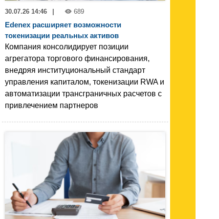
30.07.26 14:46
|
689
Edenex расширяет возможности
токенизации реальных активов
Компания консолидирует позиции
агрегатора торгового финансирования,
внедряя институциональный стандарт
управления капиталом, токенизации RWA и
автоматизации трансграничных расчетов с
привлечением партнеров