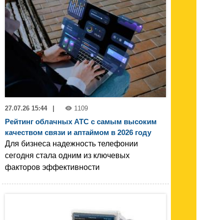
27.07.26 15:44
|
1109
Рейтинг облачных АТС с самым высоким
качеством связи и аптаймом в 2026 году
Для бизнеса надежность телефонии
сегодня стала одним из ключевых
факторов эффективности