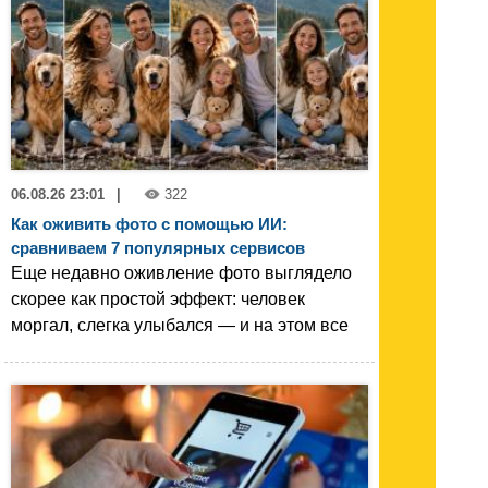
06.08.26 23:01
|
322
Как оживить фото с помощью ИИ:
сравниваем 7 популярных сервисов
Еще недавно оживление фото выглядело
скорее как простой эффект: человек
моргал, слегка улыбался — и на этом все