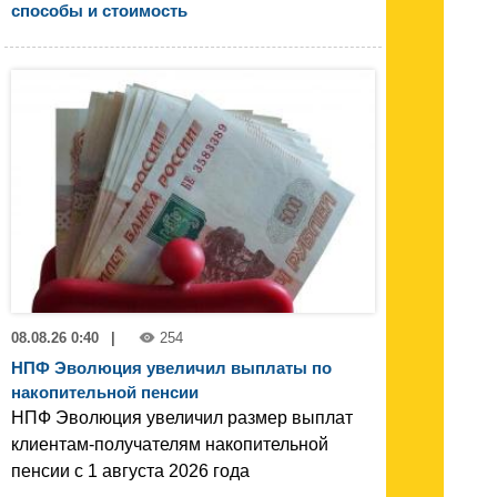
способы и стоимость
08.08.26 0:40
|
254
НПФ Эволюция увеличил выплаты по
накопительной пенсии
НПФ Эволюция увеличил размер выплат
клиентам-получателям накопительной
пенсии с 1 августа 2026 года