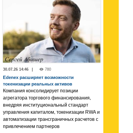
30.07.26 14:46
|
780
Edenex расширяет возможности
токенизации реальных активов
Компания консолидирует позиции
агрегатора торгового финансирования,
внедряя институциональный стандарт
управления капиталом, токенизации RWA и
автоматизации трансграничных расчетов с
привлечением партнеров