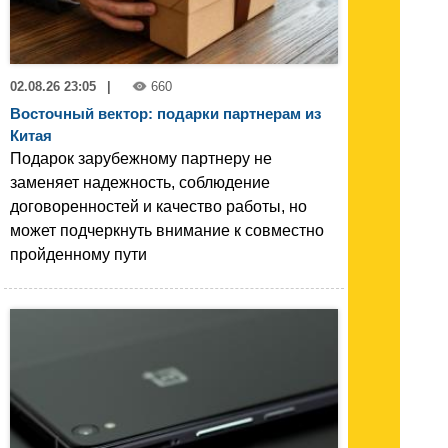
02.08.26 23:05
|
660
Восточный вектор: подарки партнерам из
Китая
Подарок зарубежному партнеру не
заменяет надежность, соблюдение
договоренностей и качество работы, но
может подчеркнуть внимание к совместно
пройденному пути