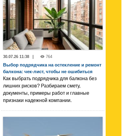
30.07.26 11:38
|
764
Выбор подрядчика на остекление и ремонт
балкона: чек-лист, чтобы не ошибиться
Как выбрать подрядчика для балкона без
лишних рисков? Разбираем смету,
документы, примеры работ и главные
признаки надежной компании.