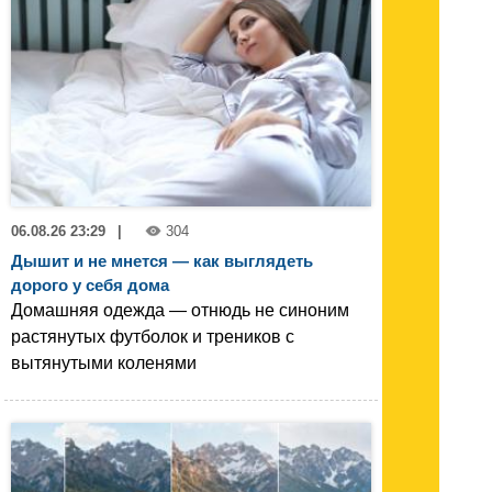
06.08.26 23:29
|
304
Дышит и не мнется — как выглядеть
дорого у себя дома
Домашняя одежда — отнюдь не синоним
растянутых футболок и треников с
вытянутыми коленями