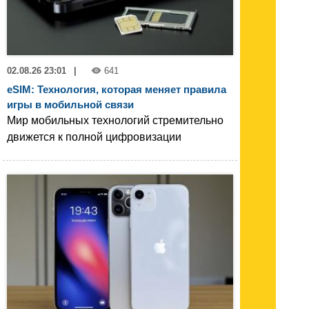
02.08.26 23:01
|
641
eSIM: Технология, которая меняет правила
игры в мобильной связи
Мир мобильных технологий стремительно
движется к полной цифровизации