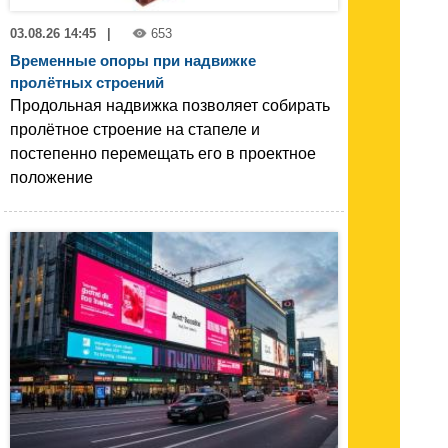
03.08.26 14:45
|
653
Временные опоры при надвижке
пролётных строений
Продольная надвижка позволяет собирать
пролётное строение на стапеле и
постепенно перемещать его в проектное
положение