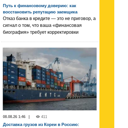
Путь к финансовому доверию: как
восстановить репутацию заемщика
Отказ банка в кредите — это не приговор, а
сигнал о том, что ваша «финансовая
биография» требует корректировки
08.08.26 1:46
|
411
Доставка грузов из Кореи в Россию: