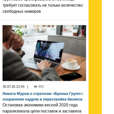
требует согласовать не только количество
свободных номеров
30.07.26 21:54
|
853
Никита Муров о стратегии «Бронка Групп»:
сохранение кадров и перестройка бизнеса
Остановка экономики весной 2020 года
парализовала цепи поставок и заставила