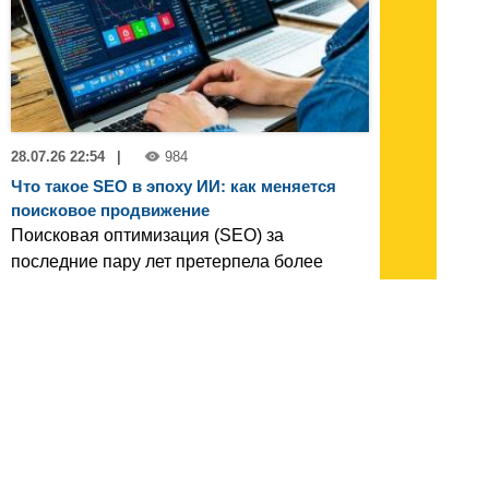
28.07.26 22:54
|
984
Что такое SEO в эпоху ИИ: как меняется
поисковое продвижение
Поисковая оптимизация (SEO) за
последние пару лет претерпела более
значительные изменения, чем за
предыдущее десятилетие