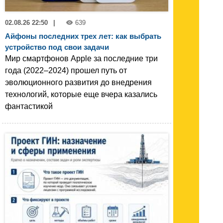
02.08.26 22:50
|
639
Айфоны последних трех лет: как выбрать
устройство под свои задачи
Мир смартфонов Apple за последние три
года (2022–2024) прошел путь от
эволюционного развития до внедрения
технологий, которые еще вчера казались
фантастикой