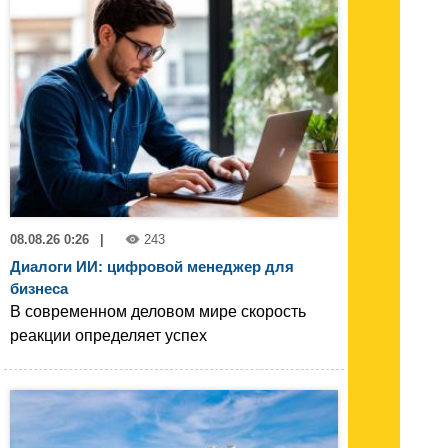
08.08.26 0:26
|
243
Диалоги ИИ: цифровой менеджер для
бизнеса
В современном деловом мире скорость
реакции определяет успех