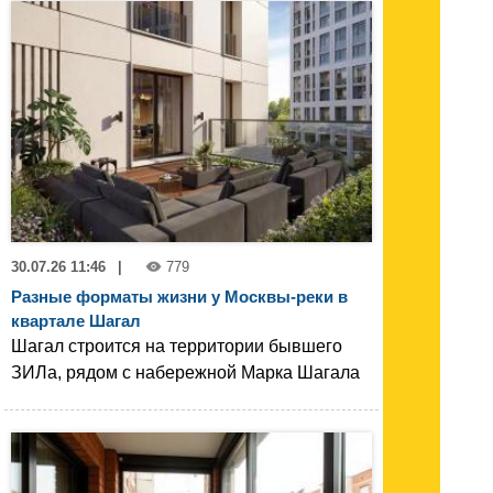
30.07.26 11:46
|
779
Разные форматы жизни у Москвы-реки в
квартале Шагал
Шагал строится на территории бывшего
ЗИЛа, рядом с набережной Марка Шагала