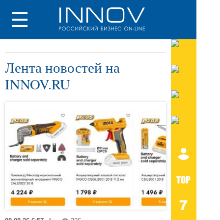
Лента новостей на
INNOV.RU