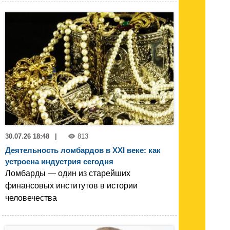
30.07.26 18:48
|
813
Деятельность ломбардов в XXI веке: как
устроена индустрия сегодня
Ломбарды — один из старейших
финансовых институтов в истории
человечества