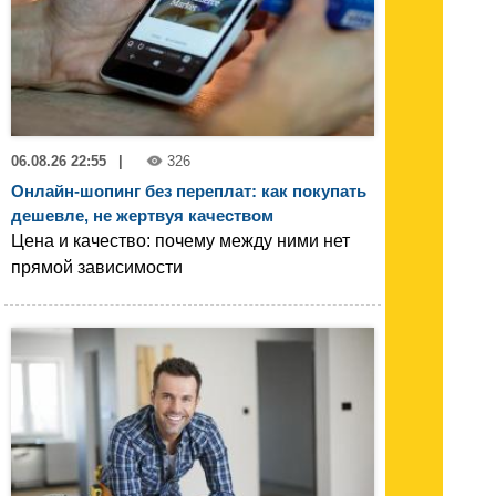
06.08.26 22:55
|
326
Онлайн-шопинг без переплат: как покупать
дешевле, не жертвуя качеством
Цена и качество: почему между ними нет
прямой зависимости