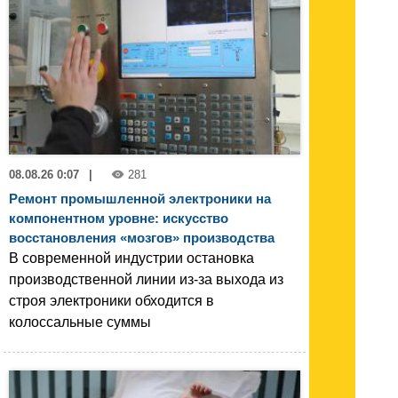
08.08.26 0:07
|
281
Ремонт промышленной электроники на
компонентном уровне: искусство
восстановления «мозгов» производства
В современной индустрии остановка
производственной линии из-за выхода из
строя электроники обходится в
колоссальные суммы