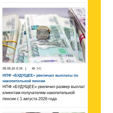
08.08.26 0:34
|
341
НПФ «БУДУЩЕЕ» увеличил выплаты по
накопительной пенсии
НПФ «БУДУЩЕЕ» увеличил размер выплат
клиентам-получателям накопительной
пенсии с 1 августа 2026 года