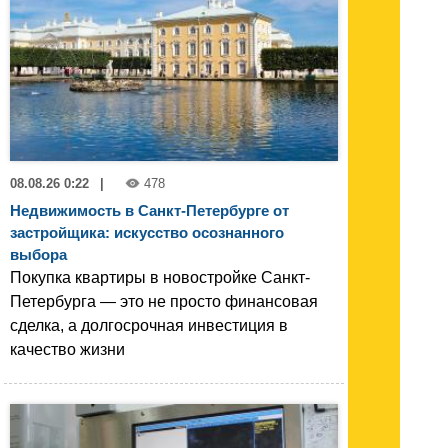
08.08.26 0:22
|
478
Недвижимость в Санкт-Петербурге от
застройщика: искусство осознанного
выбора
Покупка квартиры в новостройке Санкт-
Петербурга — это не просто финансовая
сделка, а долгосрочная инвестиция в
качество жизни