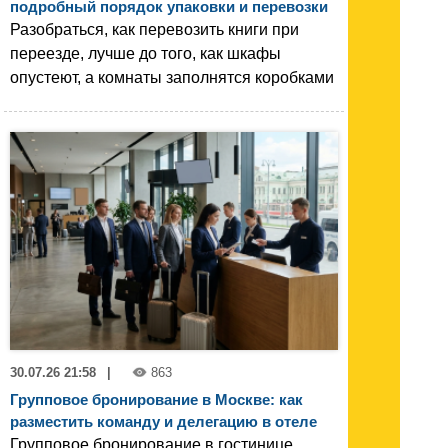
подробный порядок упаковки и перевозки
Разобраться, как перевозить книги при
переезде, лучше до того, как шкафы
опустеют, а комнаты заполнятся коробками
30.07.26 21:58
|
863
Групповое бронирование в Москве: как
разместить команду и делегацию в отеле
Групповое бронирование в гостинице