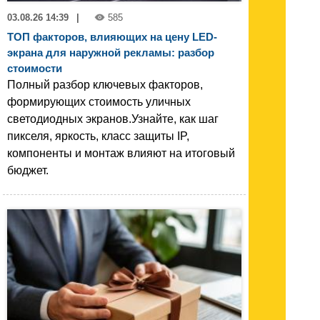
03.08.26 14:39
|
585
ТОП факторов, влияющих на цену LED-
экрана для наружной рекламы: разбор
стоимости
Полный разбор ключевых факторов,
формирующих стоимость уличных
светодиодных экранов.Узнайте, как шаг
пикселя, яркость, класс защиты IP,
компоненты и монтаж влияют на итоговый
бюджет.