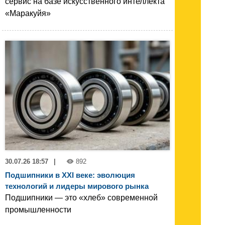
сервис на базе искусственного интеллекта
«Маракуйя»
30.07.26 18:57
|
892
Подшипники в XXI веке: эволюция
технологий и лидеры мирового рынка
Подшипники — это «хлеб» современной
промышленности