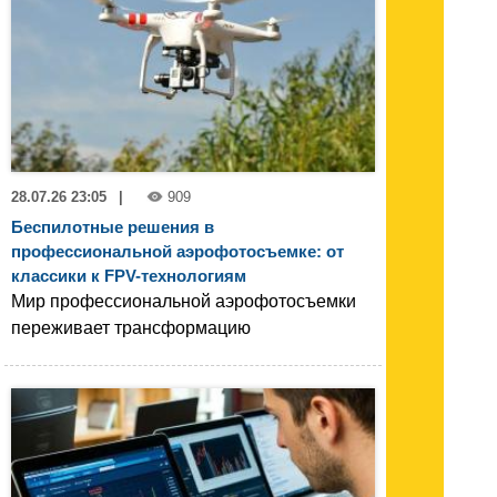
28.07.26 23:05
|
909
Беспилотные решения в
профессиональной аэрофотосъемке: от
классики к FPV-технологиям
Мир профессиональной аэрофотосъемки
переживает трансформацию