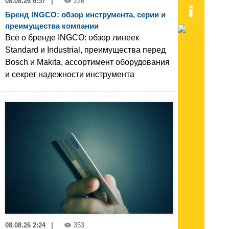
08.08.26 6:57
|
226
Бренд INGCO: обзор инструмента, серии и
преимущества компании
Всё о бренде INGCO: обзор линеек
Standard и Industrial, преимущества перед
Bosch и Makita, ассортимент оборудования
и секрет надежности инструмента
08.08.26 2:24
|
353