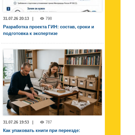
31.07.26 20:13
|
798
Разработка проекта ГИН: состав, сроки и
подготовка к экспертизе
31.07.26 19:53
|
787
Как упаковать книги при переезде: