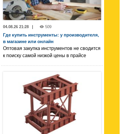
04.08.26 21:28
|
509
Где купить инструменты: у производителя,
в магазине или онлайн
Оптовая закупка инструментов не сводится
к поиску самой низкой цены в прайсе