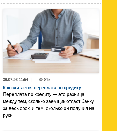
30.07.26 11:54
|
815
Как считается переплата по кредиту
Переплата по кредиту — это разница
между тем, сколько заемщик отдаст банку
за весь срок, и тем, сколько он получил на
руки