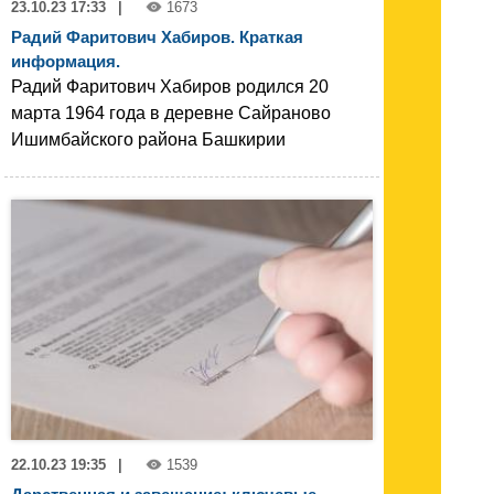
23.10.23 17:33
|
1673
Радий Фаритович Хабиров. Краткая
информация.
Радий Фаритович Хабиров родился 20
марта 1964 года в деревне Сайраново
Ишимбайского района Башкирии
22.10.23 19:35
|
1539