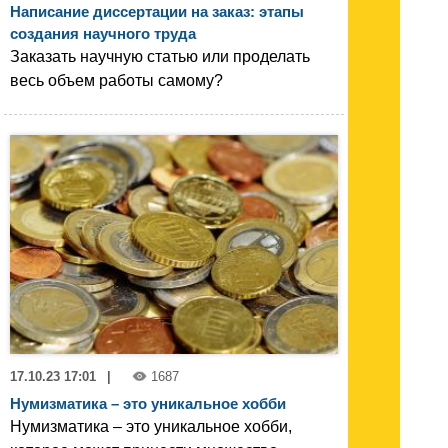
Написание диссертации на заказ: этапы
создания научного труда
Заказать научную статью или проделать
весь объем работы самому?
17.10.23 17:01
|
1687
Нумизматика – это уникальное хобби
Нумизматика – это уникальное хобби,