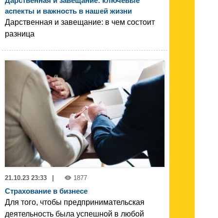
Дарственная и завещание: ключевые
аспекты и важность в нашей жизни
Дарственная и завещание: в чем состоит
разница
21.10.23 23:33
|
1877
Страхование в бизнесе
Для того, чтобы предпринимательская
деятельность была успешной в любой