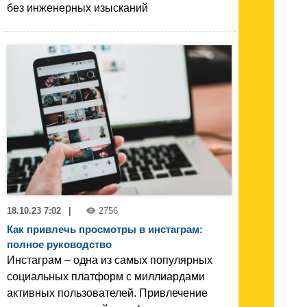
без инженерных изысканий
18.10.23 7:02
|
2756
Как привлечь просмотры в инстаграм:
полное руководство
Инстаграм – одна из самых популярных
социальных платформ с миллиардами
активных пользователей. Привлечение