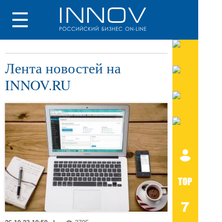
Лента новостей на
INNOV.RU