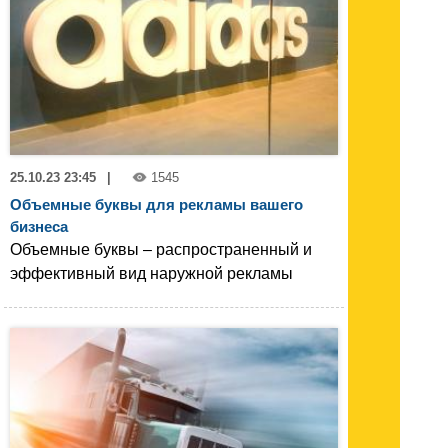
25.10.23 23:45
|
1545
Объемные буквы для рекламы вашего
бизнеса
Объемные буквы – распространенный и
эффективный вид наружной рекламы