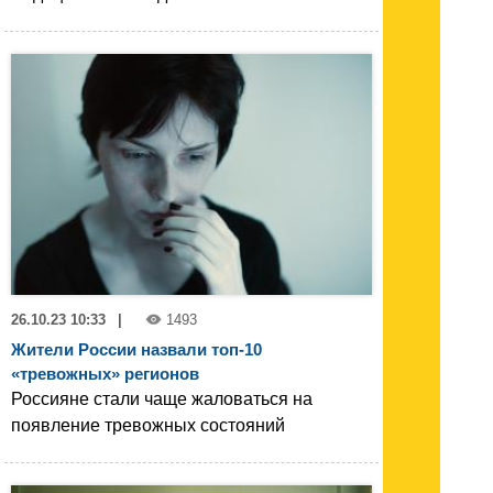
26.10.23 10:33
|
1493
Жители России назвали топ-10
«тревожных» регионов
Россияне стали чаще жаловаться на
появление тревожных состояний