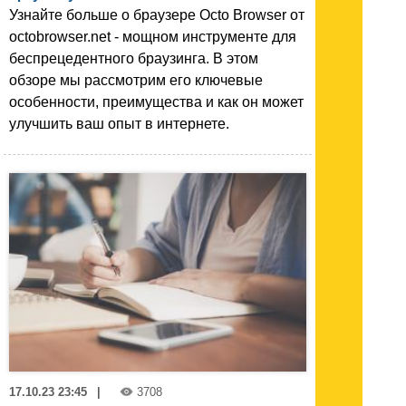
Узнайте больше о браузере Octo Browser от
octobrowser.net - мощном инструменте для
беспрецедентного браузинга. В этом
обзоре мы рассмотрим его ключевые
особенности, преимущества и как он может
улучшить ваш опыт в интернете.
17.10.23 23:45
|
3708