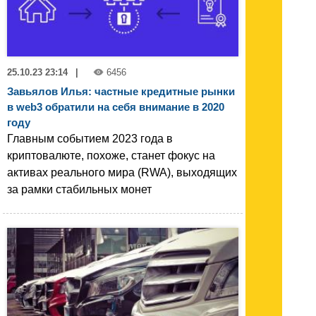
25.10.23 23:14
|
6456
Завьялов Илья: частные кредитные рынки
в web3 обратили на себя внимание в 2020
году
Главным событием 2023 года в
криптовалюте, похоже, станет фокус на
активах реального мира (RWA), выходящих
за рамки стабильных монет