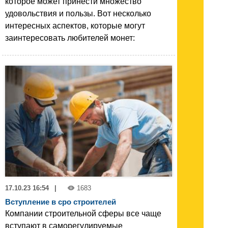
которое может принести множество
удовольствия и пользы. Вот несколько
интересных аспектов, которые могут
заинтересовать любителей монет:
17.10.23 16:54
|
1683
Вступление в сро строителей
Компании строительной сферы все чаще
вступают в саморегулируемые