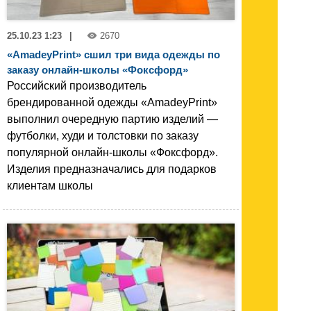
25.10.23 1:23
|
2670
«AmadeyPrint» сшил три вида одежды по
заказу онлайн-школы «Фоксфорд»
Российский производитель
брендированной одежды «AmadeyPrint»
выполнил очередную партию изделий —
футболки, худи и толстовки по заказу
популярной онлайн-школы «Фоксфорд».
Изделия предназначались для подарков
клиентам школы