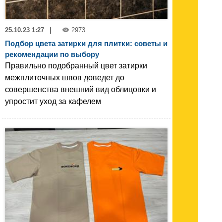
25.10.23 1:27
|
2973
Подбор цвета затирки для плитки: советы и
рекомендации по выбору
Правильно подобранный цвет затирки
межплиточных швов доведет до
совершенства внешний вид облицовки и
упростит уход за кафелем