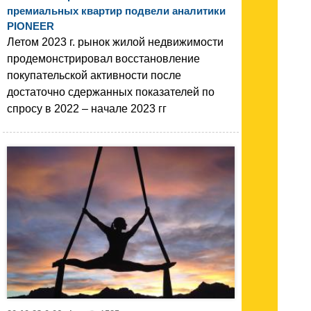
премиальных квартир подвели аналитики
PIONEER
Летом 2023 г. рынок жилой недвижимости
продемонстрировал восстановление
покупательской активности после
достаточно сдержанных показателей по
спросу в 2022 – начале 2023 гг