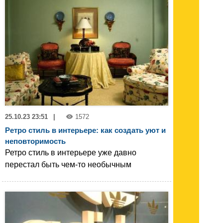
25.10.23 23:51
|
1572
Ретро стиль в интерьере: как создать уют и
неповторимость
Ретро стиль в интерьере уже давно
перестал быть чем-то необычным