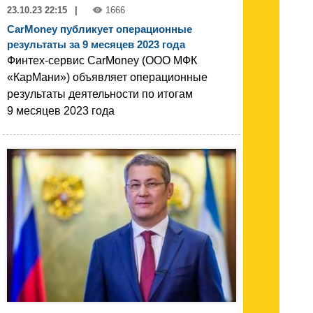
23.10.23 22:15
|
1666
CarMoney публикует операционные
результаты за 9 месяцев 2023 года
Финтех-сервис CarMoney (ООО МФК
«КарМани») объявляет операционные
результаты деятельности по итогам
9 месяцев 2023 года