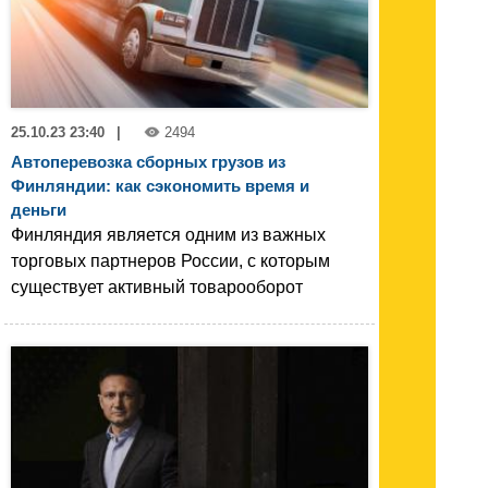
25.10.23 23:40
|
2494
Автоперевозка сборных грузов из
Финляндии: как сэкономить время и
деньги
Финляндия является одним из важных
торговых партнеров России, с которым
существует активный товарооборот