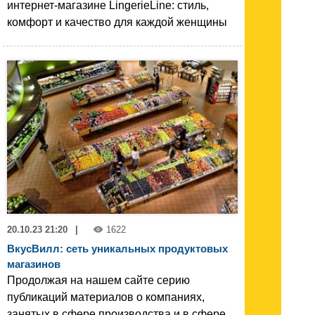
интернет-магазине LingerieLine: стиль,
комфорт и качество для каждой женщины
20.10.23 21:20
|
1622
ВкусВилл: сеть уникальных продуктовых
магазинов
Продолжая на нашем сайте серию
публикаций материалов о компаниях,
занятых в сфере производства и в сфере