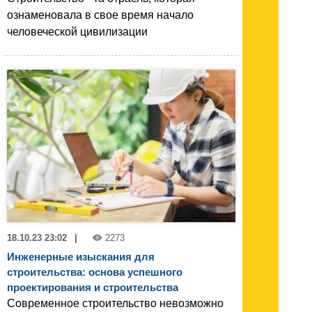
ознаменовала в свое время начало
человеческой цивилизации
18.10.23 23:02
|
2273
Инженерные изыскания для
строительства: основа успешного
проектирования и строительства
Современное строительство невозможно