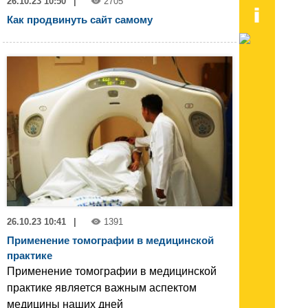
26.10.23 10:50
|
2705
Как продвинуть сайт самому
26.10.23 10:41
|
1391
Применение томографии в медицинской
практике
Применение томографии в медицинской
практике является важным аспектом
медицины наших дней