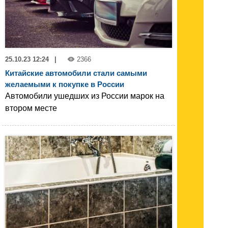
25.10.23 12:24
|
2366
Китайские автомобили стали самыми
желаемыми к покупке в России
Автомобили ушедших из России марок на
втором месте