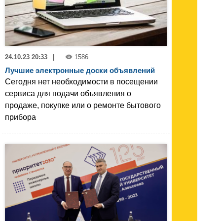
24.10.23 20:33
|
1586
Лучшие электронные доски объявлений
Сегодня нет необходимости в посещении
сервиса для подачи объявления о
продаже, покупке или о ремонте бытового
прибора