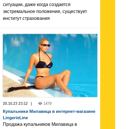
ситуации, даже когда создается
экстремальное положение, существует
институт страхования
20.10.23 23:12
|
1479
Купальники Милавица в интернет-магазине
LingerieLine
Продажа купальников Милавица в