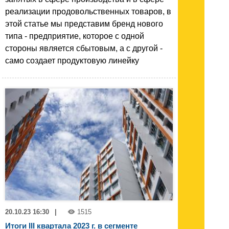
реализации продовольственных товаров, в
этой статье мы представим бренд нового
типа - предприятие, которое с одной
стороны является сбытовым, а с другой -
само создает продуктовую линейку
20.10.23 16:30
|
1515
Итоги III квартала 2023 г. в сегменте