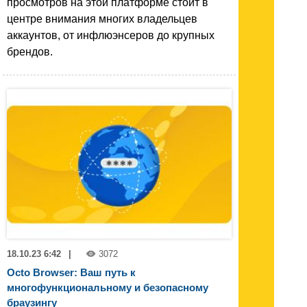
просмотров на этой платформе стоит в
центре внимания многих владельцев
аккаунтов, от инфлюэнсеров до крупных
брендов.
18.10.23 6:42
|
3072
Octo Browser: Ваш путь к
многофункциональному и безопасному
браузингу