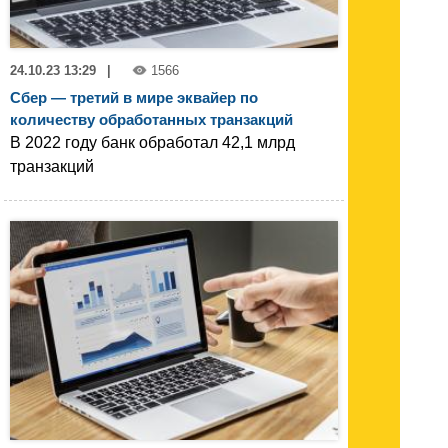
24.10.23 13:29
|
1566
Сбер — третий в мире эквайер по
количеству обработанных транзакций
В 2022 году банк обработал 42,1 млрд
транзакций