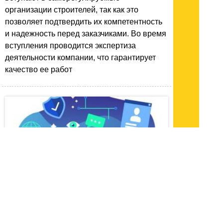
организации строителей, так как это
позволяет подтвердить их компетентность
и надежность перед заказчиками. Во время
вступления проводится экспертиза
деятельности компании, что гарантирует
качество ее работ
17.10.23 16:47
|
2723