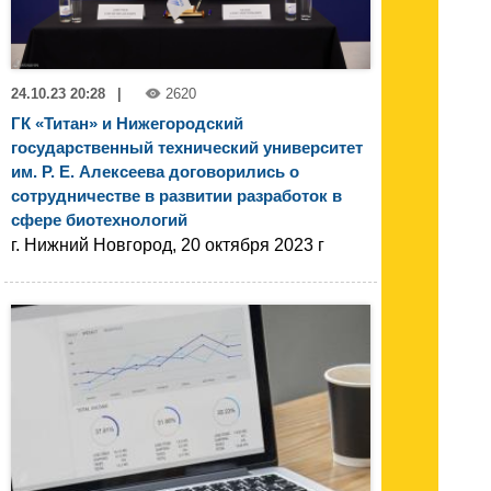
24.10.23 20:28
|
2620
ГК «Титан» и Нижегородский
государственный технический университет
им. Р. Е. Алексеева договорились о
сотрудничестве в развитии разработок в
сфере биотехнологий
г. Нижний Новгород, 20 октября 2023 г