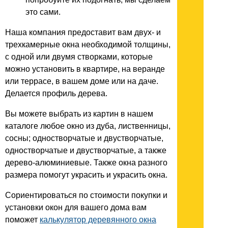
это сами.
Наша компания предоставит вам двух- и
трехкамерные окна необходимой толщины,
с одной или двумя створками, которые
можно установить в квартире, на веранде
или террасе, в вашем доме или на даче.
Делается профиль дерева.
Вы можете выбрать из картин в нашем
каталоге любое окно из дуба, лиственницы,
сосны; одностворчатые и двустворчатые,
одностворчатые и двустворчатые, а также
дерево-алюминиевые. Также окна разного
размера помогут украсить и украсить окна.
Сориентироваться по стоимости покупки и
установки окон для вашего дома вам
поможет
калькулятор деревянного окна