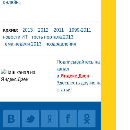
онлайн.
архив:
2013
2012
2011
1999-2011
новости ИТ
гость портала 2013
тема недели 2013
поздравления
Подписывайтесь на наш
канал
в
Яндекс.Дзен
Здесь есть другие наши
статьи!