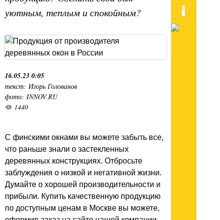
уютным, теплым и спокойным?
16.05.23 0:05
текст: Игорь Голованов
фото: INNOV.RU
1440
С финскими окнами вы можете забыть все,
что раньше знали о застекленных
деревянных конструкциях. Отбросьте
заблуждения о низкой и негативной жизни.
Думайте о хорошей производительности и
прибыли. Купить качественную продукцию
по доступным ценам в Москве вы можете,
оформив заказ на сайте нашей компании.