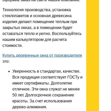
Технология производства, установка
стеклопакетов и основная древесина
изделия делают помещение теплым при
закрытых окнах, а в помещении будет
оставаться тепло и уютно. Воспользуйтесь
нашим калькулятором для расчета
стоимости.
Купить деревянные окна от производителя
это:
Уверенность в стандартах, качестве.
Вся продукция соответствует ГОСТу и
имеет сертификаты. Долголетие
отличное. Эти окна служат не менее
50 лет. Долгосрочное сохранение
красоты. За счет использования
дерево-алюминия.