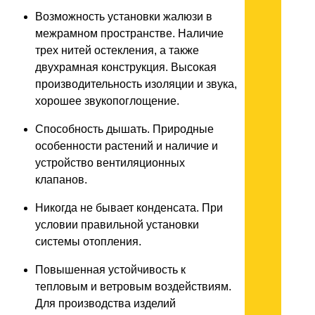
Возможность установки жалюзи в
межрамном пространстве. Наличие
трех нитей остекления, а также
двухрамная конструкция. Высокая
производительность изоляции и звука,
хорошее звукопоглощение.
Способность дышать. Природные
особенности растений и наличие и
устройство вентиляционных
клапанов.
Никогда не бывает конденсата. При
условии правильной установки
системы отопления.
Повышенная устойчивость к
тепловым и ветровым воздействиям.
Для производства изделий