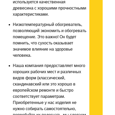
используется качественная
древесина с хорошими прочностными
характеристиками.
Низкотемпературный обогреватель,
позволяющий экономить и обогревать
помещение. Это важно! Он будет
помнить, что сухость оказывает
значимое влияние на здоровье
человека.
Наша компания предоставляет много
хороших рабочих мест и различных
видов форм (классический,
скандинавский или это хорошо в
европейском ремонте и быстро
соответствует параметрам.
Приобретенные у нас изделия не
нужно собирать самостоятельно,
попробуйте их подогнать, мы сделаем