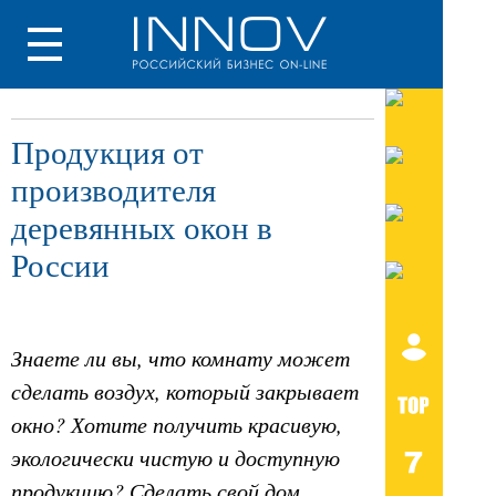
Продукция от
производителя
деревянных окон в
России
Знаете ли вы, что комнату может
сделать воздух, который закрывает
окно? Хотите получить красивую,
экологически чистую и доступную
продукцию? Сделать свой дом