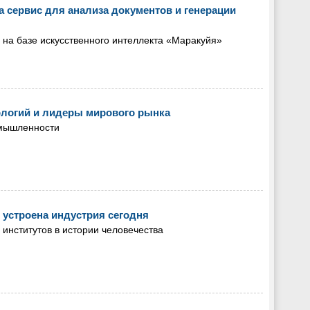
 сервис для анализа документов и генерации
 на базе искусственного интеллекта «Маракуйя»
ологий и лидеры мирового рынка
омышленности
 устроена индустрия сегодня
нститутов в истории человечества