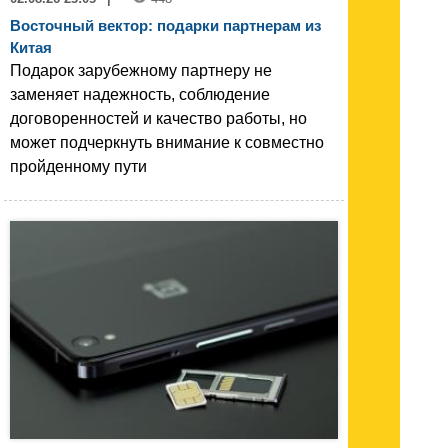
Восточный вектор: подарки партнерам из
Китая
Подарок зарубежному партнеру не
заменяет надежность, соблюдение
договоренностей и качество работы, но
может подчеркнуть внимание к совместно
пройденному пути