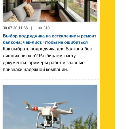
30.07.26 11:38
|
610
Выбор подрядчика на остекление и ремонт
балкона: чек-лист, чтобы не ошибиться
Как выбрать подрядчика для балкона без
лишних рисков? Разбираем смету,
документы, примеры работ и главные
признаки надежной компании.