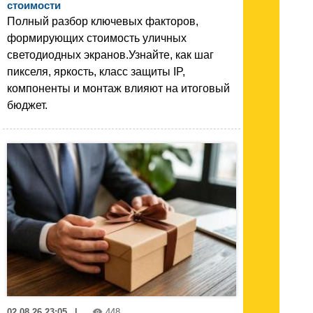
стоимости
Полный разбор ключевых факторов,
формирующих стоимость уличных
светодиодных экранов.Узнайте, как шаг
пикселя, яркость, класс защиты IP,
компоненты и монтаж влияют на итоговый
бюджет.
02.08.26 23:05
|
448