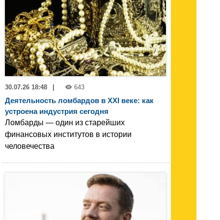
30.07.26 18:48
|
643
Деятельность ломбардов в XXI веке: как
устроена индустрия сегодня
Ломбарды — один из старейших
финансовых институтов в истории
человечества