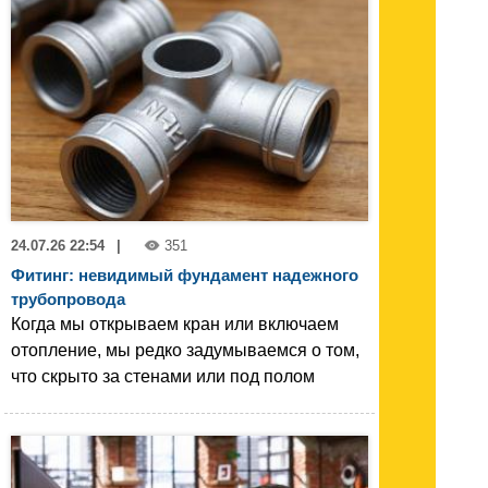
24.07.26 22:54
|
351
Фитинг: невидимый фундамент надежного
трубопровода
Когда мы открываем кран или включаем
отопление, мы редко задумываемся о том,
что скрыто за стенами или под полом