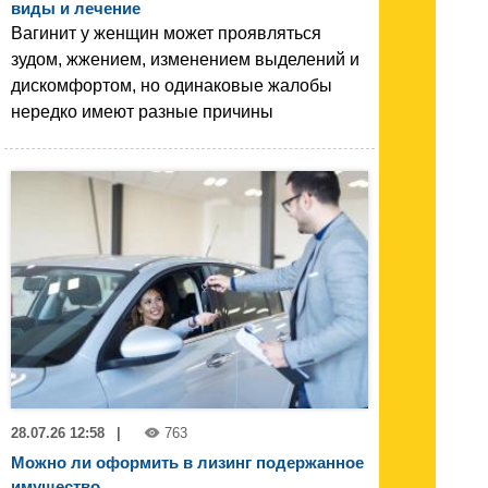
виды и лечение
Вагинит у женщин может проявляться
зудом, жжением, изменением выделений и
дискомфортом, но одинаковые жалобы
нередко имеют разные причины
28.07.26 12:58
|
763
Можно ли оформить в лизинг подержанное
имущество