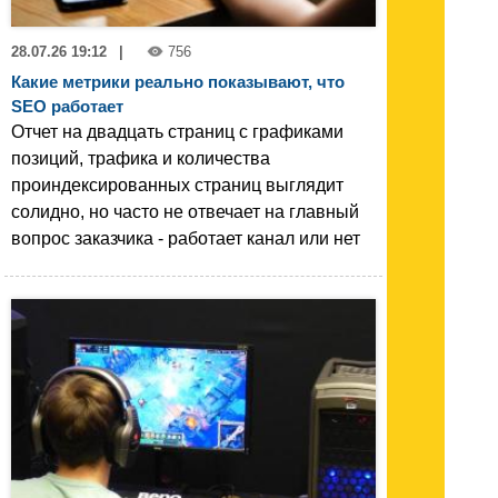
28.07.26 19:12
|
756
Какие метрики реально показывают, что
SEO работает
Отчет на двадцать страниц с графиками
позиций, трафика и количества
проиндексированных страниц выглядит
солидно, но часто не отвечает на главный
вопрос заказчика - работает канал или нет