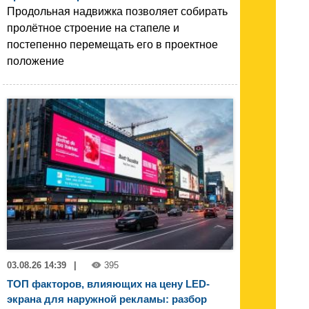
Продольная надвижка позволяет собирать
пролётное строение на стапеле и
постепенно перемещать его в проектное
положение
03.08.26 14:39
|
395
ТОП факторов, влияющих на цену LED-
экрана для наружной рекламы: разбор