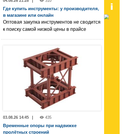
04.08.26 21:28
|
310
Где купить инструменты: у производителя,
в магазине или онлайн
Оптовая закупка инструментов не сводится
к поиску самой низкой цены в прайсе
03.08.26 14:45
|
435
Временные опоры при надвижке
пролётных строений