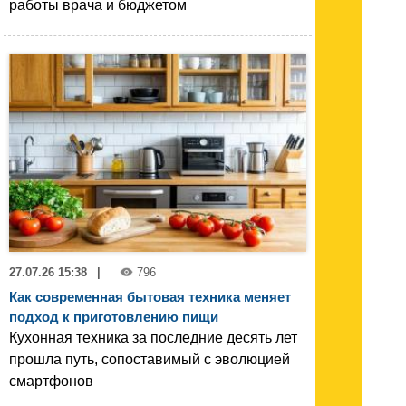
работы врача и бюджетом
27.07.26 15:38
|
796
Как современная бытовая техника меняет
подход к приготовлению пищи
Кухонная техника за последние десять лет
прошла путь, сопоставимый с эволюцией
смартфонов