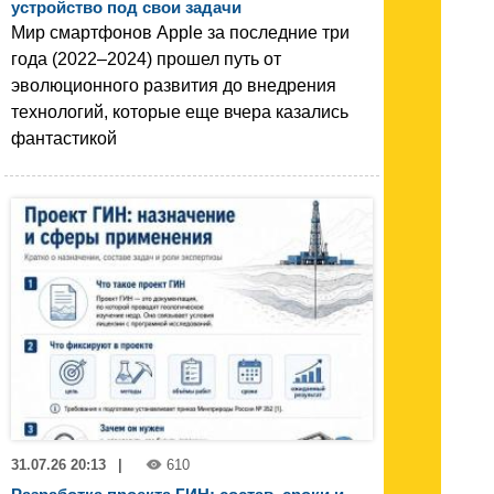
устройство под свои задачи
Мир смартфонов Apple за последние три
года (2022–2024) прошел путь от
эволюционного развития до внедрения
технологий, которые еще вчера казались
фантастикой
31.07.26 20:13
|
610