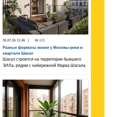
30.07.26 11:46
|
625
Разные форматы жизни у Москвы-реки в
квартале Шагал
Шагал строится на территории бывшего
ЗИЛа, рядом с набережной Марка Шагала