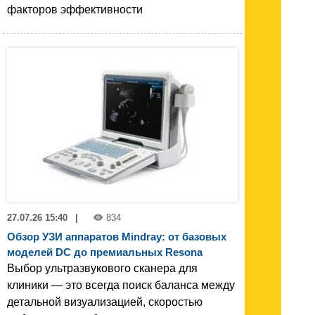
факторов эффективности
27.07.26 15:40
|
834
Обзор УЗИ аппаратов Mindray: от базовых
моделей DC до премиальных Resona
Выбор ультразвукового сканера для
клиники — это всегда поиск баланса между
детальной визуализацией, скоростью