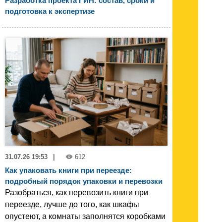
Разработка проекта ГИН: состав, сроки и
подготовка к экспертизе
31.07.26 19:53
|
612
Как упаковать книги при переезде:
подробный порядок упаковки и перевозки
Разобраться, как перевозить книги при
переезде, лучше до того, как шкафы
опустеют, а комнаты заполнятся коробками