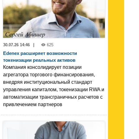
30.07.26 14:46
|
625
Edenex расширяет возможности
токенизации реальных активов
Компания консолидирует позиции
агрегатора торгового финансирования,
внедряя институциональный стандарт
управления капиталом, токенизации RWA и
автоматизации трансграничных расчетов с
привлечением партнеров