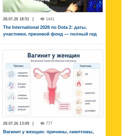
28.07.26 18:51
|
1441
The International 2026 по Dota 2: даты,
участники, призовой фонд — полный гид
28.07.26 13:09
|
777
Вагинит у женщин: причины, симптомы,