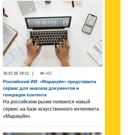
30.07.26 19:11
|
665
Российский ИИ: «Маракуйя» представила
сервис для анализа документов и
генерации контента
На российском рынке появился новый
сервис на базе искусственного интеллекта
«Маракуйя»