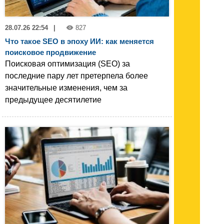
28.07.26 22:54
|
827
Что такое SEO в эпоху ИИ: как меняется
поисковое продвижение
Поисковая оптимизация (SEO) за
последние пару лет претерпела более
значительные изменения, чем за
предыдущее десятилетие