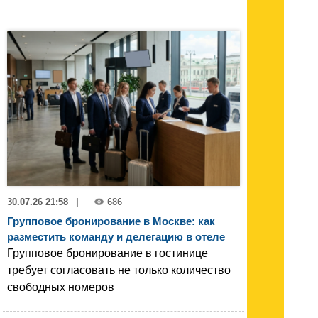
30.07.26 21:58
|
686
Групповое бронирование в Москве: как
разместить команду и делегацию в отеле
Групповое бронирование в гостинице
требует согласовать не только количество
свободных номеров