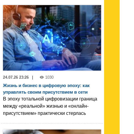
24.07.26 23:26
|
1030
Жизнь и бизнес в цифровую эпоху: как
управлять своим присутствием в сети
В эпоху тотальной цифровизации граница
между «реальной» жизнью и «онлайн-
присутствием» практически стерлась