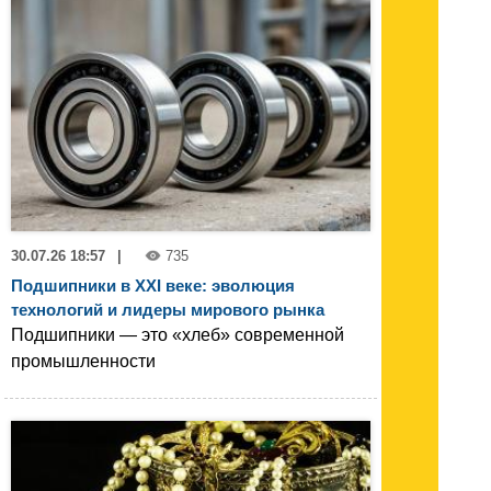
30.07.26 18:57
|
735
Подшипники в XXI веке: эволюция
технологий и лидеры мирового рынка
Подшипники — это «хлеб» современной
промышленности