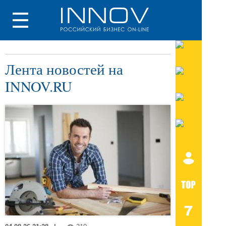
Лента новостей на
INNOV.RU