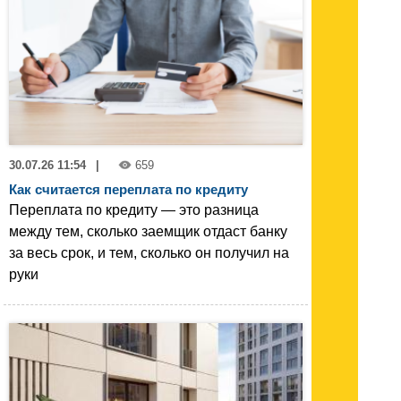
30.07.26 11:54
|
659
Как считается переплата по кредиту
Переплата по кредиту — это разница
между тем, сколько заемщик отдаст банку
за весь срок, и тем, сколько он получил на
руки