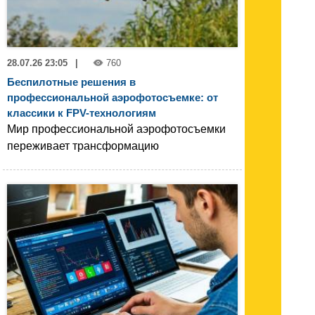
28.07.26 23:05
|
760
Беспилотные решения в
профессиональной аэрофотосъемке: от
классики к FPV-технологиям
Мир профессиональной аэрофотосъемки
переживает трансформацию