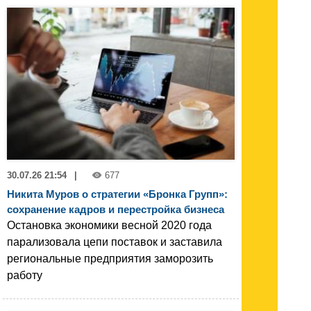
30.07.26 21:54
|
677
Никита Муров о стратегии «Бронка Групп»:
сохранение кадров и перестройка бизнеса
Остановка экономики весной 2020 года
парализовала цепи поставок и заставила
региональные предприятия заморозить
работу