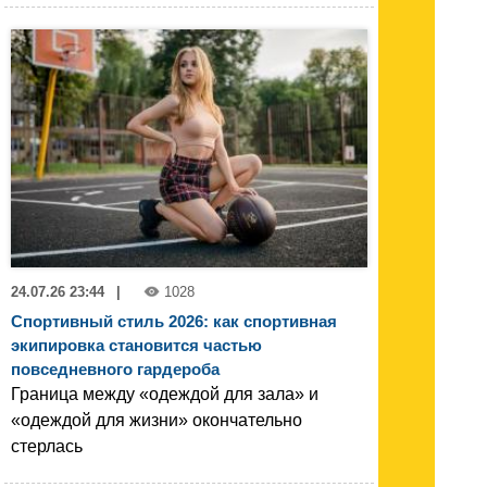
24.07.26 23:44
|
1028
Спортивный стиль 2026: как спортивная
экипировка становится частью
повседневного гардероба
Граница между «одеждой для зала» и
«одеждой для жизни» окончательно
стерлась