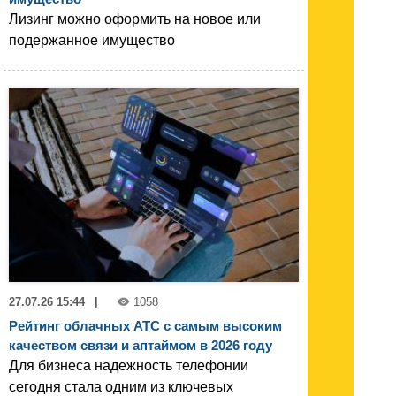
Лизинг можно оформить на новое или
подержанное имущество
27.07.26 15:44
|
1058
Рейтинг облачных АТС с самым высоким
качеством связи и аптаймом в 2026 году
Для бизнеса надежность телефонии
сегодня стала одним из ключевых