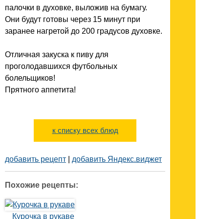
палочки в духовке, выложив на бумагу.
Они будут готовы через 15 минут при
заранее нагретой до 200 градусов духовке.
Отличная закуска к пиву для
проголодавшихся футбольных
болельщиков!
Прятного аппетита!
к списку всех блюд
добавить рецепт
|
добавить Яндекс.виджет
Похожие рецепты:
Курочка в рукаве