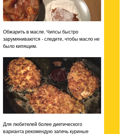
Обжарить в масле. Чипсы быстро
зарумяниваются - следите, чтобы масло не
было кипящим.
Для любителей более диетического
варианта рекомендую запечь куриные