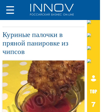
Куриные палочки в
пряной панировке из
чипсов