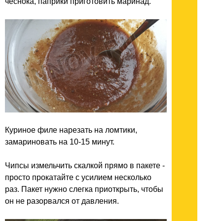
чеснока, паприки приготовить маринад.
Куриное филе нарезать на ломтики,
замариновать на 10-15 минут.
Чипсы измельчить скалкой прямо в пакете -
просто прокатайте с усилием несколько
раз. Пакет нужно слегка приоткрыть, чтобы
он не разорвался от давления.