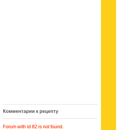
Комментарии к рецепту
Forum with id 82 is not found.