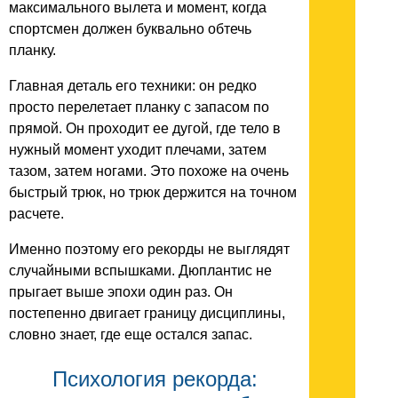
максимального вылета и момент, когда
спортсмен должен буквально обтечь
планку.
Главная деталь его техники: он редко
просто перелетает планку с запасом по
прямой. Он проходит ее дугой, где тело в
нужный момент уходит плечами, затем
тазом, затем ногами. Это похоже на очень
быстрый трюк, но трюк держится на точном
расчете.
Именно поэтому его рекорды не выглядят
случайными вспышками. Дюплантис не
прыгает выше эпохи один раз. Он
постепенно двигает границу дисциплины,
словно знает, где еще остался запас.
Психология рекорда: