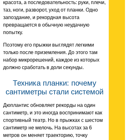
красота, а последовательность: руки, плечи,
таз, ноги, разворот, уход от планки. Одно
запоздание, и рекордная высота
превращается в обычную неудачную
попытку.
Поэтому его прыжки выглядят легкими
только после приземления. До этого там
набор микрорешений, каждое из которых
должно сработать в доли секунды.
Техника планки: почему
сантиметры стали системой
Дюплантис обновляет рекорды на один
сантиметр, и это иногда воспринимают как
спортивный театр. Но в прыжках с шестом
сантиметр не мелочь. На высотах за 6
метров он меняет траекторию, точку