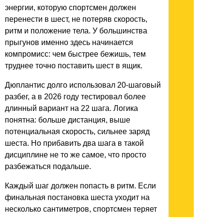
энергии, которую спортсмен должен
перенести в шест, не потеряв скорость,
ритм и положение тела. У большинства
прыгунов именно здесь начинается
компромисс: чем быстрее бежишь, тем
труднее точно поставить шест в ящик.
Дюплантис долго использовал 20-шаговый
разбег, а в 2026 году тестировал более
длинный вариант на 22 шага. Логика
понятна: больше дистанция, выше
потенциальная скорость, сильнее заряд
шеста. Но прибавить два шага в такой
дисциплине не то же самое, что просто
разбежаться подальше.
Каждый шаг должен попасть в ритм. Если
финальная постановка шеста уходит на
несколько сантиметров, спортсмен теряет