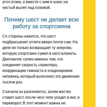
угол атаки, а вместе с ним и шанс на
чистый вылет над планкой.
Почему шест не делает всю
работу за спортсмена
Со стороны кажется, что шест
подбрасывает атлета вверх почти сам. На
деле он только возвращает ту энергию,
которую спортсмен сумел в него вложить.
Дюплантис силен именно тем, что
соединяет скорость спринтера,
координацию гимнаста и хладнокровие
человека, который выполнял это движение
тысячи раз.
Сначала он разгоняется, затем жестко
ставит шест, после чего тело уходит в вис и
переворот. В этот момент важна не