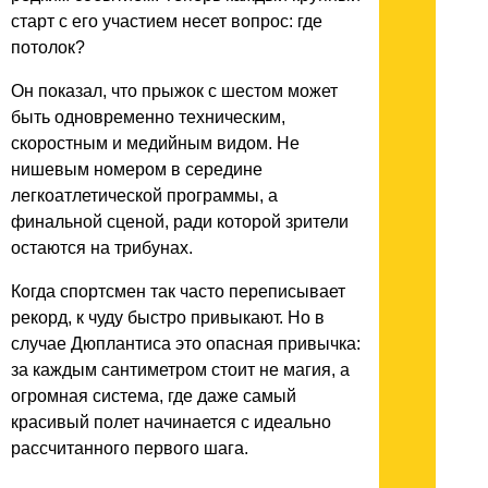
старт с его участием несет вопрос: где
потолок?
Он показал, что прыжок с шестом может
быть одновременно техническим,
скоростным и медийным видом. Не
нишевым номером в середине
легкоатлетической программы, а
финальной сценой, ради которой зрители
остаются на трибунах.
Когда спортсмен так часто переписывает
рекорд, к чуду быстро привыкают. Но в
случае Дюплантиса это опасная привычка:
за каждым сантиметром стоит не магия, а
огромная система, где даже самый
красивый полет начинается с идеально
рассчитанного первого шага.