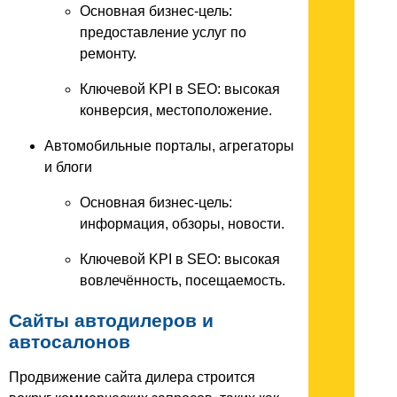
Основная бизнес-цель:
предоставление услуг по
ремонту.
Ключевой KPI в SEO: высокая
конверсия, местоположение.
Автомобильные порталы, агрегаторы
и блоги
Основная бизнес-цель:
информация, обзоры, новости.
Ключевой KPI в SEO: высокая
вовлечённость, посещаемость.
Сайты автодилеров и
автосалонов
Продвижение сайта дилера строится