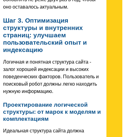
оно оставалось актуальным.
Шаг 3. Оптимизация
структуры и внутренних
страниц: улучшаем
пользовательский опыт и
индексацию
Логичная и понятная структура сайта -
залог хорошей индексации и высоких
поведенческих факторов. Пользователь и
поисковый робот должны легко находить
нужную информацию.
Проектирование логической
структуры: от марок к моделям и
комплектациям
Идеальная структура сайта должна