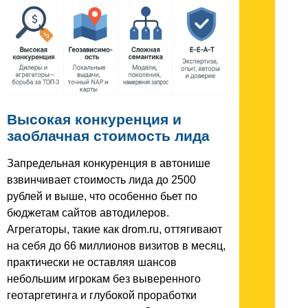
Высокая конкуренция и
заоблачная стоимость лида
Запредельная конкуренция в автонише
взвинчивает стоимость лида до 2500
рублей и выше, что особенно бьет по
бюджетам сайтов автодилеров.
Агрегаторы, такие как drom.ru, оттягивают
на себя до 66 миллионов визитов в месяц,
практически не оставляя шансов
небольшим игрокам без выверенного
геотаргетинга и глубокой проработки