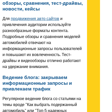
обзоры, сравнения, тест-драйвы,
новости, кейсы
Для
продвижения авто сайтов
и
привлечения аудитории используйте
разнообразные форматы контента.
Подробные обзоры и сравнения моделей
автомобилей отвечают на
информационные запросы пользователей
и повышают их вовлеченность. Тест-
драйвы и видеообзоры отлично работают
на удержание внимания.
Ведение блога: закрываем
информационные запросы и
привлекаем трафик
Регулярное ведение блога со статьями на
темы вроде "Как выбрать подержанный
автомобиль" или "Топ-5 надежных