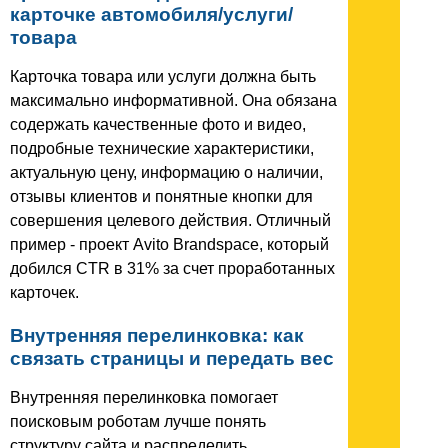
карточке автомобиля/услуги/
товара
Карточка товара или услуги должна быть
максимально информативной. Она обязана
содержать качественные фото и видео,
подробные технические характеристики,
актуальную цену, информацию о наличии,
отзывы клиентов и понятные кнопки для
совершения целевого действия. Отличный
пример - проект Avito Brandspace, который
добился CTR в 31% за счет проработанных
карточек.
Внутренняя перелинковка: как
связать страницы и передать вес
Внутренняя перелинковка помогает
поисковым роботам лучше понять
структуру сайта и распределить