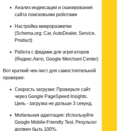
Анализ индексации и сканирования
сайта поисковыми роботами
Настройка микроразметки
(Schema.org: Car, AutoDealer, Service,
Product)
Работа с фидами для агрегаторов
(Яндекс.Авто, Google Merchant Center)
Вот краткий чек-лист для самостоятельной
проверки:
Скорость загрузки: Проверьте сайт
через Google PageSpeed Insights.
Цель - загрузка не дольше 3 секунд.
Мобильная адаптация: Используйте
Google Mobile-Friendly Test. Результат
должен быть 100%.