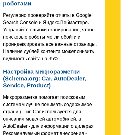
роботами
Регулярно проверяйте отчеты в Google
Search Console и Яндекс.Вебмастере.
Устраняйте ошибки сканирования, чтобы
поисковые роботы могли обойти и
проиндексировать все важные страницы.
Наличие дублей контента может снизить
видимость сайта на 35%.
Настройка микроразметки
(Schema.org: Car, AutoDealer,
Service, Product)
Микроразметка помогает поисковым
системам лучше понимать содержимое
страниц. Тип Car используется для
описания моделей автомобилей, а
AutoDealer - для информации о дилерах.
Рекомендуемый формат внедрения -