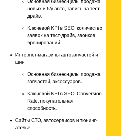
Основная бизнес-цель: продажа
новых и б/у авто, запись на тест-
драйв.
Ключевой KPI в SEO: количество
заявок на тест-драйв, звонков,
бронирований.
Интернет-магазины автозапчастей и
шин
Основная бизнес-цель: продажа
запчастей, аксессуаров.
Ключевой KPI в SEO: Conversion
Rate, покупательная
способность.
Сайты СТО, автосервисов и тюнинг-
ателье