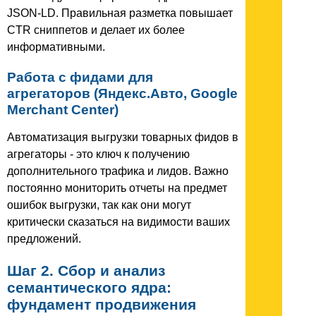
JSON-LD. Правильная разметка повышает
CTR сниппетов и делает их более
информативными.
Работа с фидами для
агрегаторов (Яндекс.Авто, Google
Merchant Center)
Автоматизация выгрузки товарных фидов в
агрегаторы - это ключ к получению
дополнительного трафика и лидов. Важно
постоянно мониторить отчеты на предмет
ошибок выгрузки, так как они могут
критически сказаться на видимости ваших
предложений.
Шаг 2. Сбор и анализ
семантического ядра:
фундамент продвижения