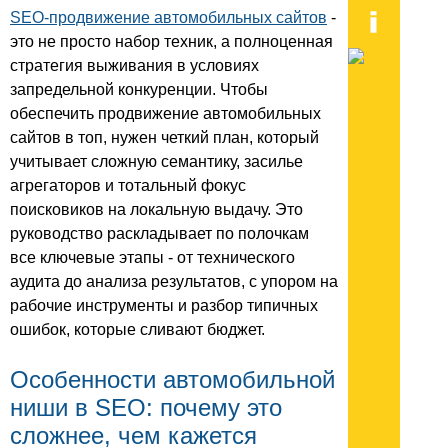
SEO-продвижение автомобильных сайтов
-
это не просто набор техник, а полноценная
стратегия выживания в условиях
запредельной конкуренции. Чтобы
обеспечить продвижение автомобильных
сайтов в топ, нужен четкий план, который
учитывает сложную семантику, засилье
агрегаторов и тотальный фокус
поисковиков на локальную выдачу. Это
руководство раскладывает по полочкам
все ключевые этапы - от технического
аудита до анализа результатов, с упором на
рабочие инструменты и разбор типичных
ошибок, которые сливают бюджет.
Особенности автомобильной
ниши в SEO: почему это
сложнее, чем кажется