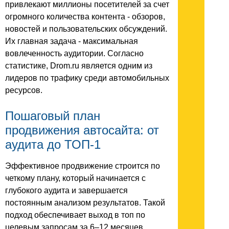
привлекают миллионы посетителей за счет
огромного количества контента - обзоров,
новостей и пользовательских обсуждений.
Их главная задача - максимальная
вовлеченность аудитории. Согласно
статистике, Drom.ru является одним из
лидеров по трафику среди автомобильных
ресурсов.
Пошаговый план
продвижения автосайта: от
аудита до ТОП-1
Эффективное продвижение строится по
четкому плану, который начинается с
глубокого аудита и завершается
постоянным анализом результатов. Такой
подход обеспечивает выход в топ по
целевым запросам за 6–12 месяцев.