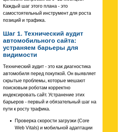
Каждый шаг этого плана - это
самостоятельный инструмент для роста
позиций и трафика.
Шаг 1. Технический аудит
автомобильного сайта:
устраняем барьеры для
видимости
Технический аудит - это как диагностика
автомобиля перед покупкой. Он выявляет
скрытые проблемы, которые мешают
поисковым роботам корректно
индексировать сайт. Устранение этих
барьеров - первый и обязательный шаг на
пути к росту трафика.
Проверка скорости загрузки (Core
Web Vitals) и мобильной адаптации