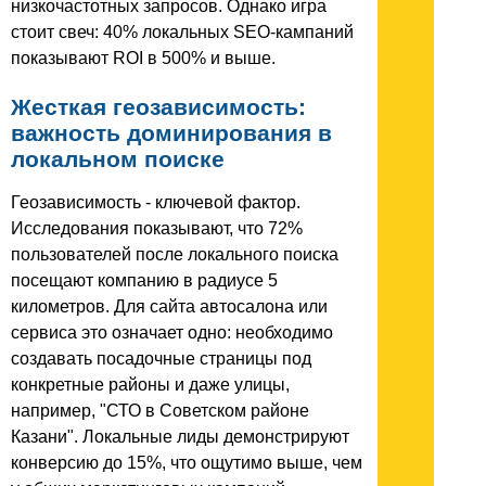
низкочастотных запросов. Однако игра
стоит свеч: 40% локальных SEO-кампаний
показывают ROI в 500% и выше.
Жесткая геозависимость:
важность доминирования в
локальном поиске
Геозависимость - ключевой фактор.
Исследования показывают, что 72%
пользователей после локального поиска
посещают компанию в радиусе 5
километров. Для сайта автосалона или
сервиса это означает одно: необходимо
создавать посадочные страницы под
конкретные районы и даже улицы,
например, "СТО в Советском районе
Казани". Локальные лиды демонстрируют
конверсию до 15%, что ощутимо выше, чем