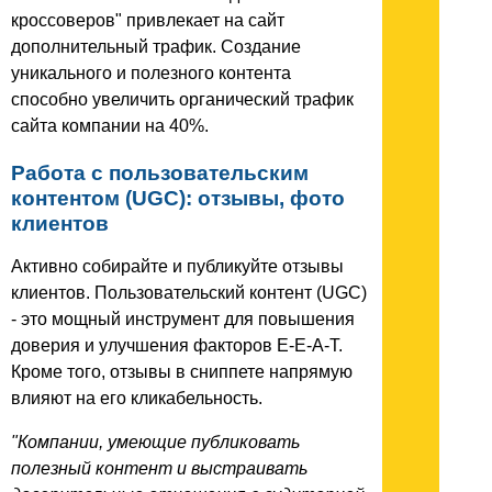
кроссоверов" привлекает на сайт
дополнительный трафик. Создание
уникального и полезного контента
способно увеличить органический трафик
сайта компании на 40%.
Работа с пользовательским
контентом (UGC): отзывы, фото
клиентов
Активно собирайте и публикуйте отзывы
клиентов. Пользовательский контент (UGC)
- это мощный инструмент для повышения
доверия и улучшения факторов E-E-A-T.
Кроме того, отзывы в сниппете напрямую
влияют на его кликабельность.
"Компании, умеющие публиковать
полезный контент и выстраивать