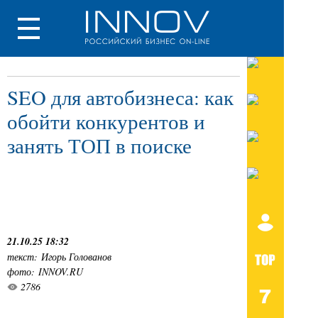
SEO для автобизнеса: как
обойти конкурентов и
занять ТОП в поиске
21.10.25 18:32
текст: Игорь Голованов
фото: INNOV.RU
2786