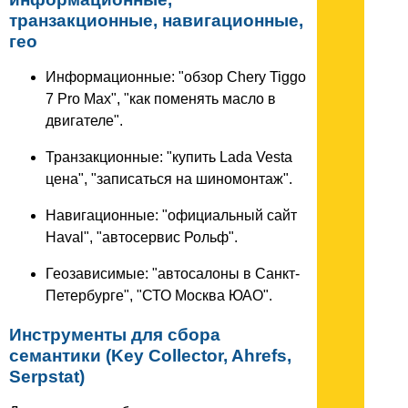
транзакционные, навигационные,
гео
Информационные: "обзор Chery Tiggo
7 Pro Max", "как поменять масло в
двигателе".
Транзакционные: "купить Lada Vesta
цена", "записаться на шиномонтаж".
Навигационные: "официальный сайт
Haval", "автосервис Рольф".
Геозависимые: "автосалоны в Санкт-
Петербурге", "СТО Москва ЮАО".
Инструменты для сбора
семантики (Key Collector, Ahrefs,
Serpstat)