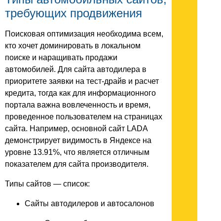
требующих продвижения
Поисковая оптимизация необходима всем,
кто хочет доминировать в локальном
поиске и наращивать продажи
автомобилей. Для сайта автодилера в
приоритете заявки на тест-драйв и расчет
кредита, тогда как для информационного
портала важна вовлеченность и время,
проведенное пользователем на страницах
сайта. Например, основной сайт LADA
демонстрирует видимость в Яндексе на
уровне 13.91%, что является отличным
показателем для сайта производителя.
Типы сайтов — список:
Сайты автодилеров и автосалонов