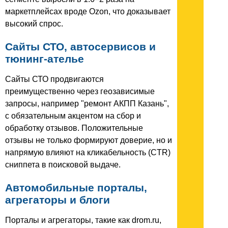
маркетплейсах вроде Ozon, что доказывает
высокий спрос.
Сайты СТО, автосервисов и
тюнинг-ателье
Сайты СТО продвигаются
преимущественно через геозависимые
запросы, например "ремонт АКПП Казань",
с обязательным акцентом на сбор и
обработку отзывов. Положительные
отзывы не только формируют доверие, но и
напрямую влияют на кликабельность (CTR)
сниппета в поисковой выдаче.
Автомобильные порталы,
агрегаторы и блоги
Порталы и агрегаторы, такие как drom.ru,