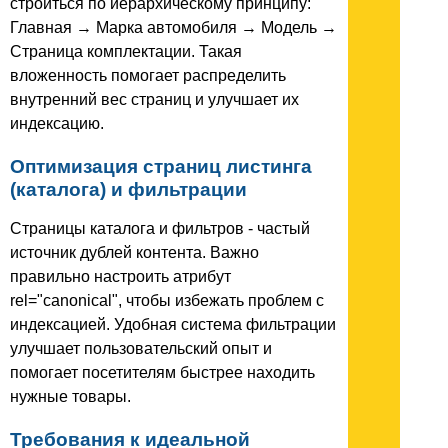
строиться по иерархическому принципу:
Главная → Марка автомобиля → Модель →
Страница комплектации. Такая
вложенность помогает распределить
внутренний вес страниц и улучшает их
индексацию.
Оптимизация страниц листинга
(каталога) и фильтрации
Страницы каталога и фильтров - частый
источник дублей контента. Важно
правильно настроить атрибут
rel="canonical", чтобы избежать проблем с
индексацией. Удобная система фильтрации
улучшает пользовательский опыт и
помогает посетителям быстрее находить
нужные товары.
Требования к идеальной