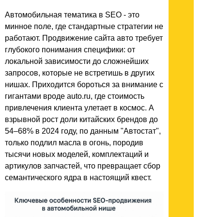
Автомобильная тематика в SEO - это
минное поле, где стандартные стратегии не
работают. Продвижение сайта авто требует
глубокого понимания специфики: от
локальной зависимости до сложнейших
запросов, которые не встретишь в других
нишах. Приходится бороться за внимание с
гигантами вроде auto.ru, где стоимость
привлечения клиента улетает в космос. А
взрывной рост доли китайских брендов до
54–68% в 2024 году, по данным "Автостат",
только подлил масла в огонь, породив
тысячи новых моделей, комплектаций и
артикулов запчастей, что превращает сбор
семантического ядра в настоящий квест.