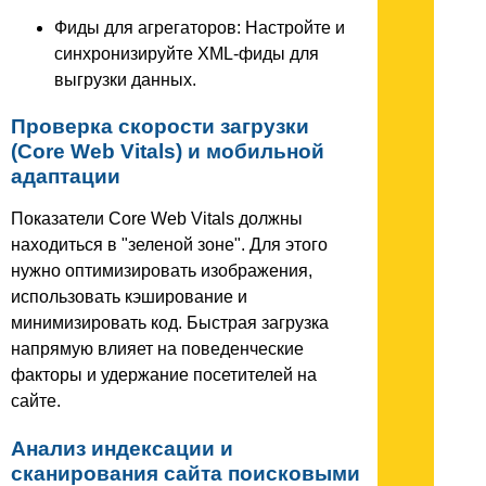
Фиды для агрегаторов: Настройте и
синхронизируйте XML-фиды для
выгрузки данных.
Проверка скорости загрузки
(Core Web Vitals) и мобильной
адаптации
Показатели Core Web Vitals должны
находиться в "зеленой зоне". Для этого
нужно оптимизировать изображения,
использовать кэширование и
минимизировать код. Быстрая загрузка
напрямую влияет на поведенческие
факторы и удержание посетителей на
сайте.
Анализ индексации и
сканирования сайта поисковыми