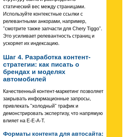
статический вес между страницами.
Используйте контекстные ссылки с
релевантными анкорами, например,
"смотрите также запчасти для Chery Tiggo".
Это усиливает релевантность страниц и
ускоряет их индексацию.
Шаг 4. Разработка контент-
стратегии: как писать о
брендах и моделях
автомобилей
Качественный контент-маркетинг позволяет
закрывать информационные запросы,
привлекать "холодный" трафик и
демонстрировать экспертизу, что напрямую
влияет на E-E-A-T.
Форматы контента для автосайта: