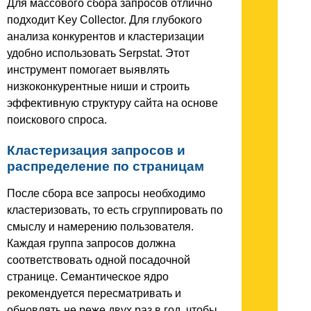
Для массового сбора запросов отлично
подходит Key Collector. Для глубокого
анализа конкурентов и кластеризации
удобно использовать Serpstat. Этот
инструмент помогает выявлять
низкоконкурентные ниши и строить
эффективную структуру сайта на основе
поискового спроса.
Кластеризация запросов и
распределение по страницам
После сбора все запросы необходимо
кластеризовать, то есть сгруппировать по
смыслу и намерению пользователя.
Каждая группа запросов должна
соответствовать одной посадочной
странице. Семантическое ядро
рекомендуется пересматривать и
обновлять не реже двух раз в год, чтобы