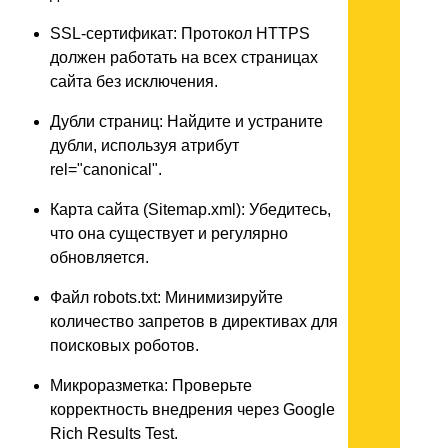
SSL-сертификат: Протокол HTTPS
должен работать на всех страницах
сайта без исключения.
Дубли страниц: Найдите и устраните
дубли, используя атрибут
rel="canonical".
Карта сайта (Sitemap.xml): Убедитесь,
что она существует и регулярно
обновляется.
Файл robots.txt: Минимизируйте
количество запретов в директивах для
поисковых роботов.
Микроразметка: Проверьте
корректность внедрения через Google
Rich Results Test.