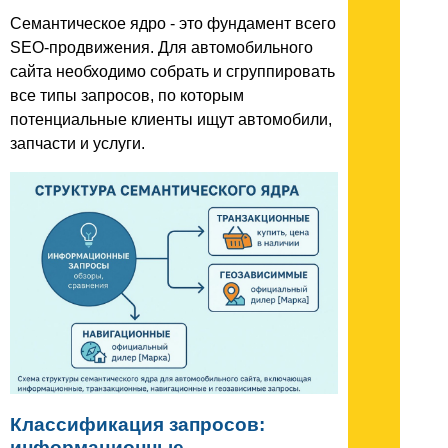
Семантическое ядро - это фундамент всего
SEO-продвижения. Для автомобильного
сайта необходимо собрать и сгруппировать
все типы запросов, по которым
потенциальные клиенты ищут автомобили,
запчасти и услуги.
Классификация запросов:
информационные,