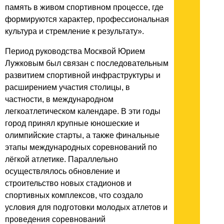
память в живом спортивном процессе, где
формируются характер, профессиональная
культура и стремление к результату».
Период руководства Москвой Юрием
Лужковым был связан с последовательным
развитием спортивной инфраструктуры и
расширением участия столицы, в
частности, в международном
легкоатлетическом календаре. В эти годы
город принял крупные юношеские и
олимпийские старты, а также финальные
этапы международных соревнований по
лёгкой атлетике. Параллельно
осуществлялось обновление и
строительство новых стадионов и
спортивных комплексов, что создало
условия для подготовки молодых атлетов и
проведения соревнований