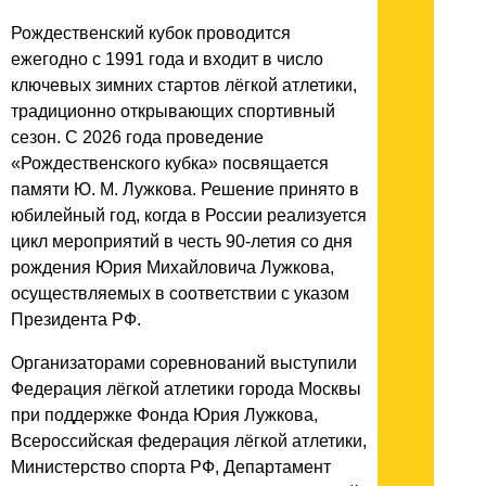
Рождественский кубок проводится
ежегодно с 1991 года и входит в число
ключевых зимних стартов лёгкой атлетики,
традиционно открывающих спортивный
сезон. С 2026 года проведение
«Рождественского кубка» посвящается
памяти Ю. М. Лужкова. Решение принято в
юбилейный год, когда в России реализуется
цикл мероприятий в честь 90-летия со дня
рождения Юрия Михайловича Лужкова,
осуществляемых в соответствии с указом
Президента РФ.
Организаторами соревнований выступили
Федерация лёгкой атлетики города Москвы
при поддержке Фонда Юрия Лужкова,
Всероссийская федерация лёгкой атлетики,
Министерство спорта РФ, Департамент