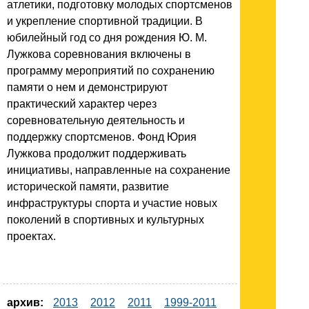
атлетики, подготовку молодых спортсменов
и укрепление спортивной традиции. В
юбилейный год со дня рождения Ю. М.
Лужкова соревнования включены в
программу мероприятий по сохранению
памяти о нем и демонстрируют
практический характер через
соревновательную деятельность и
поддержку спортсменов. Фонд Юрия
Лужкова продолжит поддерживать
инициативы, направленные на сохранение
исторической памяти, развитие
инфраструктуры спорта и участие новых
поколений в спортивных и культурных
проектах.
архив:
2013
2012
2011
1999-2011