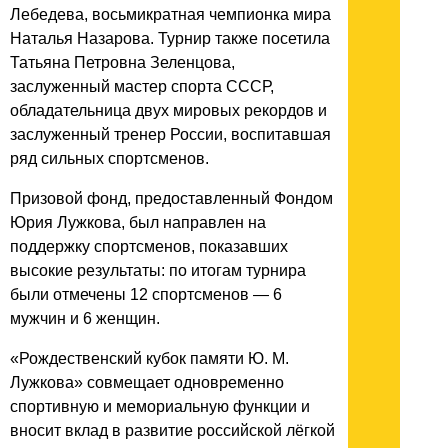
Лебедева, восьмикратная чемпионка мира
Наталья Назарова. Турнир также посетила
Татьяна Петровна Зеленцова,
заслуженный мастер спорта СССР,
обладательница двух мировых рекордов и
заслуженный тренер России, воспитавшая
ряд сильных спортсменов.
Призовой фонд, предоставленный Фондом
Юрия Лужкова, был направлен на
поддержку спортсменов, показавших
высокие результаты: по итогам турнира
были отмечены 12 спортсменов — 6
мужчин и 6 женщин.
«Рождественский кубок памяти Ю. М.
Лужкова» совмещает одновременно
спортивную и мемориальную функции и
вносит вклад в развитие российской лёгкой