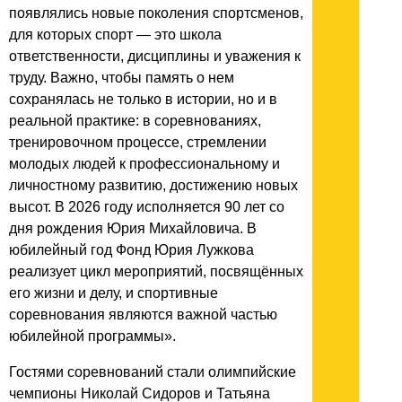
появлялись новые поколения спортсменов,
для которых спорт — это школа
ответственности, дисциплины и уважения к
труду. Важно, чтобы память о нем
сохранялась не только в истории, но и в
реальной практике: в соревнованиях,
тренировочном процессе, стремлении
молодых людей к профессиональному и
личностному развитию, достижению новых
высот. В 2026 году исполняется 90 лет со
дня рождения Юрия Михайловича. В
юбилейный год Фонд Юрия Лужкова
реализует цикл мероприятий, посвящённых
его жизни и делу, и спортивные
соревнования являются важной частью
юбилейной программы».
Гостями соревнований стали олимпийские
чемпионы Николай Сидоров и Татьяна