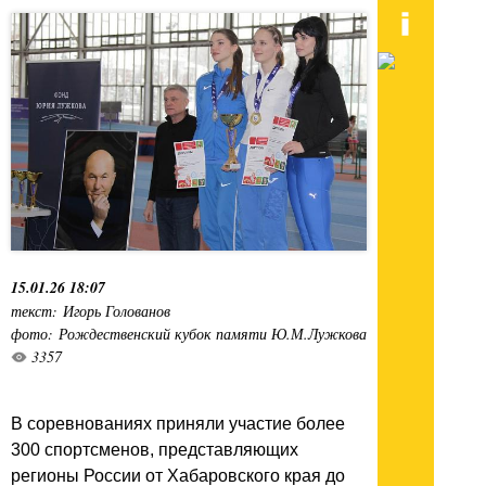
15.01.26 18:07
текст: Игорь Голованов
фото: Рождественский кубок памяти Ю.М.Лужкова
3357
В соревнованиях приняли участие более
300 спортсменов, представляющих
регионы России от Хабаровского края до