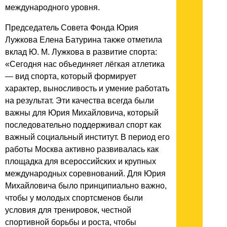
международного уровня.
Председатель Совета Фонда Юрия
Лужкова Елена Батурина также отметила
вклад Ю. М. Лужкова в развитие спорта:
«Сегодня нас объединяет лёгкая атлетика
— вид спорта, который формирует
характер, выносливость и умение работать
на результат. Эти качества всегда были
важны для Юрия Михайловича, который
последовательно поддерживал спорт как
важный социальный институт. В период его
работы Москва активно развивалась как
площадка для всероссийских и крупных
международных соревнований. Для Юрия
Михайловича было принципиально важно,
чтобы у молодых спортсменов были
условия для тренировок, честной
спортивной борьбы и роста, чтобы