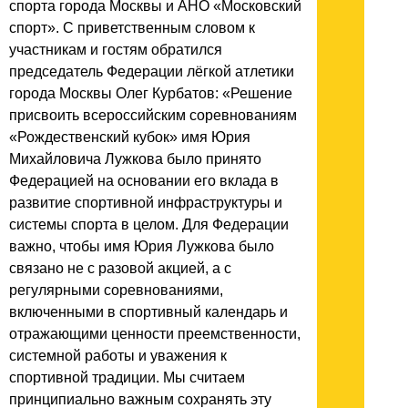
спорта города Москвы и АНО «Московский
спорт». С приветственным словом к
участникам и гостям обратился
председатель Федерации лёгкой атлетики
города Москвы Олег Курбатов: «Решение
присвоить всероссийским соревнованиям
«Рождественский кубок» имя Юрия
Михайловича Лужкова было принято
Федерацией на основании его вклада в
развитие спортивной инфраструктуры и
системы спорта в целом. Для Федерации
важно, чтобы имя Юрия Лужкова было
связано не с разовой акцией, а с
регулярными соревнованиями,
включенными в спортивный календарь и
отражающими ценности преемственности,
системной работы и уважения к
спортивной традиции. Мы считаем
принципиально важным сохранять эту