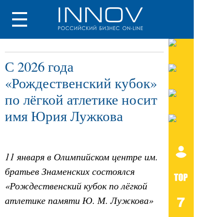
С 2026 года
«Рождественский кубок»
по лёгкой атлетике носит
имя Юрия Лужкова
11 января в Олимпийском центре им.
братьев Знаменских состоялся
«Рождественский кубок по лёгкой
атлетике памяти Ю. М. Лужкова»