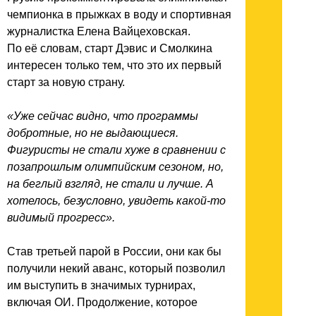
чемпионка в прыжках в воду и спортивная
журналистка Елена Вайцеховская.
По её словам, старт Дэвис и Смолкина
интересен только тем, что это их первый
старт за новую страну.
«Уже сейчас видно, что программы
добротные, но не выдающиеся.
Фигуристы не стали хуже в сравнении с
позапрошлым олимпийским сезоном, но,
на беглый взгляд, не стали и лучше. А
хотелось, безусловно, увидеть какой-то
видимый прогресс».
Став третьей парой в России, они как бы
получили некий аванс, который позволил
им выступить в значимых турнирах,
включая ОИ. Продолжение, которое