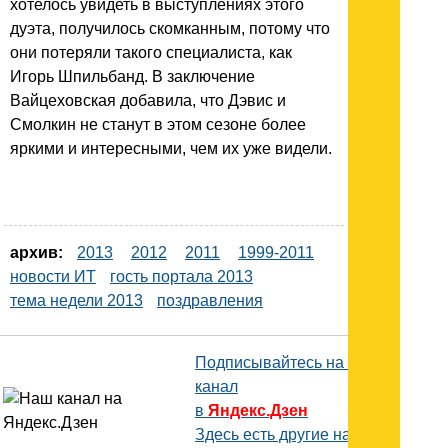
хотелось увидеть в выступлениях этого
дуэта, получилось скомканным, потому что
они потеряли такого специалиста, как
Игорь Шпильбанд. В заключение
Вайцеховская добавила, что Дэвис и
Смолкин не станут в этом сезоне более
яркими и интересными, чем их уже видели.
архив:
2013
2012
2011
1999-2011
новости ИТ
гость портала 2013
тема недели 2013
поздравления
Подписывайтесь на наш
канал
в
Яндекс.Дзен
Здесь есть другие наши