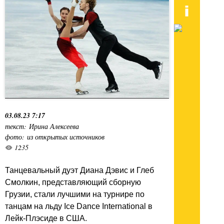
03.08.23 7:17
текст: Ирина Алексеева
фото: из открытых источников
1235
Танцевальный дуэт Диана Дэвис и Глеб
Смолкин, представляющий сборную
Грузии, стали лучшими на турнире по
танцам на льду Ice Dance International в
Лейк-Плэсиде в США.