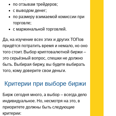
по отзывам трейдеров;
с выводом денег;
по размеру взимаемой комиссии при
торговле;
с маржинальной торговлей.
Да, на изучение всех этих и других ТОПов
придётся потратить время и немало, но оно
того стоит. Выбор криптовалютной биржи –
это серьёзный вопрос, спешки не должно
быть. Выбирая биржу, вы будете выбирать
того, кому доверите свои деньги.
Критерии при выборе биржи
Бирж сегодня много, а выбор – всегда дело
индивидуальное. Но, несмотря на это, в
приоритете должны быть следующие
критерии: