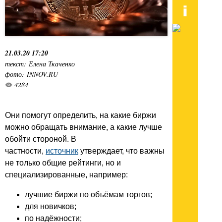
21.03.20 17:20
текст: Елена Ткаченко
фото: INNOV.RU
4284
Они помогут определить, на какие биржи
можно обращать внимание, а какие лучше
обойти стороной. В
частности,
источник
утверждает, что важны
не только общие рейтинги, но и
специализированные, например:
лучшие биржи по объёмам торгов;
для новичков;
по надёжности;