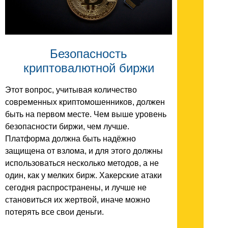
Безопасность
криптовалютной биржи
Этот вопрос, учитывая количество
современных криптомошенников, должен
быть на первом месте. Чем выше уровень
безопасности биржи, чем лучше.
Платформа должна быть надёжно
защищена от взлома, и для этого должны
использоваться несколько методов, а не
один, как у мелких бирж. Хакерские атаки
сегодня распространены, и лучше не
становиться их жертвой, иначе можно
потерять все свои деньги.