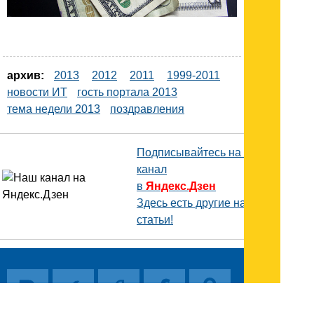
архив:
2013
2012
2011
1999-2011
новости ИТ
гость портала 2013
тема недели 2013
поздравления
Подписывайтесь на наш
канал
в
Яндекс.Дзен
Здесь есть другие наши
статьи!