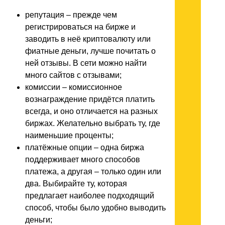
репутация – прежде чем
регистрироваться на бирже и
заводить в неё криптовалюту или
фиатные деньги, лучше почитать о
ней отзывы. В сети можно найти
много сайтов с отзывами;
комиссии – комиссионное
вознаграждение придётся платить
всегда, и оно отличается на разных
биржах. Желательно выбрать ту, где
наименьшие проценты;
платёжные опции – одна биржа
поддерживает много способов
платежа, а другая – только один или
два. Выбирайте ту, которая
предлагает наиболее подходящий
способ, чтобы было удобно выводить
деньги;