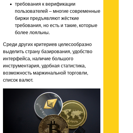
требования к верификации
пользователей – многие современные
биржи предъявляют жёсткие
требования, но есть и такие, которые
более лояльны.
Среди других критериев целесообразно
выделить страну базирования, удобство
интерфейса, наличие большого
инструментария, удобная статистика,
возможность маржинальной торговли,
список валют.