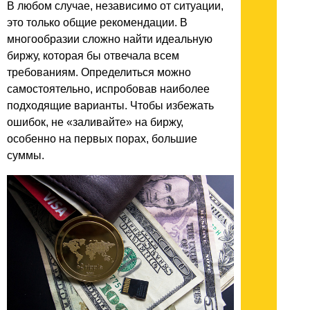
В любом случае, независимо от ситуации,
это только общие рекомендации. В
многообразии сложно найти идеальную
биржу, которая бы отвечала всем
требованиям. Определиться можно
самостоятельно, испробовав наиболее
подходящие варианты. Чтобы избежать
ошибок, не «заливайте» на биржу,
особенно на первых порах, большие
суммы.