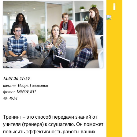
14.01.20 21:29
текст: Игорь Голованов
фото: INNOV.RU
4954
Тренинг – это способ передачи знаний от
учителя (тренера) к слушателю. Он поможет
повысить эффективность работы ваших