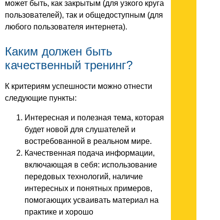
может быть, как закрытым (для узкого круга
пользователей), так и общедоступным (для
любого пользователя интернета).
Каким должен быть
качественный тренинг?
К критериям успешности можно отнести
следующие пункты:
Интересная и полезная тема, которая
будет новой для слушателей и
востребованной в реальном мире.
Качественная подача информации,
включающая в себя: использование
передовых технологий, наличие
интересных и понятных примеров,
помогающих усваивать материал на
практике и хорошо