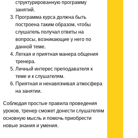
структурированную программу
занятий.
Программа курса должна быть
построена таким образом, чтобы
слушатель получал ответы на
вопросы, возникающие у него по
данной теме.
Легкая и приятная манера общения
тренера.
Личный интерес преподавателя к
теме и к слушателям.
Приятная и ненавязчивая атмосфера
на занятии.
Соблюдая простые правила проведения
уроков, тренер сможет донести слушателям
основную мысль и помочь приобрести
новые знания и умения.