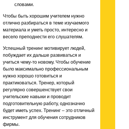
словами.
Чтобы быть хорошим учителем нужно
отлично разбираться в теме изучаемого
материала и уметь просто, интересно и
весело преподнести его слушателям.
Успешный тренинг мотивирует людей,
побуждает их дальше развиваться и
учиться чему-то новому. Чтобы обучение
было максимально профессиональным
нужно хорошо готовиться и
практиковаться. Тренер, который
регулярно совершенствует свои
учительские навыки и проводит
подготовительную работу, однозначно
будет иметь успех. Тренинг – это отличный
инструмент для обучения сотрудников
фирмы.