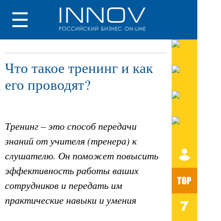
Что такое тренинг и как
его проводят?
Тренинг – это способ передачи
знаний от учителя (тренера) к
слушателю. Он поможет повысить
эффективность работы ваших
сотрудников и передать им
практические навыки и умения