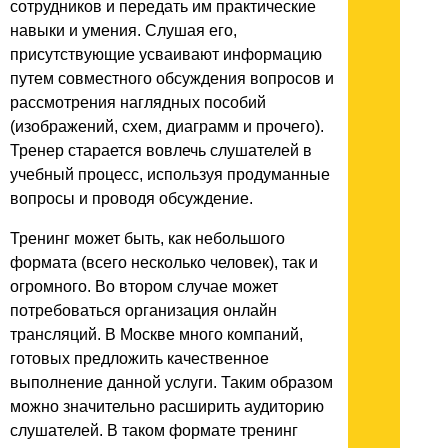
сотрудников и передать им практические
навыки и умения. Слушая его,
присутствующие усваивают информацию
путем совместного обсуждения вопросов и
рассмотрения наглядных пособий
(изображений, схем, диаграмм и прочего).
Тренер старается вовлечь слушателей в
учебный процесс, используя продуманные
вопросы и проводя обсуждение.
Тренинг может быть, как небольшого
формата (всего несколько человек), так и
огромного. Во втором случае может
потребоваться организация онлайн
трансляций. В Москве много компаний,
готовых предложить качественное
выполнение данной услуги. Таким образом
можно значительно расширить аудиторию
слушателей. В таком формате тренинг