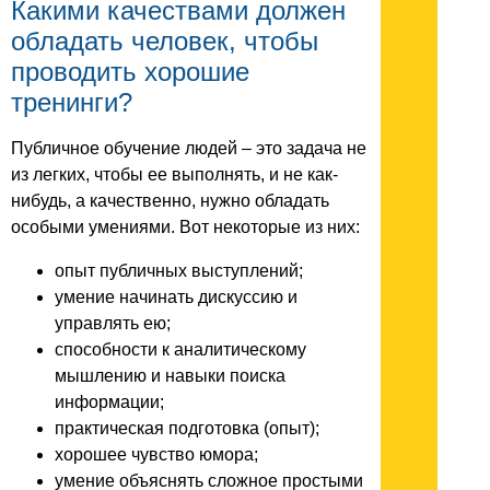
Какими качествами должен
обладать человек, чтобы
проводить хорошие
тренинги?
Публичное обучение людей – это задача не
из легких, чтобы ее выполнять, и не как-
нибудь, а качественно, нужно обладать
особыми умениями. Вот некоторые из них:
опыт публичных выступлений;
умение начинать дискуссию и
управлять ею;
способности к аналитическому
мышлению и навыки поиска
информации;
практическая подготовка (опыт);
хорошее чувство юмора;
умение объяснять сложное простыми