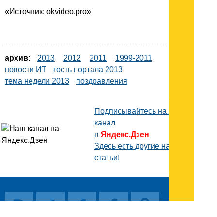
«Источник: okvideo.pro»
архив:
2013
2012
2011
1999-2011
новости ИТ
гость портала 2013
тема недели 2013
поздравления
Подписывайтесь на наш
канал
в
Яндекс.Дзен
Здесь есть другие наши
статьи!