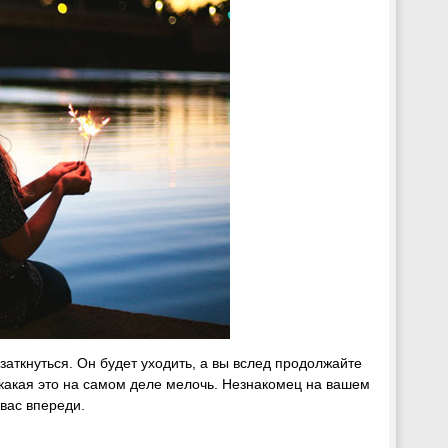
 заткнуться. Он будет уходить, а вы вслед продолжайте
 какая это на самом деле мелочь. Незнакомец на вашем
вас впереди.