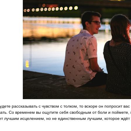
удете рассказывать с чувством с толком, то вскоре он попросит вас
ать. Со временем вы ощутите себя свободным от боли и поймете,
ет лучшим исцелением, но не единственным лучшим, которое ждёт 