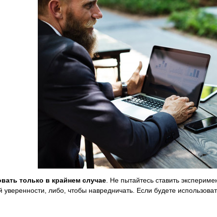
вать только в крайнем случае
. Не пытайтесь ставить эксперим
 уверенности, либо, чтобы навредничать. Если будете использовать
.