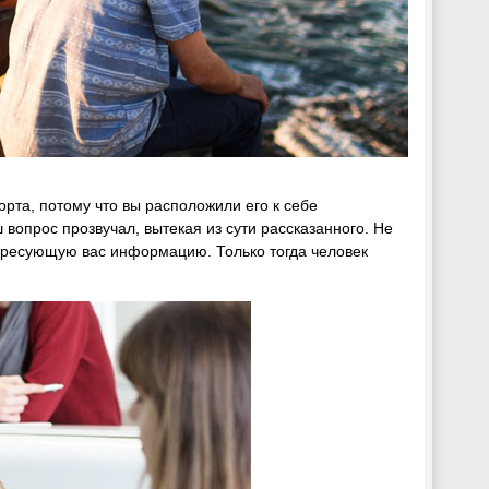
орта, потому что вы расположили его к себе
 вопрос прозвучал, вытекая из сути рассказанного. Не
тересующую вас информацию. Только тогда человек