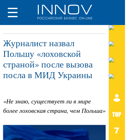
Журналист назвал
Польшу «лоховской
страной» после вызова
посла в МИД Украины
«Не знаю, существует ли в мире
более лоховская страна, чем Польша»