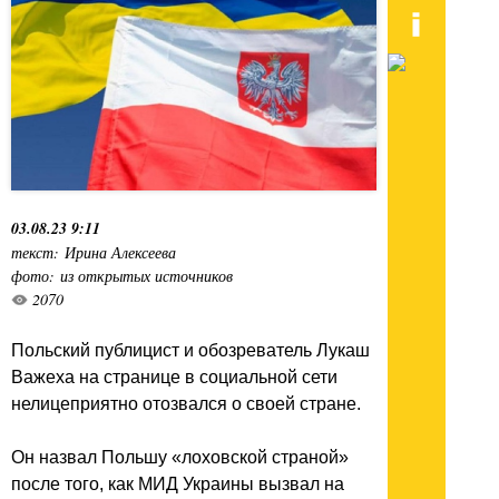
03.08.23 9:11
текст: Ирина Алексеева
фото: из открытых источников
2070
Польский публицист и обозреватель Лукаш
Важеха на странице в социальной сети
нелицеприятно отозвался о своей стране.
Он назвал Польшу «лоховской страной»
после того, как МИД Украины вызвал на