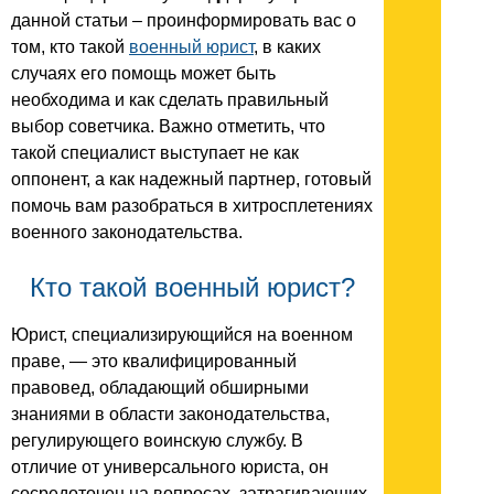
данной статьи – проинформировать вас о
том, кто такой
военный юрист
, в каких
случаях его помощь может быть
необходима и как сделать правильный
выбор советчика. Важно отметить, что
такой специалист выступает не как
оппонент, а как надежный партнер, готовый
помочь вам разобраться в хитросплетениях
военного законодательства.
Кто такой военный юрист?
Юрист, специализирующийся на военном
праве, — это квалифицированный
правовед, обладающий обширными
знаниями в области законодательства,
регулирующего воинскую службу. В
отличие от универсального юриста, он
сосредоточен на вопросах, затрагивающих