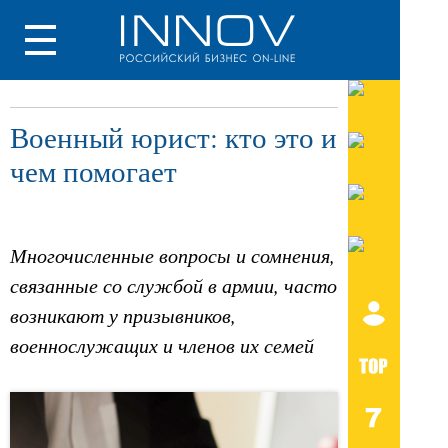
Военный юрист: кто это и
чем помогает
Многочисленные вопросы и сомнения,
связанные со службой в армии, часто
возникают у призывников,
военнослужащих и членов их семей