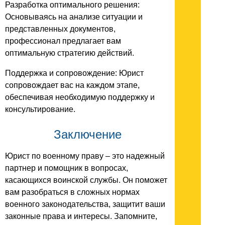
Разработка оптимального решения:
Основываясь на анализе ситуации и
представленных документов,
профессионал предлагает вам
оптимальную стратегию действий.
Поддержка и сопровождение: Юрист
сопровождает вас на каждом этапе,
обеспечивая необходимую поддержку и
консультирование.
Заключение
Юрист по военному праву – это надежный
партнер и помощник в вопросах,
касающихся воинской службы. Он поможет
вам разобраться в сложных нормах
военного законодательства, защитит ваши
законные права и интересы. Запомните,