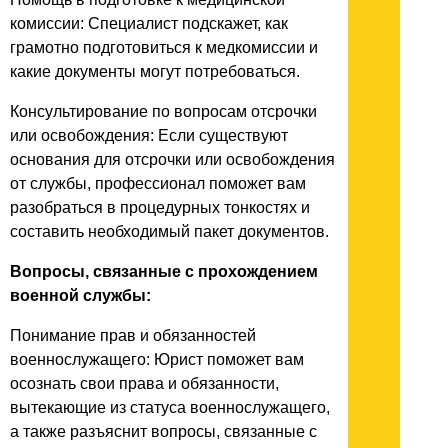
комиссии: Специалист подскажет, как
грамотно подготовиться к медкомиссии и
какие документы могут потребоваться.
Консультирование по вопросам отсрочки
или освобождения: Если существуют
основания для отсрочки или освобождения
от службы, профессионал поможет вам
разобраться в процедурных тонкостях и
составить необходимый пакет документов.
Вопросы, связанные с прохождением
военной службы:
Понимание прав и обязанностей
военнослужащего: Юрист поможет вам
осознать свои права и обязанности,
вытекающие из статуса военнослужащего,
а также разъяснит вопросы, связанные с