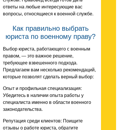
ответы на любые интересующие вас
вопросы, относящиеся к военной службе.
Как правильно выбрать
юриста по военному праву?
Выбор юриста, работающего с военным
правом, — это важное решение,
требующее взвешенного подхода.
Предлагаем вам несколько рекомендаций,
которые позволят сделать верный выбор:
Опыт и профильная специализация:
Убедитесь в наличии опыта работы у
специалиста именно в области военного
законодательства.
Репутация среди клиентов: Поищите
отзывы о работе юриста, обратите