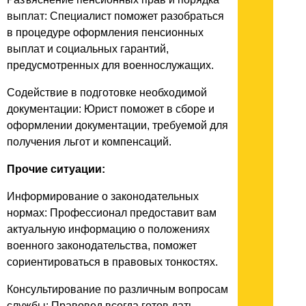
выплат: Специалист поможет разобраться
в процедуре оформления пенсионных
выплат и социальных гарантий,
предусмотренных для военнослужащих.
Содействие в подготовке необходимой
документации: Юрист поможет в сборе и
оформлении документации, требуемой для
получения льгот и компенсаций.
Прочие ситуации:
Информирование о законодательных
нормах: Профессионал предоставит вам
актуальную информацию о положениях
военного законодательства, поможет
сориентироваться в правовых тонкостях.
Консультирование по различным вопросам
службы: Правовед всегда готов дать