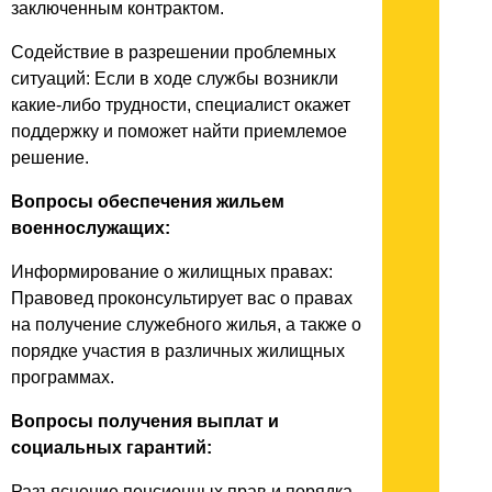
заключенным контрактом.
Содействие в разрешении проблемных
ситуаций: Если в ходе службы возникли
какие-либо трудности, специалист окажет
поддержку и поможет найти приемлемое
решение.
Вопросы обеспечения жильем
военнослужащих:
Информирование о жилищных правах:
Правовед проконсультирует вас о правах
на получение служебного жилья, а также о
порядке участия в различных жилищных
программах.
Вопросы получения выплат и
социальных гарантий:
Разъяснение пенсионных прав и порядка