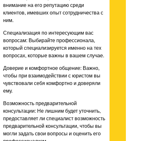
внимание на его репутацию среди
клиентов, имевших опыт сотрудничества с
ним.
Специализация по интересующим вас
вопросам: Выбирайте профессионала,
который специализируется именно на тех
вопросах, которые важны в вашем случае.
Доверие и комфортное общение: Важно,
чтобы при взаимодействии с юристом вы
чувствовали себя комфортно и доверяли
ему.
Возможность предварительной
консультации: Не лишним будет уточнить,
предоставляет ли специалист возможность
предварительной консультации, чтобы вы
могли задать свои вопросы и оценить его