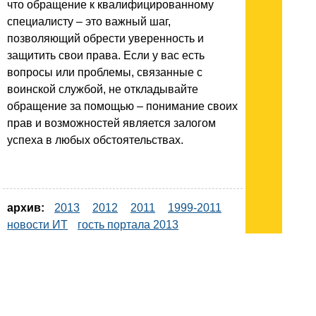
что обращение к квалифицированному
специалисту – это важный шаг,
позволяющий обрести уверенность и
защитить свои права. Если у вас есть
вопросы или проблемы, связанные с
воинской службой, не откладывайте
обращение за помощью – понимание своих
прав и возможностей является залогом
успеха в любых обстоятельствах.
архив:
2013
2012
2011
1999-2011
новости ИТ
гость портала 2013
тема недели 2013
поздравления
Подписывайтесь на наш
канал