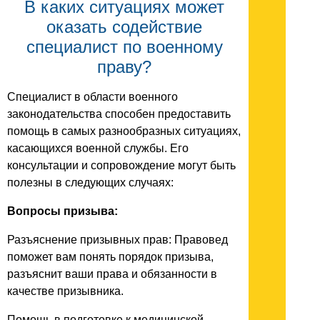
В каких ситуациях может
оказать содействие
специалист по военному
праву?
Специалист в области военного
законодательства способен предоставить
помощь в самых разнообразных ситуациях,
касающихся военной службы. Его
консультации и сопровождение могут быть
полезны в следующих случаях:
Вопросы призыва:
Разъяснение призывных прав: Правовед
поможет вам понять порядок призыва,
разъяснит ваши права и обязанности в
качестве призывника.
Помощь в подготовке к медицинской