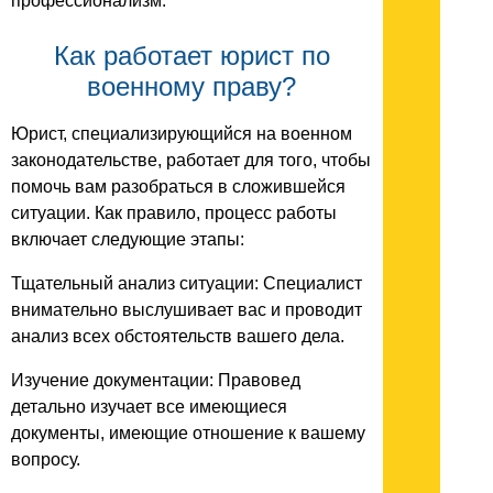
профессионализм.
Как работает юрист по
военному праву?
Юрист, специализирующийся на военном
законодательстве, работает для того, чтобы
помочь вам разобраться в сложившейся
ситуации. Как правило, процесс работы
включает следующие этапы:
Тщательный анализ ситуации: Специалист
внимательно выслушивает вас и проводит
анализ всех обстоятельств вашего дела.
Изучение документации: Правовед
детально изучает все имеющиеся
документы, имеющие отношение к вашему
вопросу.