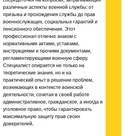
различные аспекты военной службы: от
призыва и прохождения службы до прав
военнослужащих, социальных гарантий и
пенсионного обеспечения. Этот
профессионал отлично знаком с
нормативными актами, уставами,
инструкциями и прочими документами,
регламентирующими военную сферу.
Специалист опирается не только на
теоретические знания, но и на
практический опыт в решении проблем,
возникающих в контексте воинской
деятельности, сочетая в своей работе
административное, гражданское, а иногда и
уголовное право, чтобы гарантировать
максимальную защиту прав своих
доверителей.