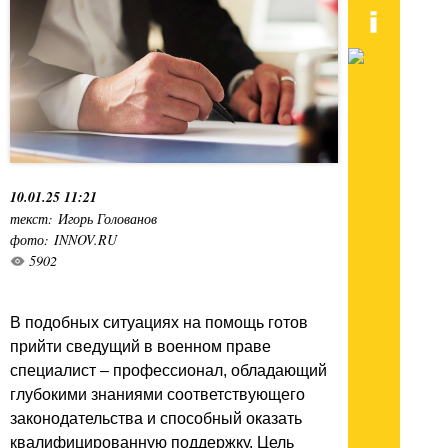
10.01.25 11:21
текст: Игорь Голованов
фото: INNOV.RU
5902
В подобных ситуациях на помощь готов
прийти сведущий в военном праве
специалист – профессионал, обладающий
глубокими знаниями соответствующего
законодательства и способный оказать
квалифицированную поддержку. Цель