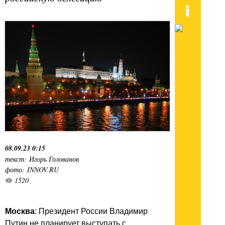
08.09.23 0:15
текст: Игорь Голованов
фото: INNOV.RU
1520
Москва
: Президент России Владимир
Путин не планирует выступать с