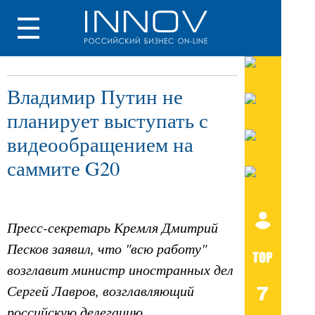
Владимир Путин не
планирует выступать с
видеообращением на
саммите G20
Пресс-секретарь Кремля Дмитрий
Песков заявил, что "всю работу"
возглавит министр иностранных дел
Сергей Лавров, возглавляющий
российскую делегацию