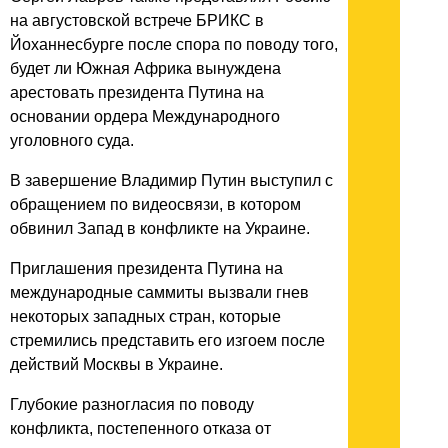
на августовской встрече БРИКС в
Йоханнесбурге после спора по поводу того,
будет ли Южная Африка вынуждена
арестовать президента Путина на
основании ордера Международного
уголовного суда.
В завершение Владимир Путин выступил с
обращением по видеосвязи, в котором
обвинил Запад в конфликте на Украине.
Приглашения президента Путина на
международные саммиты вызвали гнев
некоторых западных стран, которые
стремились представить его изгоем после
действий Москвы в Украине.
Глубокие разногласия по поводу
конфликта, постепенного отказа от