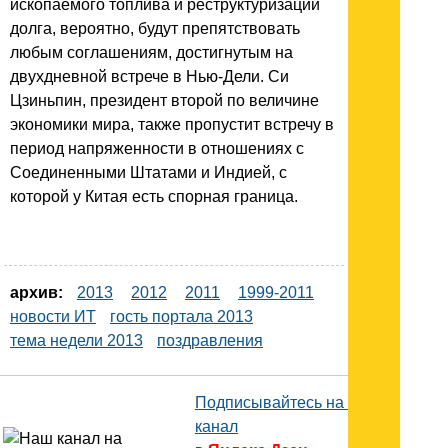
ископаемого топлива и реструктуризации
долга, вероятно, будут препятствовать
любым соглашениям, достигнутым на
двухдневной встрече в Нью-Дели. Си
Цзиньпин, президент второй по величине
экономики мира, также пропустит встречу в
период напряженности в отношениях с
Соединенными Штатами и Индией, с
которой у Китая есть спорная граница.
архив:
2013
2012
2011
1999-2011
новости ИТ
гость портала 2013
тема недели 2013
поздравления
Подписывайтесь на наш
канал