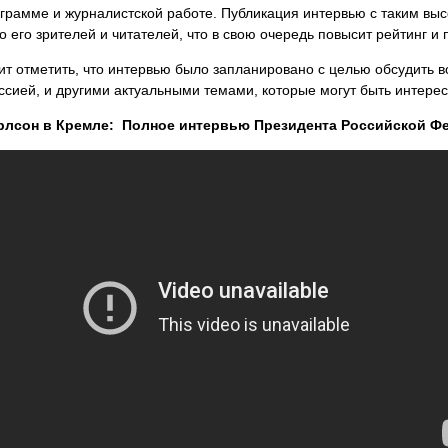
грамме и журналистской работе. Публикация интервью с таким вы
о его зрителей и читателей, что в свою очередь повысит рейтинг и 
ит отметить, что интервью было запланировано с целью обсудить 
ссией, и другими актуальными темами, которые могут быть интер
рлсон в Кремле: Полное интервью Президента Российской 