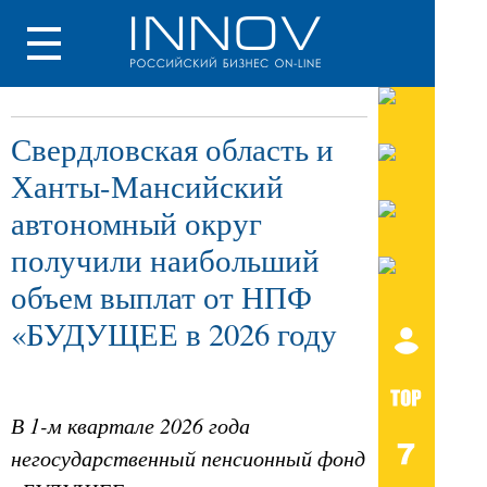
Свердловская область и
Ханты-Мансийский
автономный округ
получили наибольший
объем выплат от НПФ
«БУДУЩЕЕ в 2026 году
В 1-м квартале 2026 года
негосударственный пенсионный фонд