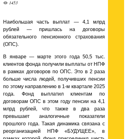
1453
Наибольшая часть выплат — 4,1 млрд
рублей — пришлась на договоры
обязательного пенсионного страхования
(ОПС).
В январе — марте этого года 50,5 тыс.
клиентов фонда получили выплаты от НПФ
в рамках договоров по ОПС. Это в 2 раза
больше числа людей, получивших пенсии
по этому направлению в 1-м квартале 2025
года. Фонд выплатил клиентам по
договорам ОПС в этом году пенсии на 4,1
млрд рублей, что также в два раза
превышает аналогичные показатели
прошлого года. Такая динамика связана с
реорганизацией НПФ «БУДУЩЕЕ», в
рамках которой фонд присоединил шесть