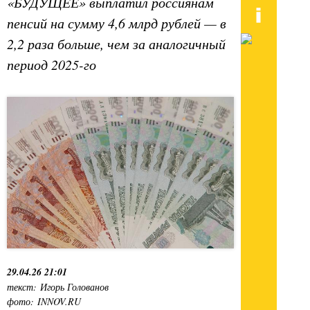
«БУДУЩЕЕ» выплатил россиянам
пенсий на сумму 4,6 млрд рублей — в
2,2 раза больше, чем за аналогичный
период 2025-го
29.04.26 21:01
текст: Игорь Голованов
фото: INNOV.RU