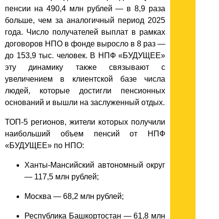
пенсии на 490,4 млн рублей — в 8,9 раза
больше, чем за аналогичный период 2025
года. Число получателей выплат в рамках
договоров НПО в фонде выросло в 8 раз —
до 153,9 тыс. человек. В НПФ «БУДУЩЕЕ»
эту динамику также связывают с
увеличением в клиентской базе числа
людей, которые достигли пенсионных
оснований и вышли на заслуженный отдых.
ТОП-5 регионов, жители которых получили
наибольший объем пенсий от НПФ
«БУДУЩЕЕ» по НПО:
Ханты-Мансийский автономный округ
— 117,5 млн рублей;
Москва — 68,2 млн рублей;
Республика Башкортостан — 61,8 млн