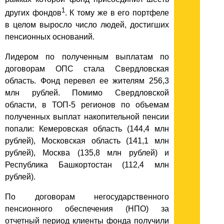
1
других фондов
. К тому же в его портфеле
в целом выросло число людей, достигших
пенсионных оснований.
Лидером по полученным выплатам по
договорам ОПС стала Свердловская
область. Фонд перевел ее жителям 256,3
млн рублей. Помимо Свердловской
области, в ТОП-5 регионов по объемам
полученных выплат накопительной пенсии
попали: Кемеровская область (144,4 млн
рублей), Московская область (141,1 млн
рублей), Москва (135,8 млн рублей) и
Республика Башкортостан (112,4 млн
рублей).
По договорам негосударственного
пенсионного обеспечения (НПО) за
отчетный период клиенты фонда получили