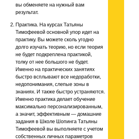
вы обменяете на нужный вам
результат.
Практика. На курсах Татьяны
Тимофеевой основной упор идет на
практику. Вы можете сколь угодно
долго изучать теорию, но если теория
не будет подкреплена практикой,
толку от нее большого не будет.
Именно на практических занятиях
быстро всплывают все недоработки,
недопонимания, слепые зоны в
знаниях. И также быстро устраняются.
Именно практика делает обучение
максимально персонализированным,
а значит, эффективным — домашние
задания в Школе Шопинга Татьяны
Тимофеевой вы выполняете с учетом
собственных личных параметров