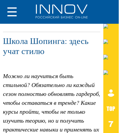
Школа Шопинга: здесь
учат стилю
Можно ли научиться быть
стильной? Обязательно ли каждый
сезон полностью обновлять гардероб,
чтобы оставаться в тренде? Какие
курсы пройти, чтобы не только
изучить теорию, но и получить
практические навыки и применять их