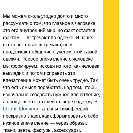
Мы можем сколь угодно долго и много
рассуждать о том, что главное в человеке
это его внутренний мир, но факт остается
фактом — встречают по одежке. И чаще
всего не только встречают, но и
продолжают общение с учетом этой самой
одежки. Первое впечатление о человеке
мы формируем, исходя из того, как человек
выглядит, и потом исправить это
впечатление может быть очень трудно. Так
что есть смысл поработать над тем, чтобы
изначально создавать нужное впечатление,
а проще всего это сделать через одежду. В
Школе Шопинга
Татьяны Тимофеевой
прекрасно знают, как сформировать о себе
нужное впечатление — через образы,
ткани, цвета, фактуры, аксессуары,