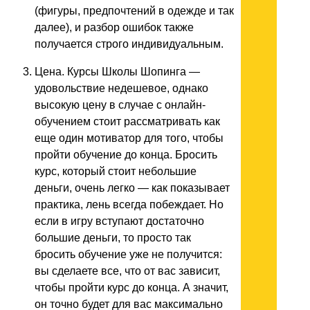
(фигуры, предпочтений в одежде и так
далее), и разбор ошибок также
получается строго индивидуальным.
Цена. Курсы Школы Шопинга —
удовольствие недешевое, однако
высокую цену в случае с онлайн-
обучением стоит рассматривать как
еще один мотиватор для того, чтобы
пройти обучение до конца. Бросить
курс, который стоит небольшие
деньги, очень легко — как показывает
практика, лень всегда побеждает. Но
если в игру вступают достаточно
большие деньги, то просто так
бросить обучение уже не получится:
вы сделаете все, что от вас зависит,
чтобы пройти курс до конца. А значит,
он точно будет для вас максимально