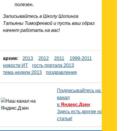
полезен.
Записывайтесь в Школу Шопинга
Татьяны Тимофеевой и пусть ваш образ
начнет работать на вас!
архив:
2013
2012
2011
1999-2011
новости ИТ
гость портала 2013
тема недели 2013
поздравления
Подписывайтесь на наш
канал
в
Яндекс.Дзен
Здесь есть другие наши
статьи!