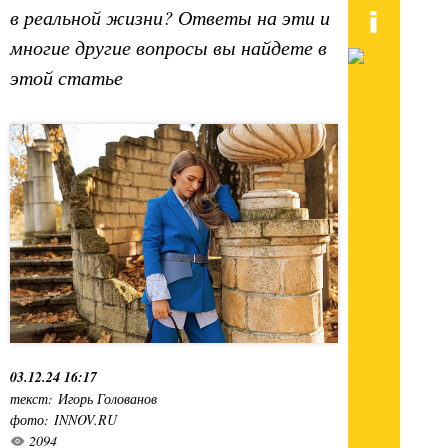
в реальной жизни? Ответы на эти и
многие другие вопросы вы найдете в
этой статье
03.12.24 16:17
текст: Игорь Голованов
фото: INNOV.RU
2094