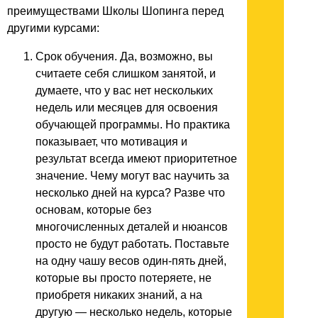
преимуществами Школы Шопинга перед
другими курсами:
Срок обучения. Да, возможно, вы
считаете себя слишком занятой, и
думаете, что у вас нет нескольких
недель или месяцев для освоения
обучающей программы. Но практика
показывает, что мотивация и
результат всегда имеют приоритетное
значение. Чему могут вас научить за
несколько дней на курса? Разве что
основам, которые без
многочисленных деталей и нюансов
просто не будут работать. Поставьте
на одну чашу весов один-пять дней,
которые вы просто потеряете, не
приобретя никаких знаний, а на
другую — несколько недель, которые