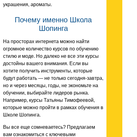
украшения, ароматы.
Почему именно Школа
Шопинга
На просторах интернета можно найти
огромное количество курсов по обучению
стилю и моде. Но далеко не все эти курсы
достойны вашего внимания. Если вы
хотите получить инструменты, которые
будут работать — не только сегодня-завтра,
но и через месяцы, годы, не экономьте на
обучении, выбирайте лидеров рынка.
Например, курсы Татьяны Тимофеевой,
которые можно пройти в рамках обучения в
Школе Шопинга.
Вы все еще сомневаетесь? Предлагаем
вам ознакомиться с ключевыми