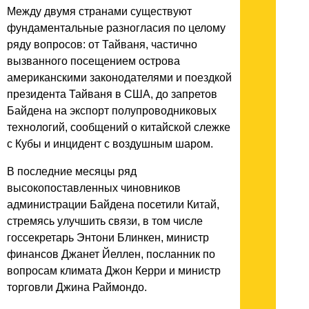
Между двумя странами существуют
фундаментальные разногласия по целому
ряду вопросов: от Тайваня, частично
вызванного посещением острова
американскими законодателями и поездкой
президента Тайваня в США, до запретов
Байдена на экспорт полупроводниковых
технологий, сообщений о китайской слежке
с Кубы и инцидент с воздушным шаром.
В последние месяцы ряд
высокопоставленных чиновников
администрации Байдена посетили Китай,
стремясь улучшить связи, в том числе
госсекретарь Энтони Блинкен, министр
финансов Джанет Йеллен, посланник по
вопросам климата Джон Керри и министр
торговли Джина Раймондо.