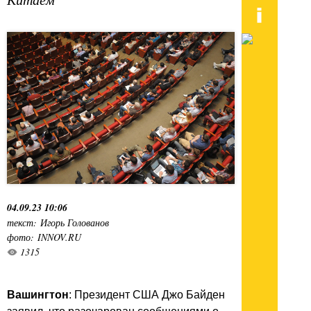
04.09.23 10:06
текст: Игорь Голованов
фото: INNOV.RU
1315
Вашингтон
: Президент США Джо Байден