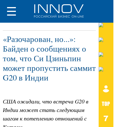
«Разочарован, но...»:
Байден о сообщениях о
том, что Си Цзиньпин
может пропустить саммит
G20 в Индии
США ожидали, что встреча G20 в
Индии может стать следующим
шагом к потеплению отношений с
Китаем