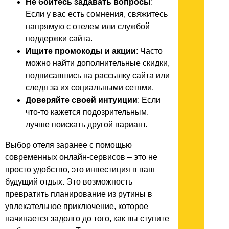
Не бойтесь задавать вопросы
:
Если у вас есть сомнения, свяжитесь
напрямую с отелем или службой
поддержки сайта.
Ищите промокоды и акции
: Часто
можно найти дополнительные скидки,
подписавшись на рассылку сайта или
следя за их социальными сетями.
Доверяйте своей интуиции
: Если
что-то кажется подозрительным,
лучше поискать другой вариант.
Выбор отеля заранее с помощью
современных онлайн-сервисов – это не
просто удобство, это инвестиция в ваш
будущий отдых. Это возможность
превратить планирование из рутины в
увлекательное приключение, которое
начинается задолго до того, как вы ступите