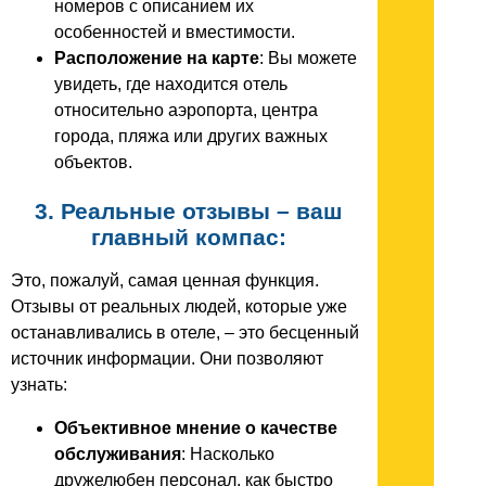
номеров с описанием их
особенностей и вместимости.
Расположение на карте
: Вы можете
увидеть, где находится отель
относительно аэропорта, центра
города, пляжа или других важных
объектов.
3. Реальные отзывы – ваш
главный компас:
Это, пожалуй, самая ценная функция.
Отзывы от реальных людей, которые уже
останавливались в отеле, – это бесценный
источник информации. Они позволяют
узнать:
Объективное мнение о качестве
обслуживания
: Насколько
дружелюбен персонал, как быстро