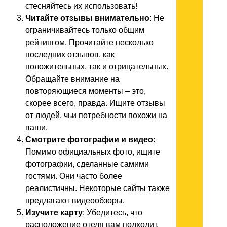
стесняйтесь их использовать!
Читайте отзывы внимательно
: Не
ограничивайтесь только общим
рейтингом. Прочитайте несколько
последних отзывов, как
положительных, так и отрицательных.
Обращайте внимание на
повторяющиеся моменты – это,
скорее всего, правда. Ищите отзывы
от людей, чьи потребности похожи на
ваши.
Смотрите фотографии и видео
:
Помимо официальных фото, ищите
фотографии, сделанные самими
гостями. Они часто более
реалистичны. Некоторые сайты также
предлагают видеообзоры.
Изучите карту
: Убедитесь, что
расположение отеля вам подходит.