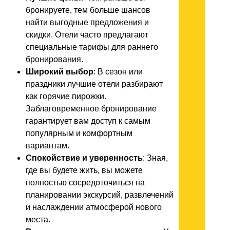
бронируете, тем больше шансов
найти выгодные предложения и
скидки. Отели часто предлагают
специальные тарифы для раннего
бронирования.
Широкий выбор
: В сезон или
праздники лучшие отели разбирают
как горячие пирожки.
Заблаговременное бронирование
гарантирует вам доступ к самым
популярным и комфортным
вариантам.
Спокойствие и уверенность
: Зная,
где вы будете жить, вы можете
полностью сосредоточиться на
планировании экскурсий, развлечений
и наслаждении атмосферой нового
места.