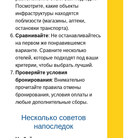
Посмотрите, какие объекты
инфраструктуры находятся
поблизости (магазины, аптеки,
остановки транспорта).
Сравнивайте
: Не останавливайтесь
на первом же понравившемся
варианте. Сравните несколько
отелей, которые подходят под ваши
критерии, чтобы выбрать лучший.
Проверяйте условия
бронирования
: Внимательно
прочитайте правила отмены
бронирования, условия оплаты и
любые дополнительные сборы.
Несколько советов
напоследок