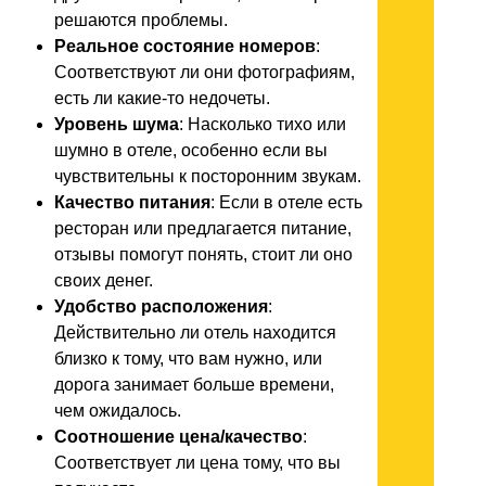
решаются проблемы.
Реальное состояние номеров
:
Соответствуют ли они фотографиям,
есть ли какие-то недочеты.
Уровень шума
: Насколько тихо или
шумно в отеле, особенно если вы
чувствительны к посторонним звукам.
Качество питания
: Если в отеле есть
ресторан или предлагается питание,
отзывы помогут понять, стоит ли оно
своих денег.
Удобство расположения
:
Действительно ли отель находится
близко к тому, что вам нужно, или
дорога занимает больше времени,
чем ожидалось.
Соотношение цена/качество
:
Соответствует ли цена тому, что вы