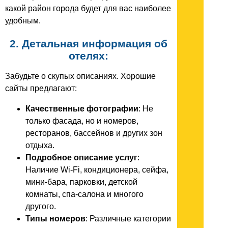
какой район города будет для вас наиболее
удобным.
2. Детальная информация об
отелях:
Забудьте о скупых описаниях. Хорошие
сайты предлагают:
Качественные фотографии
: Не
только фасада, но и номеров,
ресторанов, бассейнов и других зон
отдыха.
Подробное описание услуг
:
Наличие Wi-Fi, кондиционера, сейфа,
мини-бара, парковки, детской
комнаты, спа-салона и многого
другого.
Типы номеров
: Различные категории