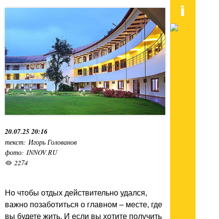
20.07.25 20:16
текст: Игорь Голованов
фото: INNOV.RU
2274
Но чтобы отдых действительно удался,
важно позаботиться о главном – месте, где
вы будете жить. И если вы хотите получить