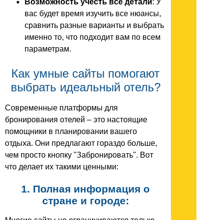
Возможность учесть все детали
: У
вас будет время изучить все нюансы,
сравнить разные варианты и выбрать
именно то, что подходит вам по всем
параметрам.
Как умные сайты помогают
выбрать идеальный отель?
Современные платформы для
бронирования отелей – это настоящие
помощники в планировании вашего
отдыха. Они предлагают гораздо больше,
чем просто кнопку "Забронировать". Вот
что делает их такими ценными:
1. Полная информация о
стране и городе: