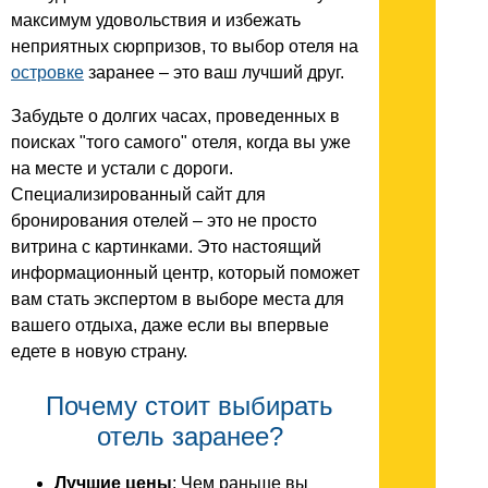
максимум удовольствия и избежать
неприятных сюрпризов, то выбор отеля на
островке
заранее – это ваш лучший друг.
Забудьте о долгих часах, проведенных в
поисках "того самого" отеля, когда вы уже
на месте и устали с дороги.
Специализированный сайт для
бронирования отелей – это не просто
витрина с картинками. Это настоящий
информационный центр, который поможет
вам стать экспертом в выборе места для
вашего отдыха, даже если вы впервые
едете в новую страну.
Почему стоит выбирать
отель заранее?
Лучшие цены
: Чем раньше вы