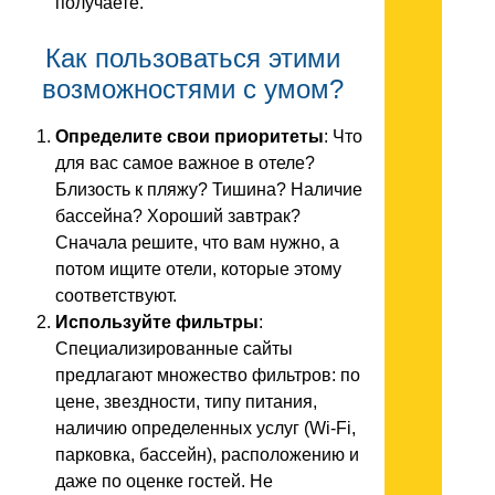
получаете.
Как пользоваться этими
возможностями с умом?
Определите свои приоритеты
: Что
для вас самое важное в отеле?
Близость к пляжу? Тишина? Наличие
бассейна? Хороший завтрак?
Сначала решите, что вам нужно, а
потом ищите отели, которые этому
соответствуют.
Используйте фильтры
:
Специализированные сайты
предлагают множество фильтров: по
цене, звездности, типу питания,
наличию определенных услуг (Wi-Fi,
парковка, бассейн), расположению и
даже по оценке гостей. Не