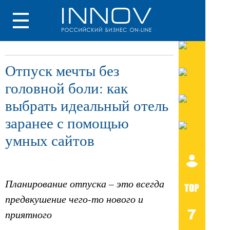
Отпуск мечты без
головной боли: как
выбрать идеальный отель
заранее с помощью
умных сайтов
Планирование отпуска – это всегда
предвкушение чего-то нового и
приятного