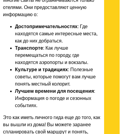
Многие сайты не ограничиваются только
отелями. Они предоставляют ценную
информацию о:
Достопримечательностях
: Где
находятся самые интересные места,
как до них добраться.
Транспорте
: Как лучше
перемещаться по городу, где
находятся аэропорты и вокзалы.
Культуре и традициях
: Полезные
советы, которые помогут вам лучше
понять местный колорит.
Лучшем времени для посещения
:
Информация о погоде и сезонных
событиях.
Это как иметь личного гида еще до того, как
вы вышли из дома! Вы можете заранее
спланировать свой маршрут и понять,