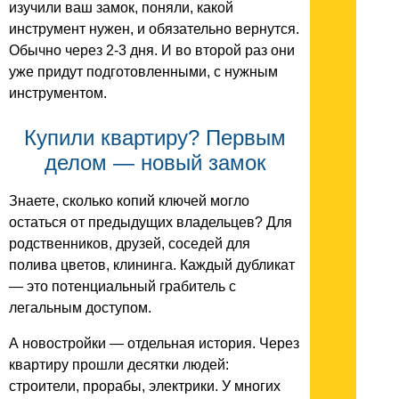
изучили ваш замок, поняли, какой
инструмент нужен, и обязательно вернутся.
Обычно через 2-3 дня. И во второй раз они
уже придут подготовленными, с нужным
инструментом.
Купили квартиру? Первым
делом — новый замок
Знаете, сколько копий ключей могло
остаться от предыдущих владельцев? Для
родственников, друзей, соседей для
полива цветов, клининга. Каждый дубликат
— это потенциальный грабитель с
легальным доступом.
А новостройки — отдельная история. Через
квартиру прошли десятки людей:
строители, прорабы, электрики. У многих