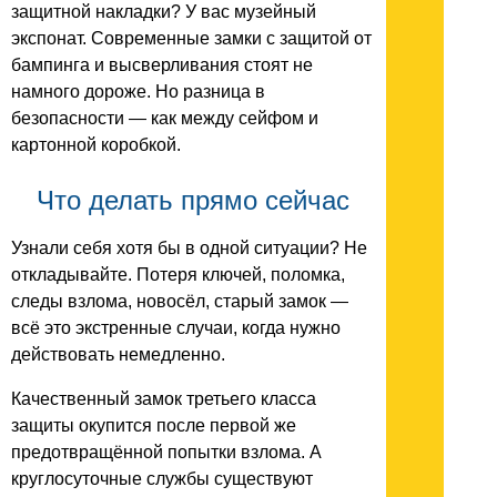
защитной накладки? У вас музейный
экспонат. Современные замки с защитой от
бампинга и высверливания стоят не
намного дороже. Но разница в
безопасности — как между сейфом и
картонной коробкой.
Что делать прямо сейчас
Узнали себя хотя бы в одной ситуации? Не
откладывайте. Потеря ключей, поломка,
следы взлома, новосёл, старый замок —
всё это экстренные случаи, когда нужно
действовать немедленно.
Качественный замок третьего класса
защиты окупится после первой же
предотвращённой попытки взлома. А
круглосуточные службы существуют