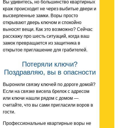
Вы удивитесь, но большинство квартирных
краж происходит не через выбитые двери и
высверленные замки. Воры просто
открывают дверь ключом и спокойно
выносят вещи. Как это возможно? Сейчас
расскажу про шесть ситуаций, когда ваш
замок превращается из защитника в
открытое приглашение для грабителей.
Потеряли ключи?
Поздравляю, вы в опасности
Выронили связку ключей по дороге домой?
Если на связке висела брелок с адресом
или ключи нашли рядом с домом —
считайте, что вы сами пригласили воров в
гости.
Профессиональные квартирные воры не