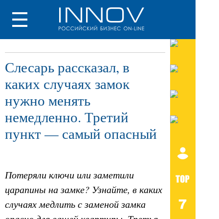
Слесарь рассказал, в
каких случаях замок
нужно менять
немедленно. Третий
пункт — самый опасный
Потеряли ключи или заметили
царапины на замке? Узнайте, в каких
случаях медлить с заменой замка
опасно для вашей квартиры. Третья