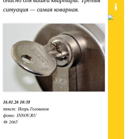
ситуация — самая коварная.
16.01.26 10:38
текст: Игорь Голованов
фото: INNOV.RU
2065