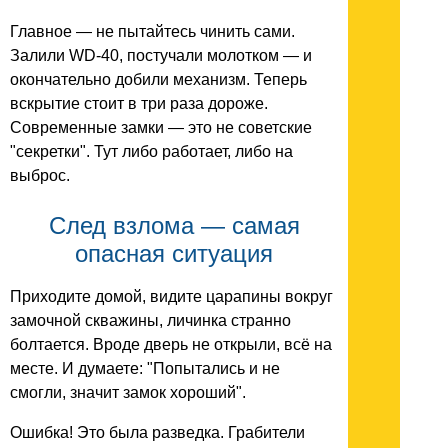
Главное — не пытайтесь чинить сами.
Залили WD-40, постучали молотком — и
окончательно добили механизм. Теперь
вскрытие стоит в три раза дороже.
Современные замки — это не советские
"секретки". Тут либо работает, либо на
выброс.
След взлома — самая
опасная ситуация
Приходите домой, видите царапины вокруг
замочной скважины, личинка странно
болтается. Вроде дверь не открыли, всё на
месте. И думаете: "Попытались и не
смогли, значит замок хороший".
Ошибка! Это была разведка. Грабители