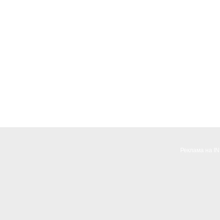
Реклама на I