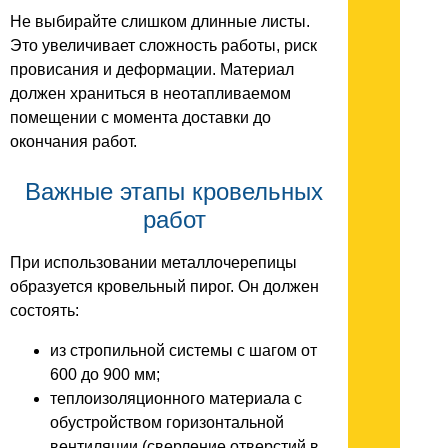
Не выбирайте слишком длинные листы.
Это увеличивает сложность работы, риск
провисания и деформации. Материал
должен храниться в неотапливаемом
помещении с момента доставки до
окончания работ.
Важные этапы кровельных
работ
При использовании металлочерепицы
образуется кровельный пирог. Он должен
состоять:
из стропильной системы с шагом от
600 до 900 мм;
теплоизоляционного материала с
обустройством горизонтальной
вентиляции (сверление отверстий в