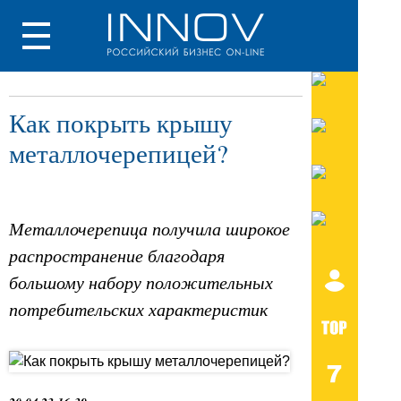
Как покрыть крышу
металлочерепицей?
Металлочерепица получила широкое
распространение благодаря
большому набору положительных
потребительских характеристик