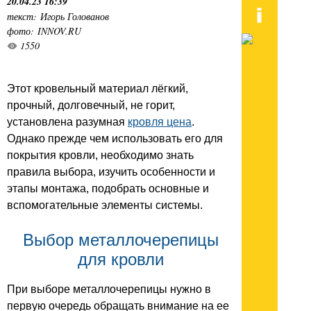
20.04.23 16:39
текст: Игорь Голованов
фото: INNOV.RU
1550
Этот кровельный материал лёгкий,
прочный, долговечный, не горит,
установлена разумная
кровля цена
.
Однако прежде чем использовать его для
покрытия кровли, необходимо знать
правила выбора, изучить особенности и
этапы монтажа, подобрать основные и
вспомогательные элементы системы.
Выбор металлочерепицы
для кровли
При выборе металлочерепицы нужно в
первую очередь обращать внимание на ее