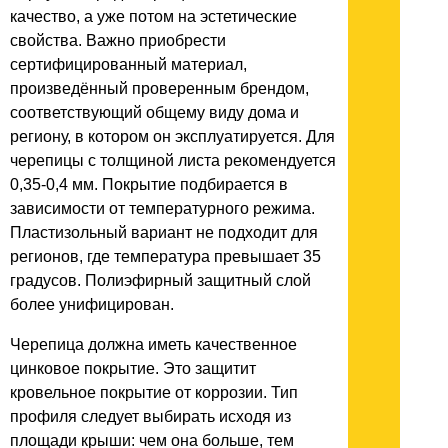
качество, а уже потом на эстетические
свойства. Важно приобрести
сертифицированный материал,
произведённый проверенным брендом,
соответствующий общему виду дома и
региону, в котором он эксплуатируется. Для
черепицы с толщиной листа рекомендуется
0,35-0,4 мм. Покрытие подбирается в
зависимости от температурного режима.
Пластизольный вариант не подходит для
регионов, где температура превышает 35
градусов. Полиэфирный защитный слой
более унифицирован.
Черепица должна иметь качественное
цинковое покрытие. Это защитит
кровельное покрытие от коррозии. Тип
профиля следует выбирать исходя из
площади крыши: чем она больше, тем