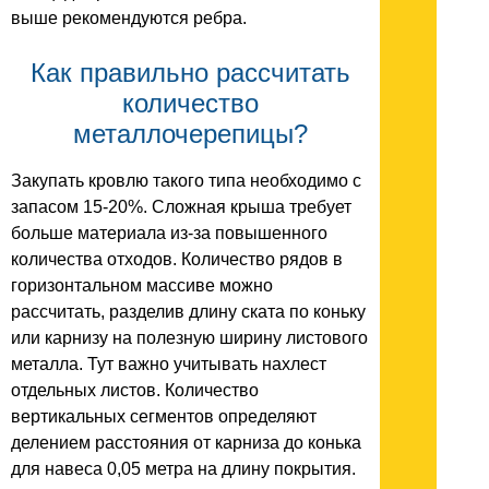
выше рекомендуются ребра.
Как правильно рассчитать
количество
металлочерепицы?
Закупать кровлю такого типа необходимо с
запасом 15-20%. Сложная крыша требует
больше материала из-за повышенного
количества отходов. Количество рядов в
горизонтальном массиве можно
рассчитать, разделив длину ската по коньку
или карнизу на полезную ширину листового
металла. Тут важно учитывать нахлест
отдельных листов. Количество
вертикальных сегментов определяют
делением расстояния от карниза до конька
для навеса 0,05 метра на длину покрытия.