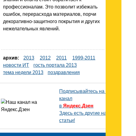
профессионалам. Это позволит избежать
ошибок, перерасхода материалов, порчи
декоративно-защитного покрытия и других
нежелательных явлений.
архив:
2013
2012
2011
1999-2011
новости ИТ
гость портала 2013
тема недели 2013
поздравления
Подписывайтесь на наш
канал
в
Яндекс.Дзен
Здесь есть другие наши
статьи!