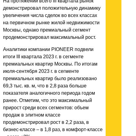
На протяжении всего III квартала рынок
демонстрировал положительную динамику
увеличения числа сделок во всех классах
на первичном рынке жилой недвижимости
Москвы, однако премиальный сегмент
продемонстрировал максимальный рост.
Аналитики компании PIONEER подвели
итоги III квартала 2023 г. в сегменте
премиальных квартир Москвы. По итогам
июля-сентября 2023 г. в сегменте
премиальных квартир было реализовано
69,3 тыс. кв. м, что в 2,8 раза больше
показателя аналогичного периода годом
ранее. Отметим, что это максимальный
прирост среди всех сегментов: объем
продаж в элитном классе
продемонстрировал рост в 2,2 раза, в
бизнес-классе – в 1,8 раз, в комфорт-классе