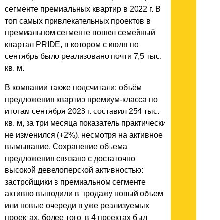
сегменте премиальных квартир в 2022 г. В
топ самых привлекательных проектов в
премиальном сегменте вошел семейный
квартал PRIDE, в котором с июля по
сентябрь было реализовано почти 7,5 тыс.
кв. м.
В компании также подсчитали: объём
предложения квартир премиум-класса по
итогам сентября 2023 г. составил 254 тыс.
кв. м, за три месяца показатель практически
не изменился (+2%), несмотря на активное
вымывание. Сохранение объема
предложения связано с достаточно
высокой девелоперской активностью:
застройщики в премиальном сегменте
активно выводили в продажу новый объем
или новые очереди в уже реализуемых
проектах, более того, в 4 проектах был