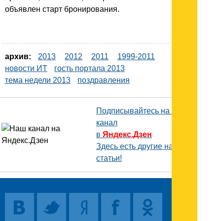
объявлен старт бронирования.
архив:
2013
2012
2011
1999-2011
новости ИТ
гость портала 2013
тема недели 2013
поздравления
Подписывайтесь на наш
канал
в
Яндекс.Дзен
Здесь есть другие наши
статьи!