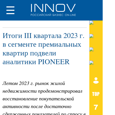
Итоги III квартала 2023 г.
в сегменте премиальных
квартир подвели
аналитики PIONEER
Летом 2023 г. рынок жилой
недвижимости продемонстрировал
восстановление покупательской
активности после достаточно
сдержанных показателей по спросу в