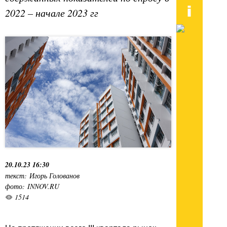
2022 – начале 2023 гг
20.10.23 16:30
текст: Игорь Голованов
фото: INNOV.RU
1514