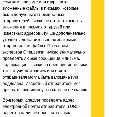
ссылкам в письме или открывать
вложенные файлы в письмах, которые
были получены от неизвестных
отправителей. Также не стоит открывать
вложения в письмах от друзей или
известных адресов. Лучше дополнительно
уточнить, действительно ли знакомый
отправлял эти файлы. По словам
экспертов Спецсвязи, нужно внимательно
проверять любые сообщения и письма,
содержащие ссылки на внешние источники,
так как учетная запись или почта
отправителя могла быть взломана или
подделана. Известный отправитель мог
прислать фишинговую ссылку по незнанию.
Во-вторых, следует проверять адрес
электронной почты отправителя и URL-
адрес на наличие подозрительных