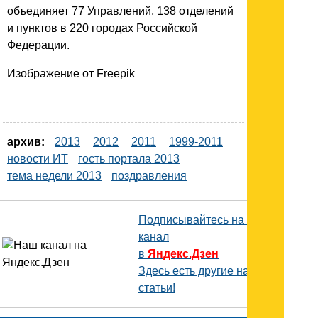
объединяет 77 Управлений, 138 отделений
и пунктов в 220 городах Российской
Федерации.
Изображение от Freepik
архив:
2013
2012
2011
1999-2011
новости ИТ
гость портала 2013
тема недели 2013
поздравления
Подписывайтесь на наш
канал
в
Яндекс.Дзен
Здесь есть другие наши
статьи!