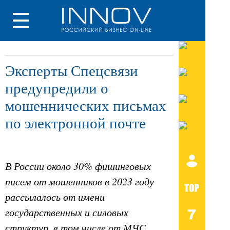
Эксперты Спецсвязи
предупредили о
мошеннических письмах
по электронной почте
В России около 30% фишинговых
писем от мошенников в 2023 году
рассылалось от имени
государственных и силовых
структур, в том числе от МЧС,