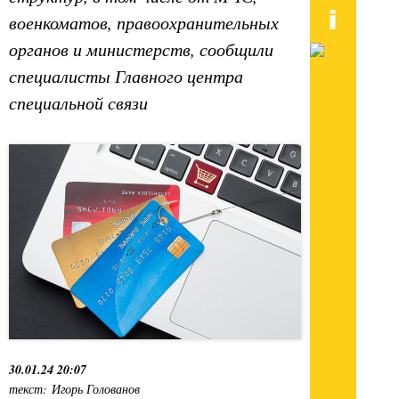
военкоматов, правоохранительных
органов и министерств, сообщили
специалисты Главного центра
специальной связи
30.01.24 20:07
текст: Игорь Голованов