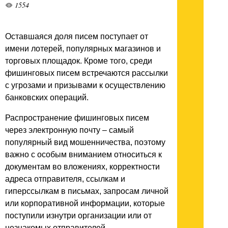
1554
Оставшаяся доля писем поступает от
имени лотерей, популярных магазинов и
торговых площадок. Кроме того, среди
фишинговых писем встречаются рассылки
с угрозами и призывами к осуществлению
банковских операций.
Распространение фишинговых писем
через электронную почту – самый
популярный вид мошенничества, поэтому
важно с особым вниманием относиться к
документам во вложениях, корректности
адреса отправителя, ссылкам и
гиперссылкам в письмах, запросам личной
или корпоративной информации, которые
поступили изнутри организации или от
незнакомых отправителей.