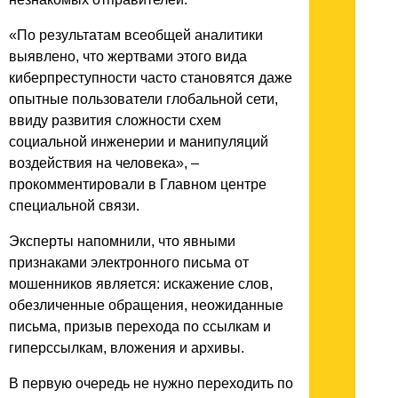
«По результатам всеобщей аналитики
выявлено, что жертвами этого вида
киберпреступности часто становятся даже
опытные пользователи глобальной сети,
ввиду развития сложности схем
социальной инженерии и манипуляций
воздействия на человека», –
прокомментировали в Главном центре
специальной связи.
Эксперты напомнили, что явными
признаками электронного письма от
мошенников является: искажение слов,
обезличенные обращения, неожиданные
письма, призыв перехода по ссылкам и
гиперссылкам, вложения и архивы.
В первую очередь не нужно переходить по