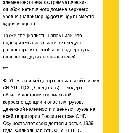
элементов: опечаток, грамматических
ошибок, нетипичного домена верхнего
уровня (например, @gosuslugy.ru вместо
@gosuslugi.ru).
Также специалисты напомнили, что
подозрительные ссылки не следует
распространять, чтобы не подвергнуть
опасности других пользователей.
***
ФГУП «Главный центр специальной связи»
(ФГУП ГЦСС, Спецсвязь) — лидер в
области доставки специальной
корреспонденции и опасных грузов,
денежной наличности и ценных грузов на
всей территории России и стран СНГ.
Осуществляет свою деятельность с 1939
года. Филиальная сеть ФГУП ГЦСС