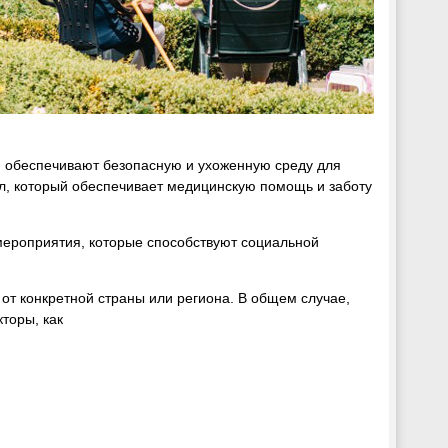
и обеспечивают безопасную и ухоженную среду для
л, который обеспечивает медицинскую помощь и заботу
мероприятия, которые способствуют социальной
от конкретной страны или региона. В общем случае,
кторы, как