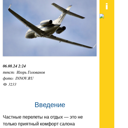
06.08.24 2:24
текст: Игорь Голованов
фото: INNOV.RU
3233
Введение
Частные перелеты на отдых — это не
только приятный комфорт салона