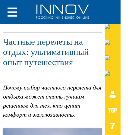
Частные перелеты на
отдых: ультимативный
опыт путешествия
Почему выбор частного перелета для
отдыха может стать лучшим
решением для тех, кто ценит
комфорт и эксклюзивность.