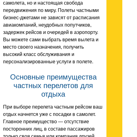
самолета, но и настоящая свобода
передвижения по миру. Полеты частными
бизнес-джетами не зависят от расписания
авиакомпаний, неудобных попутчиков,
задержек рейсов и очередей в аэропорту.
Вы можете сами выбрать время вылета и
место своего назначения, получить
высокий класс обслуживания и
персонализированные услуги в полете.
Основные преимущества
частных перелетов для
отдыха
При выборе перелета частным рейсом ваш
отдых начнется уже с посадки в самолет.
Главное преимущество — отсутствие
посторонних лиц, в составе пассажиров
только своя семья или компания друзей.