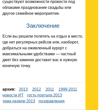
существуют возможности провести под
облаками празднование свадьбы или
другое семейное мероприятие.
Заключение
Если вы решили полететь на отдых в место,
где нет регулярных рейсов или, наоборот,
добраться на оживленный курорт с
максимальными удобствами — частный
джет без заминки доставит вас в нужную
конечную точку.
архив:
2013
2012
2011
1999-2011
новости ИТ
гость портала 2013
тема недели 2013
поздравления