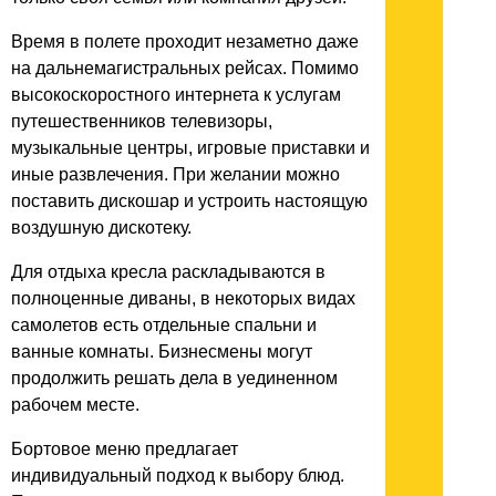
Время в полете проходит незаметно даже
на дальнемагистральных рейсах. Помимо
высокоскоростного интернета к услугам
путешественников телевизоры,
музыкальные центры, игровые приставки и
иные развлечения. При желании можно
поставить дискошар и устроить настоящую
воздушную дискотеку.
Для отдыха кресла раскладываются в
полноценные диваны, в некоторых видах
самолетов есть отдельные спальни и
ванные комнаты. Бизнесмены могут
продолжить решать дела в уединенном
рабочем месте.
Бортовое меню предлагает
индивидуальный подход к выбору блюд.