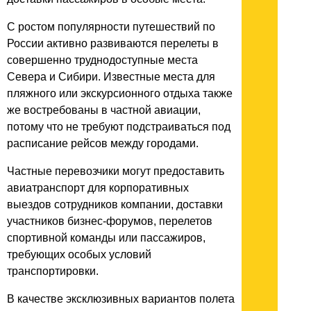
С ростом популярности путешествий по
России активно развиваются перелеты в
совершенно труднодоступные места
Севера и Сибири. Известные места для
пляжного или экскурсионного отдыха также
же востребованы в частной авиации,
потому что не требуют подстраиваться под
расписание рейсов между городами.
Частные перевозчики могут предоставить
авиатранспорт для корпоративных
выездов сотрудников компании, доставки
участников бизнес-форумов, перелетов
спортивной команды или пассажиров,
требующих особых условий
транспортировки.
В качестве эксклюзивных вариантов полета