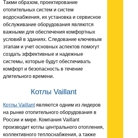
Такми образом, проектирование
отопительных систем и систем
водоснабжения, их установка и сервисное
обслуживание оборудования являются
важными для обеспечения комфортных
условий в зданиях. Следование ключевым
этапам и учет основных аспектов помогут
создать эффективные и надежные
системы, которые будут обеспечивать
комфорт и безопасность в течение
длительного времени.
Котлы Vaillant
Котлы Vaillant
являются одним из лидеров
на рынке отопительного оборудования в
России и мире. Компания Vaillant
производит котлы центрального отопления,
коллективного теплоснабжения, а также