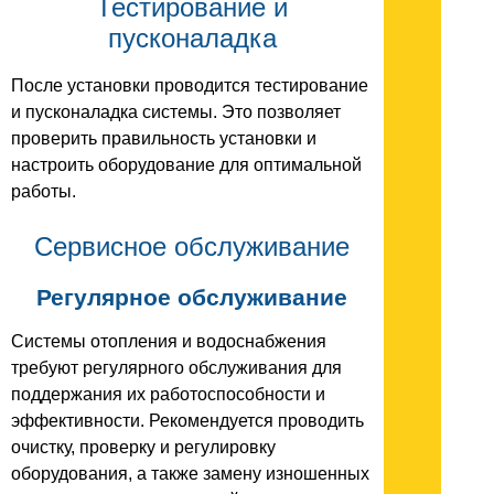
Тестирование и
пусконаладка
После установки проводится тестирование
и пусконаладка системы. Это позволяет
проверить правильность установки и
настроить оборудование для оптимальной
работы.
Сервисное обслуживание
Регулярное обслуживание
Системы отопления и водоснабжения
требуют регулярного обслуживания для
поддержания их работоспособности и
эффективности. Рекомендуется проводить
очистку, проверку и регулировку
оборудования, а также замену изношенных