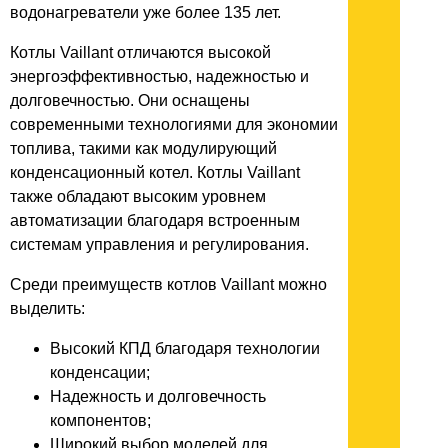
водонагреватели уже более 135 лет.
Котлы Vaillant отличаются высокой
энергоэффективностью, надежностью и
долговечностью. Они оснащены
современными технологиями для экономии
топлива, такими как модулирующий
конденсационный котел. Котлы Vaillant
также обладают высоким уровнем
автоматизации благодаря встроенным
системам управления и регулирования.
Среди преимуществ котлов Vaillant можно
выделить:
Высокий КПД благодаря технологии
конденсации;
Надежность и долговечность
компонентов;
Широкий выбор моделей для