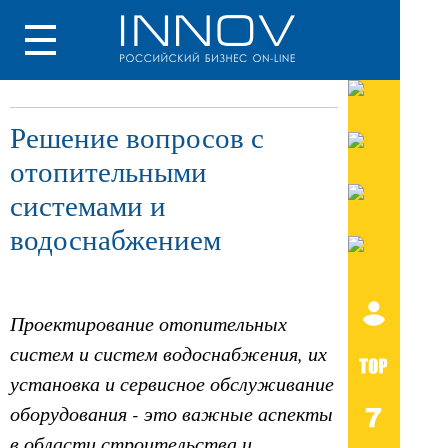
Решение вопросов с
отопительными
системами и
водоснабжением
Проектирование отопительных
систем и систем водоснабжения, их
установка и сервисное обслуживание
оборудования - это важные аспекты
в области строительства и