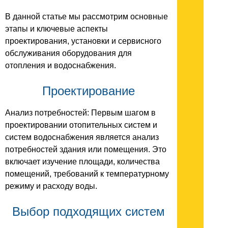
В данной статье мы рассмотрим основные
этапы и ключевые аспекты
проектирования, установки и сервисного
обслуживания оборудования для
отопления и водоснабжения.
Проектирование
Анализ потребностей: Первым шагом в
проектировании отопительных систем и
систем водоснабжения является анализ
потребностей здания или помещения. Это
включает изучение площади, количества
помещений, требований к температурному
режиму и расходу воды.
Выбор подходящих систем