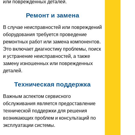
или поврежденных деталей.
Ремонт и замена
В случае неисправностей или повреждений
оборудования требуется проведение
ремонтных работ или замена компонентов.
Это включает диагностику проблемы, поиск
и устранение неисправностей, а также
замену изношенных или поврежденных
деталей.
Техническая поддержка
Важным аспектом сервисного
обслуживания является предоставление
технической поддержки для решения
возникающих проблем и консультаций по
эксплуатации системы.