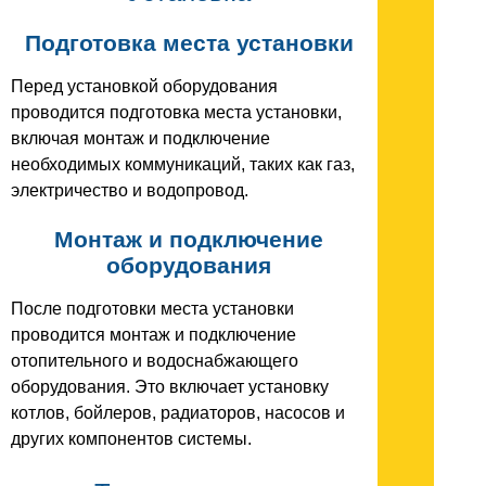
Подготовка места установки
Перед установкой оборудования
проводится подготовка места установки,
включая монтаж и подключение
необходимых коммуникаций, таких как газ,
электричество и водопровод.
Монтаж и подключение
оборудования
После подготовки места установки
проводится монтаж и подключение
отопительного и водоснабжающего
оборудования. Это включает установку
котлов, бойлеров, радиаторов, насосов и
других компонентов системы.