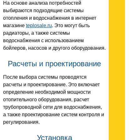
На основе анализа потребностей
выбираются подходящие системы
отопления и водоснабжения в интернет
магазине
teplosale.ru
. Это могут быть
радиаторы, а также системы
водоснабжения с использованием
бойлеров, насосов и другого оборудования.
Расчеты и проектирование
После выбора системы проводятся
расчеты и проектирование. Это включает
определение необходимой мощности
отопительного оборудования, расчет
трубопроводной сети для водоснабжения,
а также проектирование систем контроля и
регулирования.
Установка