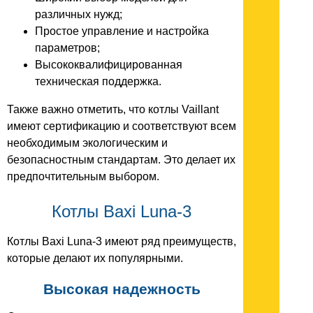
различных нужд;
Простое управление и настройка
параметров;
Высококвалифицированная
техническая поддержка.
Также важно отметить, что котлы Vaillant
имеют сертификацию и соответствуют всем
необходимым экологическим и
безопасностным стандартам. Это делает их
предпочтительным выбором.
Котлы Baxi Luna-3
Котлы Baxi Luna-3 имеют ряд преимуществ,
которые делают их популярными.
Высокая надежность