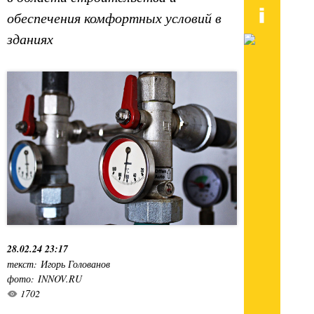
обеспечения комфортных условий в
зданиях
28.02.24 23:17
текст: Игорь Голованов
фото: INNOV.RU
1702