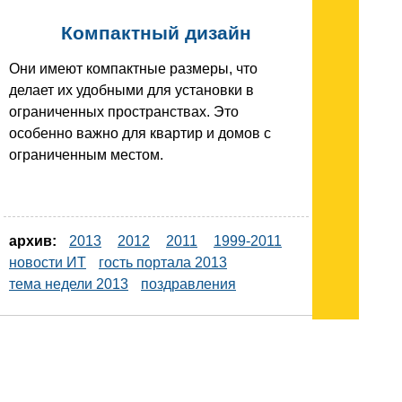
Компактный дизайн
Они имеют компактные размеры, что
делает их удобными для установки в
ограниченных пространствах. Это
особенно важно для квартир и домов с
ограниченным местом.
архив:
2013
2012
2011
1999-2011
новости ИТ
гость портала 2013
тема недели 2013
поздравления
Подписывайтесь на наш
канал
в
Яндекс.Дзен