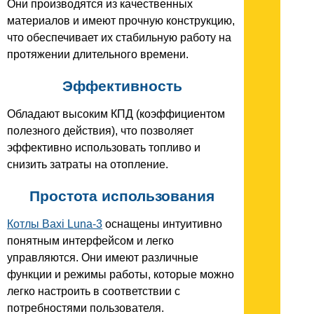
Они производятся из качественных
материалов и имеют прочную конструкцию,
что обеспечивает их стабильную работу на
протяжении длительного времени.
Эффективность
Обладают высоким КПД (коэффициентом
полезного действия), что позволяет
эффективно использовать топливо и
снизить затраты на отопление.
Простота использования
Котлы Baxi Luna-3
оснащены интуитивно
понятным интерфейсом и легко
управляются. Они имеют различные
функции и режимы работы, которые можно
легко настроить в соответствии с
потребностями пользователя.