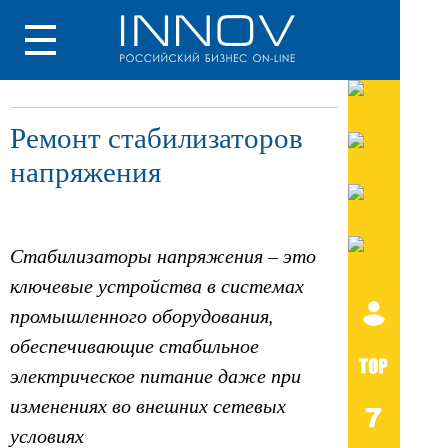
Ремонт стабилизаторов
напряжения
Стабилизаторы напряжения – это
ключевые устройства в системах
промышленного оборудования,
обеспечивающие стабильное
электрическое питание даже при
изменениях во внешних сетевых
условиях