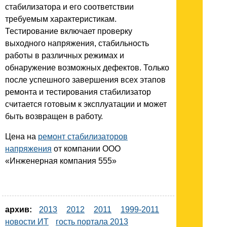
стабилизатора и его соответствии
требуемым характеристикам.
Тестирование включает проверку
выходного напряжения, стабильность
работы в различных режимах и
обнаружение возможных дефектов. Только
после успешного завершения всех этапов
ремонта и тестирования стабилизатор
считается готовым к эксплуатации и может
быть возвращен в работу.
Цена на
ремонт стабилизаторов
напряжения
от компании ООО
«Инженерная компания 555»
архив:
2013
2012
2011
1999-2011
новости ИТ
гость портала 2013