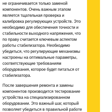
не ограничивается только заменой
компонентов. Очень важным этапом
является тщательная проверка и
калибровка регулирующих устройств. Это
необходимо для обеспечения точности и
стабильности выходного напряжения, что
по праву считается ключевым аспектом
работы стабилизатора. Необходимо
убедиться, что регулирующие механизмы
настроены на оптимальные параметры,
соответствующие требованиям
оборудования, которое будет питаться от
стабилизатора.
После завершения ремонта и замены
компонентов производится тестирование
устройства на специализированном
оборудовании. Это важный шаг, который
позволяет убедиться в правильной работе