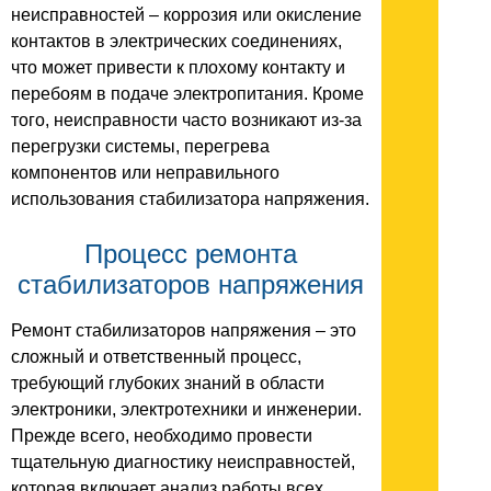
неисправностей – коррозия или окисление
контактов в электрических соединениях,
что может привести к плохому контакту и
перебоям в подаче электропитания. Кроме
того, неисправности часто возникают из-за
перегрузки системы, перегрева
компонентов или неправильного
использования стабилизатора напряжения.
Процесс ремонта
стабилизаторов напряжения
Ремонт стабилизаторов напряжения – это
сложный и ответственный процесс,
требующий глубоких знаний в области
электроники, электротехники и инженерии.
Прежде всего, необходимо провести
тщательную диагностику неисправностей,
которая включает анализ работы всех