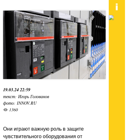
19.03.24 22:59
текст: Игорь Голованов
фото: INNOV.RU
1360
Они играют важную роль в защите
чувствительного оборудования от