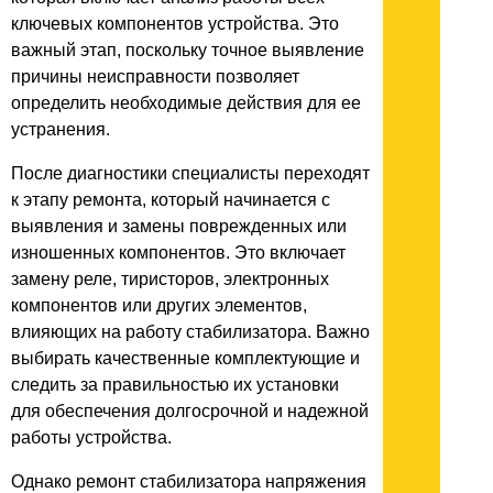
ключевых компонентов устройства. Это
важный этап, поскольку точное выявление
причины неисправности позволяет
определить необходимые действия для ее
устранения.
После диагностики специалисты переходят
к этапу ремонта, который начинается с
выявления и замены поврежденных или
изношенных компонентов. Это включает
замену реле, тиристоров, электронных
компонентов или других элементов,
влияющих на работу стабилизатора. Важно
выбирать качественные комплектующие и
следить за правильностью их установки
для обеспечения долгосрочной и надежной
работы устройства.
Однако ремонт стабилизатора напряжения