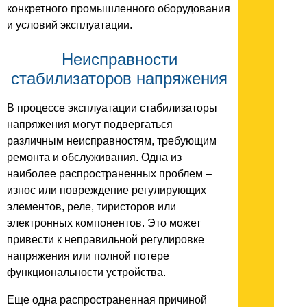
конкретного промышленного оборудования
и условий эксплуатации.
Неисправности
стабилизаторов напряжения
В процессе эксплуатации стабилизаторы
напряжения могут подвергаться
различным неисправностям, требующим
ремонта и обслуживания. Одна из
наиболее распространенных проблем –
износ или повреждение регулирующих
элементов, реле, тиристоров или
электронных компонентов. Это может
привести к неправильной регулировке
напряжения или полной потере
функциональности устройства.
Еще одна распространенная причиной