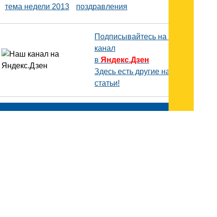
тема недели 2013
поздравления
Подписывайтесь на наш
канал
в
Яндекс.Дзен
Здесь есть другие наши
статьи!
Поиск
Карта сайта