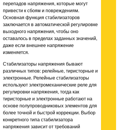
перепадов напряжения, которые могут
привести к сбоям и повреждениям.
Основная функция стабилизаторов
заключается в автоматической регулировке
выходного напряжения, чтобы оно
оставалось в пределах заданных значений,
даже если внешнее напряжение
изменяется.
Стабилизаторы напряжения бывают
различных типов: релейные, тиристорные и
электронные. Релейные стабилизаторы
используют электромеханические реле для
регулировки напряжения, тогда как
тиристорные и электронные работают на
основе полупроводниковых элементов для
более точной и быстрой коррекции. Выбор
конкретного типа стабилизатора
напряжения зависит от требований