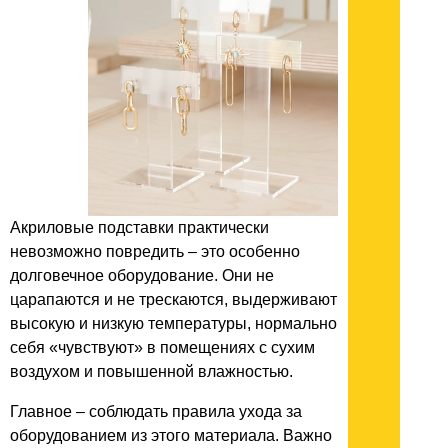
Акриловые подставки практически
невозможно повредить – это особенно
долговечное оборудование. Они не
царапаются и не трескаются, выдерживают
высокую и низкую температуры, нормально
себя «чувствуют» в помещениях с сухим
воздухом и повышенной влажностью.
Главное – соблюдать правила ухода за
оборудованием из этого материала. Важно