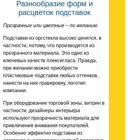
Разнообразие форм и
расцветок подставок
Прозрачные или цветные – по желанию
Подставки из оргстекла высоко ценятся, в
частности, потому, что производятся из
прозрачного материала. Это одно из
ключевых качеств плексигласа. Правда,
при желании можно приобрести
пластиковые подставки любых оттенков,
нанести на них гравировку, логотип
компании.
При оборудовании торговой зоны, витрин в
частности, дизайнеры интерьера
используют прозрачность материала для
привлечения внимания покупателей.
Особенно эффектно подставки из