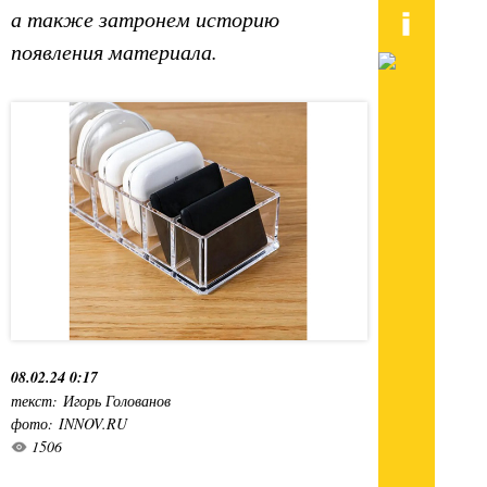
а также затронем историю
появления материала.
08.02.24 0:17
текст: Игорь Голованов
фото: INNOV.RU
1506