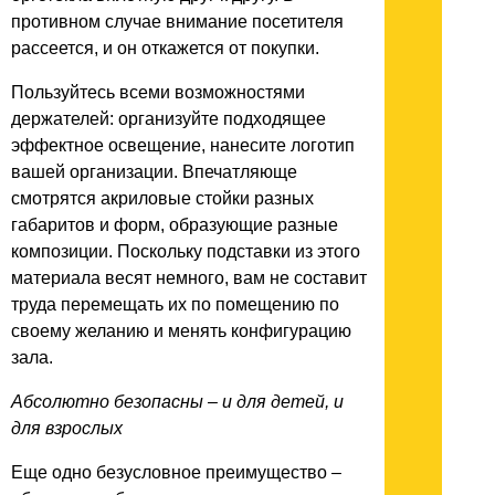
противном случае внимание посетителя
рассеется, и он откажется от покупки.
Пользуйтесь всеми возможностями
держателей: организуйте подходящее
эффектное освещение, нанесите логотип
вашей организации. Впечатляюще
смотрятся акриловые стойки разных
габаритов и форм, образующие разные
композиции. Поскольку подставки из этого
материала весят немного, вам не составит
труда перемещать их по помещению по
своему желанию и менять конфигурацию
зала.
Абсолютно безопасны – и для детей, и
для взрослых
Еще одно безусловное преимущество –