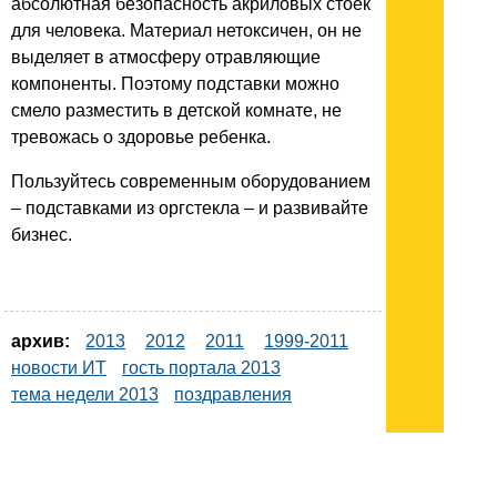
абсолютная безопасность акриловых стоек
для человека. Материал нетоксичен, он не
выделяет в атмосферу отравляющие
компоненты. Поэтому подставки можно
смело разместить в детской комнате, не
тревожась о здоровье ребенка.
Пользуйтесь современным оборудованием
– подставками из оргстекла – и развивайте
бизнес.
архив:
2013
2012
2011
1999-2011
новости ИТ
гость портала 2013
тема недели 2013
поздравления
Подписывайтесь на наш
канал