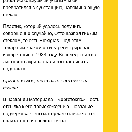
работ используемый ученым клей
превратился в субстанцию, напоминающую
стекло.
Пластик, который удалось получить
совершенно случайно, Отто назвал гибким
стеклом, то есть Plexiglas. Под этим
товарным знаком он и зарегистрировал
изобретение в 1933 году. Впоследствии из
листового акрила стали изготавливать
подставки.
Органическое, то есть не похожее на
другие
В названии материала – «оргстекло» – есть
отсылка к его происхождению. Название
подчеркивает, что материал отличается от
силикатного и прочих стекол.