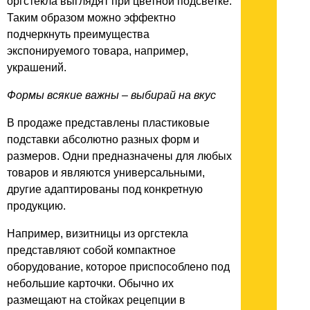
оргстекла выглядят при цветной подсветке.
Таким образом можно эффектно
подчеркнуть преимущества
экспонируемого товара, например,
украшений.
Формы всякие важны – выбирай на вкус
В продаже представлены пластиковые
подставки абсолютно разных форм и
размеров. Одни предназначены для любых
товаров и являются универсальными,
другие адаптированы под конкретную
продукцию.
Например, визитницы из оргстекла
представляют собой компактное
оборудование, которое приспособлено под
небольшие карточки. Обычно их
размещают на стойках рецепции в