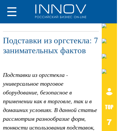
Подставки из оргстекла: 7
занимательных фактов
Подставки из оргстекла -
универсальное торговое
оборудование, безопасное в
применении как в торговле, так и в
домашних условиях. В данной статье
рассмотрим разнообразие форм,
тонкости использования подставок,