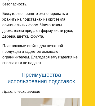
безопасность.
Бижутерию принято экспонировать и
хранить на подставках из оргстекла
оригинальных форм. Часто таким
держателям придают форму кисти руки,
дерева, цветка, фрукта.
Пластиковые стойки для печатной
продукции и гаджетов оснащают
ограничителем. Благодаря ему изделия не
сползают и не падают.
Преимущества
использования подставок
Практически вечные