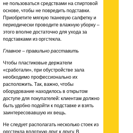
не пользоваться средствами на спиртовой
основе, чтобы не повредить подставки.
Приобретите мягкую тканевую салфетку и
периодически проводите влажную уборку –
этого вполне достаточно для ухода за
подставками из оргстекла.
Главное – правильно расставить
Чтобы пластиковые держатели
«сработали», при обустройстве зала
необходимо профессионально их
расположить. Так, важно, чтобы
оборудование находилось в открытом
доступе для покупателей: клиентам должно
быть удобно подойти к подставке и взять
заинтересовавшую их вещь.
Не следует располагать несколько стоек из
оргстекла вплотную друг к другу. В