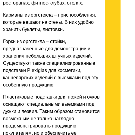
ресторанах, фитнес-клубах, отелях.
Карманы из оргстекла – приспособления,
которые вешают на стены. В них удобно
хранить буклеты, листовки.
Горки из оргстекла – стойки,
предназначенные для демонстрации и
хранения небольших штучных изделий.
Существуют также специализированные
подставки Plexiglas для косметики,
канцелярских изделий с выемками под эту
особенную продукцию.
Пластиковые подставки для ножей и очков
оснащают специальными выемками под
дужки и лезвия. Таким образом становится
возможным не только наглядно
продемонстрировать продукцию
покупателям, но и обеспечить ее