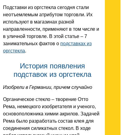
Подставки из оргстекла сегодня стали
неотъемлемым атрибутом торговли. Их
используют в магазинах разной
направленности, применяют в том числе и
в уличной торговле. В этой статье – 7
занимательных фактов о
подставках из
оргстекла
.
История появления
подставок из оргстекла
Изобрели в Германии, причем случайно
Органическое стекло – творение Отто
Рема, немецкого изобретателя и ученого,
основоположника химии акрилов. Задачей
Рема было разработать состав клея для
соединения силикатных стекол. В ходе