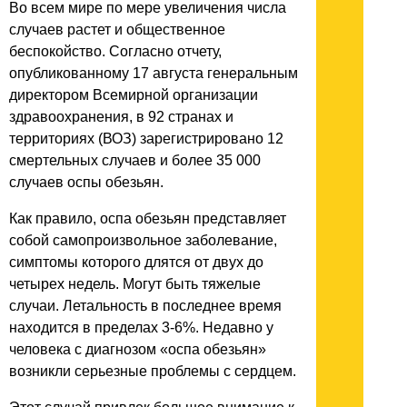
Во всем мире по мере увеличения числа
случаев растет и общественное
беспокойство. Согласно отчету,
опубликованному 17 августа генеральным
директором Всемирной организации
здравоохранения, в 92 странах и
территориях (ВОЗ) зарегистрировано 12
смертельных случаев и более 35 000
случаев оспы обезьян.
Как правило, оспа обезьян представляет
собой самопроизвольное заболевание,
симптомы которого длятся от двух до
четырех недель. Могут быть тяжелые
случаи. Летальность в последнее время
находится в пределах 3-6%. Недавно у
человека с диагнозом «оспа обезьян»
возникли серьезные проблемы с сердцем.