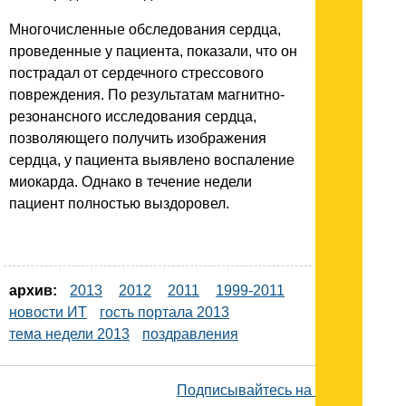
Многочисленные обследования сердца,
проведенные у пациента, показали, что он
пострадал от сердечного стрессового
повреждения. По результатам магнитно-
резонансного исследования сердца,
позволяющего получить изображения
сердца, у пациента выявлено воспаление
миокарда. Однако в течение недели
пациент полностью выздоровел.
архив:
2013
2012
2011
1999-2011
новости ИТ
гость портала 2013
тема недели 2013
поздравления
Подписывайтесь на наш