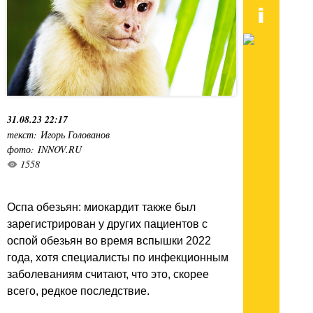
31.08.23 22:17
текст: Игорь Голованов
фото: INNOV.RU
1558
Оспа обезьян: миокардит также был
зарегистрирован у других пациентов с
оспой обезьян во время вспышки 2022
года, хотя специалисты по инфекционным
заболеваниям считают, что это, скорее
всего, редкое последствие.