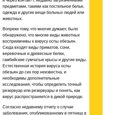
и через контакт с недавно загрязненными
предметами, такими как постельное белье,
одежда и другие вещи больных людей или
животных.
Вопреки тому, что многие думают, было
обнаружено, что многие виды животных
восприимчивы к вирусу оспы обезьян.
Сюда входят виды приматов, сони,
веревочные и древесные белки,
гамбийские сумчатые крысы и другие виды.
Естественная история вируса оспы
обезьян до сих пор неизвестна, и
необходимы дополнительные
исследования, чтобы определить точный
резервуар или резервуары и понять, как
вирус распространяется в дикой природе.
Согласно недавнему отчету о случае
заболевания, опубликованному в пятницу в