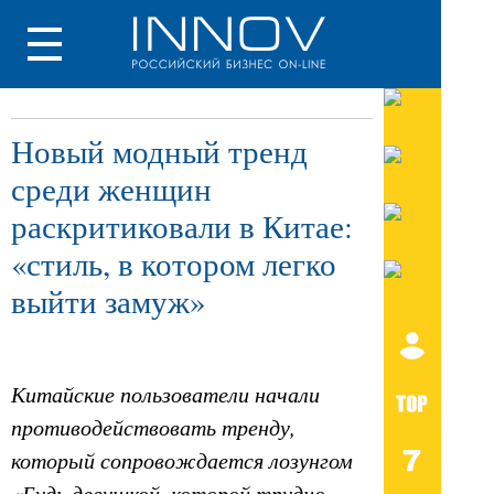
Новый модный тренд
среди женщин
раскритиковали в Китае:
«стиль, в котором легко
выйти замуж»
Китайские пользователи начали
противодействовать тренду,
который сопровождается лозунгом
«Будь девушкой, которой трудно