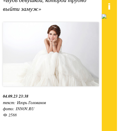
выйти замуж»
04.09.23 23:38
текст: Игорь Голованов
фото: INNOV.RU
2588