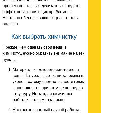
профессиональных, деликатных средств,
эффектно устраняющих проблемные
места, но обеспечивающих целостность
волокон.
Как выбрать химчистку
Прежде, чем сдавать свои вещи в
химчистку, нужно обратить внимание на эти
пункты:
Материал, из которого изготовлена
вещь. Натуральные ткани капризны в
уходе, поэтому, сложно вывести грязь
с поверхности, при этом не повредив
структуру. Не каждая химчистка
работает с такими тканями.
Насколько сложный случай работы.