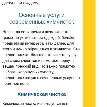
доступным каждому.
Основные услуги
современных химчисток
Не всегда есть время и возможность
грамотно ухаживать за одеждой, бельём,
предметами интерьера и так далее. Для
этого и нужно обращаться в химчистки. Они
предоставляют большое количество услуг
для своих клиентов и помогают вернуть
вещам прежний вид. Но важно грамотно
выбрать хорошую химчистку,
предоставляющую качественные услуги по
приятной цене.
Химическая чистка
Химическая чистка используется для