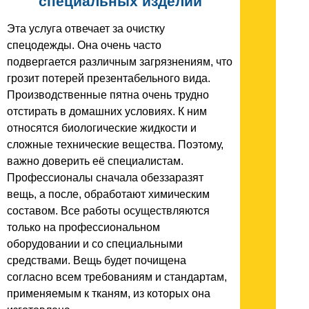
специальных изделий
Эта услуга отвечает за очистку
спецодежды. Она очень часто
подвергается различным загрязнениям, что
грозит потерей презентабельного вида.
Производственные пятна очень трудно
отстирать в домашних условиях. К ним
относятся биологические жидкости и
сложные технические вещества. Поэтому,
важно доверить её специалистам.
Профессионалы сначала обеззаразят
вещь, а после, обработают химическим
составом. Все работы осуществляются
только на профессиональном
оборудовании и со специальными
средствами. Вещь будет почищена
согласно всем требованиям и стандартам,
применяемым к тканям, из которых она