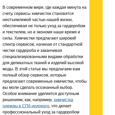
В современном мире, где каждая минута на
счету, сервисы химчисток становятся
неотъемлемой частью нашей жизни,
обеспечивая не только уход за гардеробом
и текстилем, но и экономя наше время и
силы. Химчистки предлагают широкий
спектр сервисов, начиная от стандартной
чистки гардероба и заканчивая
специализированными видами обработки
для деликатных тканей и изделий высокой
моды. В этой статье мы предлагаем вам
полный обзор сервисов, которые
предлагают современные химчистки, чтобы
вы моли сделать осознанный выбор.
Особое внимание уделяется доступным
решениям, как, например,
химчистка
одежды в СПб недорого
, что делает
профессиональный уход за гардеробом