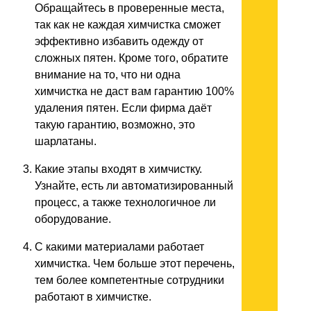
Обращайтесь в проверенные места,
так как не каждая химчистка сможет
эффективно избавить одежду от
сложных пятен. Кроме того, обратите
внимание на то, что ни одна
химчистка не даст вам гарантию 100%
удаления пятен. Если фирма даёт
такую гарантию, возможно, это
шарлатаны.
Какие этапы входят в химчистку.
Узнайте, есть ли автоматизированный
процесс, а также технологичное ли
оборудование.
С какими материалами работает
химчистка. Чем больше этот перечень,
тем более компетентные сотрудники
работают в химчистке.