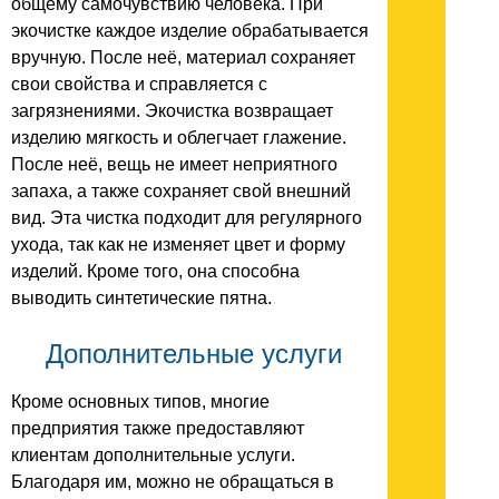
общему самочувствию человека. При
экочистке каждое изделие обрабатывается
вручную. После неё, материал сохраняет
свои свойства и справляется с
загрязнениями. Экочистка возвращает
изделию мягкость и облегчает глажение.
После неё, вещь не имеет неприятного
запаха, а также сохраняет свой внешний
вид. Эта чистка подходит для регулярного
ухода, так как не изменяет цвет и форму
изделий. Кроме того, она способна
выводить синтетические пятна.
Дополнительные услуги
Кроме основных типов, многие
предприятия также предоставляют
клиентам дополнительные услуги.
Благодаря им, можно не обращаться в