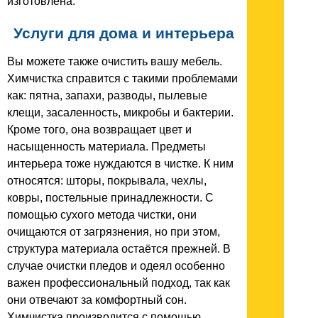
изготовлена.
Услуги для дома и интерьера
Вы можете также очистить вашу мебель.
Химчистка справится с такими проблемами
как: пятна, запахи, разводы, пылевые
клещи, засаленность, микробы и бактерии.
Кроме того, она возвращает цвет и
насыщенность материала. Предметы
интерьера тоже нуждаются в чистке. К ним
относятся: шторы, покрывала, чехлы,
ковры, постельные принадлежности. С
помощью сухого метода чистки, они
очищаются от загрязнения, но при этом,
структура материала остаётся прежней. В
случае очистки пледов и одеял особенно
важен профессиональный подход, так как
они отвечают за комфортный сон.
Химчистка производится с помощью