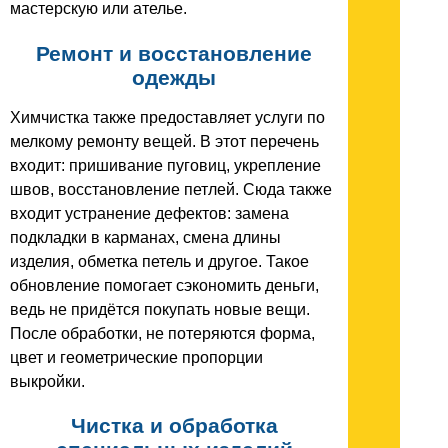
мастерскую или ателье.
Ремонт и восстановление
одежды
Химчистка также предоставляет услуги по
мелкому ремонту вещей. В этот перечень
входит: пришивание пуговиц, укрепление
швов, восстановление петлей. Сюда также
входит устранение дефектов: замена
подкладки в карманах, смена длины
изделия, обметка петель и другое. Такое
обновление помогает сэкономить деньги,
ведь не придётся покупать новые вещи.
После обработки, не потеряются форма,
цвет и геометрические пропорции
выкройки.
Чистка и обработка