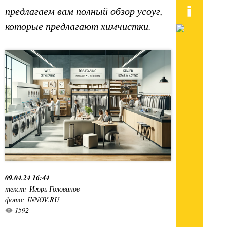
предлагаем вам полный обзор усоуг,
которые предлагают химчистки.
09.04.24 16:44
текст: Игорь Голованов
фото: INNOV.RU
1592