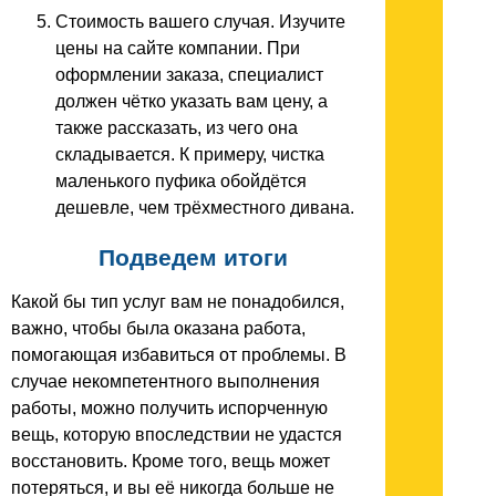
Стоимость вашего случая. Изучите
цены на сайте компании. При
оформлении заказа, специалист
должен чётко указать вам цену, а
также рассказать, из чего она
складывается. К примеру, чистка
маленького пуфика обойдётся
дешевле, чем трёхместного дивана.
Подведем итоги
Какой бы тип услуг вам не понадобился,
важно, чтобы была оказана работа,
помогающая избавиться от проблемы. В
случае некомпетентного выполнения
работы, можно получить испорченную
вещь, которую впоследствии не удастся
восстановить. Кроме того, вещь может
потеряться, и вы её никогда больше не