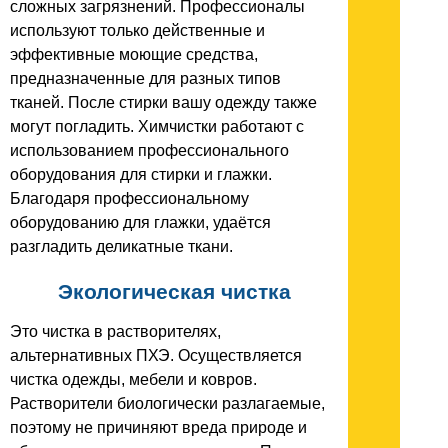
сложных загрязнений. Профессионалы
используют только действенные и
эффективные моющие средства,
предназначенные для разных типов
тканей. После стирки вашу одежду также
могут погладить. Химчистки работают с
использованием профессионального
оборудования для стирки и глажки.
Благодаря профессиональному
оборудованию для глажки, удаётся
разгладить деликатные ткани.
Экологическая чистка
Это чистка в растворителях,
альтернативных ПХЭ. Осуществляется
чистка одежды, мебели и ковров.
Растворители биологически разлагаемые,
поэтому не причиняют вреда природе и