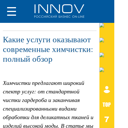
Какие услуги оказывают
современные химчистки:
полный обзор
Химчистки предлагают широкий
спектр услуг: от стандартной
чистки гардероба и заканчивая
специализированными видами
обработки для деликатных тканей и
изделий высокой моды. В статье мы