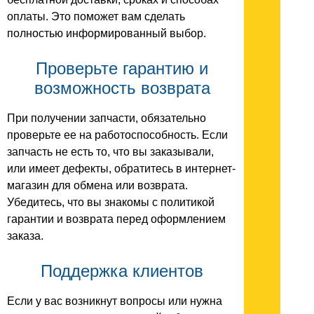
оплаты. Это поможет вам сделать
полностью информированный выбор.
Проверьте гарантию и
возможность возврата
При получении запчасти, обязательно
проверьте ее на работоспособность. Если
запчасть не есть то, что вы заказывали,
или имеет дефекты, обратитесь в интернет-
магазин для обмена или возврата.
Убедитесь, что вы знакомы с политикой
гарантии и возврата перед оформлением
заказа.
Поддержка клиентов
Если у вас возникнут вопросы или нужна