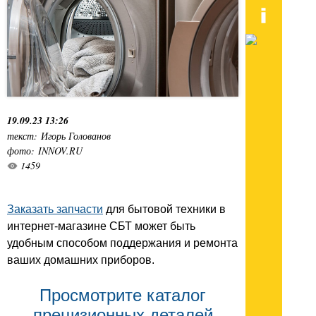
19.09.23 13:26
текст: Игорь Голованов
фото: INNOV.RU
1459
Заказать запчасти
для бытовой техники в
интернет-магазине СБТ может быть
удобным способом поддержания и ремонта
ваших домашних приборов.
Просмотрите каталог
прецизионных деталей