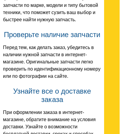
запчасти по марке, модели и типу бытовой
техники, что поможет сузить ваш выбор и
быстрее найти нужную запчасть.
Проверьте наличие запчасти
Перед тем, как делать заказ, убедитесь в
наличии нужной запчасти в интернет-
магазине. Оригинальные запчасти легко
проверить по идентификационному номеру
или по фотографии на сайте.
Узнайте все о доставке
заказа
При оформлении заказа в интернет-
магазине, обратите внимание на условия
доставки. Узнайте о возможности
бесплатной доставки, сроках и способах