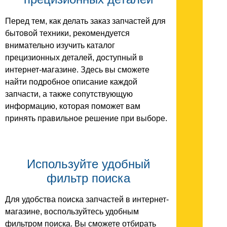
Перед тем, как делать заказ запчастей для
бытовой техники, рекомендуется
внимательно изучить каталог
прецизионных деталей, доступный в
интернет-магазине. Здесь вы сможете
найти подробное описание каждой
запчасти, а также сопутствующую
информацию, которая поможет вам
принять правильное решение при выборе.
Используйте удобный
фильтр поиска
Для удобства поиска запчастей в интернет-
магазине, воспользуйтесь удобным
фильтром поиска. Вы сможете отбирать