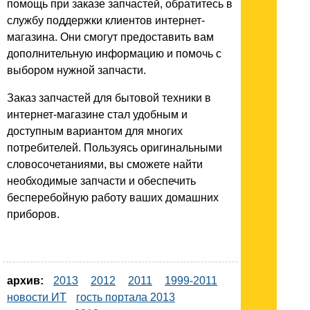
помощь при заказе запчастей, обратитесь в
службу поддержки клиентов интернет-
магазина. Они смогут предоставить вам
дополнительную информацию и помочь с
выбором нужной запчасти.
Заказ запчастей для бытовой техники в
интернет-магазине стал удобным и
доступным вариантом для многих
потребителей. Пользуясь оригинальными
словосочетаниями, вы сможете найти
необходимые запчасти и обеспечить
бесперебойную работу ваших домашних
приборов.
архив:
2013
2012
2011
1999-2011
новости ИТ
гость портала 2013