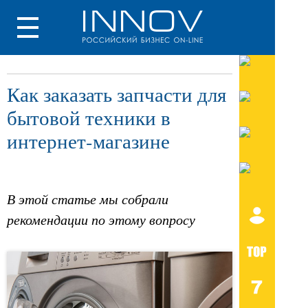
Как заказать запчасти для
бытовой техники в
интернет-магазине
В этой статье мы собрали
рекомендации по этому вопросу