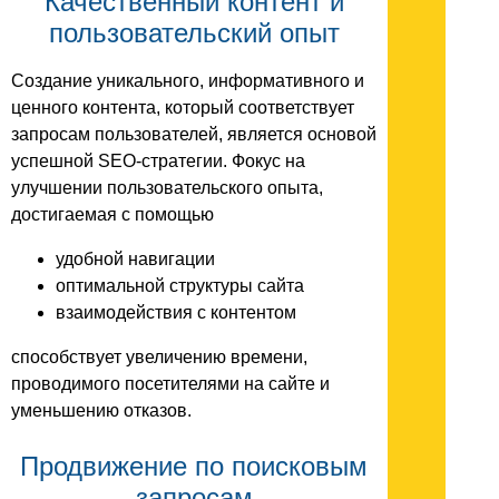
Качественный контент и
пользовательский опыт
Создание уникального, информативного и
ценного контента, который соответствует
запросам пользователей, является основой
успешной SEO-стратегии. Фокус на
улучшении пользовательского опыта,
достигаемая с помощью
удобной навигации
оптимальной структуры сайта
взаимодействия с контентом
способствует увеличению времени,
проводимого посетителями на сайте и
уменьшению отказов.
Продвижение по поисковым
запросам