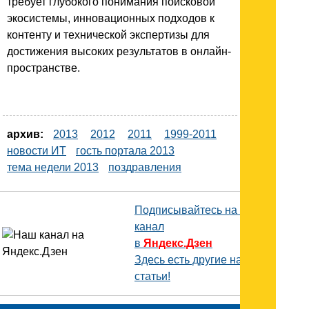
требует глубокого понимания поисковой
экосистемы, инновационных подходов к
контенту и технической экспертизы для
достижения высоких результатов в онлайн-
пространстве.
архив:
2013
2012
2011
1999-2011
новости ИТ
гость портала 2013
тема недели 2013
поздравления
Подписывайтесь на наш
канал
в
Яндекс.Дзен
Здесь есть другие наши
статьи!