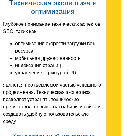
Техническая экспертиза и
оптимизация
Глубокое понимание технических аспектов
SEO, таких как
оптимизация скорости загрузки веб-
ресурса
мобильная дружественность
индексация страниц
управление структурой URL
является неотъемлемой частью успешного
продвижения. Техническая экспертиза
позволяет устранять технические
препятствия, повышать юзабилити сайта и
создавать удобную пользовательскую
среду.