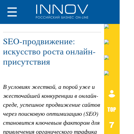
SEO-продвижение:
искусство роста онлайн-
присутствия
В условиях жесткой, а порой уже и
жесточайшей конкуренции в онлайн-
среде, успешное продвижение сайтов
через поисковую оптимизацию (SEO)
становится ключевым фактором для
привлечения органического трафика