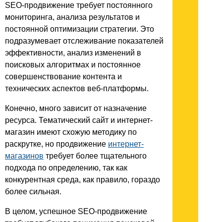
SEO-продвижение требует постоянного
мониторинга, анализа результатов и
постоянной оптимизации стратегии. Это
подразумевает отслеживание показателей
эффективности, анализ изменений в
поисковых алгоритмах и постоянное
совершенствование контента и
технических аспектов веб-платформы.
Конечно, много зависит от назначение
ресурса. Тематический сайт и интернет-
магазин имеют схожую методику по
раскрутке, но продвижение
интернет-
магазинов
требует более тщательного
подхода по определению, так как
конкурентная среда, как правило, гораздо
более сильная.
В целом, успешное SEO-продвижение