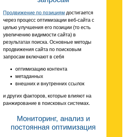
Продвижение по позициям
достигается
через процесс оптимизации веб-сайта с
целью улучшения его позиции (то есть
увеличению видимости сайта) в
результатах поиска. Основные методы
продвижения сайта по поисковым
запросам включают в себя
оптимизацию контента
метаданных
внешних и внутренних ссылок
и других факторов, которые влияют на
ранжирование в поисковых системах.
Мониторинг, анализ и
постоянная оптимизация