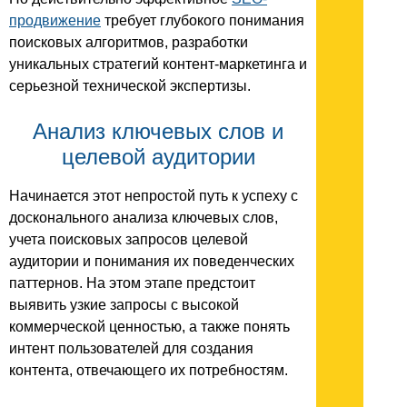
продвижение
требует глубокого понимания
поисковых алгоритмов, разработки
уникальных стратегий контент-маркетинга и
серьезной технической экспертизы.
Анализ ключевых слов и
целевой аудитории
Начинается этот непростой путь к успеху с
досконального анализа ключевых слов,
учета поисковых запросов целевой
аудитории и понимания их поведенческих
паттернов. На этом этапе предстоит
выявить узкие запросы с высокой
коммерческой ценностью, а также понять
интент пользователей для создания
контента, отвечающего их потребностям.