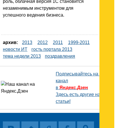
роль, облачная версия 1С становится
незаменимым инструментом для
успешного ведения бизнеса.
архив:
2013
2012
2011
1999-2011
новости ИТ
гость портала 2013
тема недели 2013
поздравления
Подписывайтесь на наш
канал
в
Яндекс.Дзен
Здесь есть другие наши
статьи!