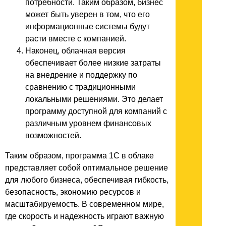
потребности. Таким образом, бизнес
может быть уверен в том, что его
информационные системы будут
расти вместе с компанией.
Наконец, облачная версия
обеспечивает более низкие затраты
на внедрение и поддержку по
сравнению с традиционными
локальными решениями. Это делает
программу доступной для компаний с
различным уровнем финансовых
возможностей.
Таким образом, программа 1С в облаке
представляет собой оптимальное решение
для любого бизнеса, обеспечивая гибкость,
безопасность, экономию ресурсов и
масштабируемость. В современном мире,
где скорость и надежность играют важную