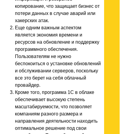
копирование, что защищает бизнес от
потери данных в случае аварий или
хакерских атак.
Еще одним важным аспектом
является экономия времени и
ресурсов на обновление и поддержку
программного обеспечения.
Пользователям не нужно
беспокоиться о установке обновлений
и обслуживании серверов, поскольку
все это берет на себя облачный
провайдер.
Кроме того, программа 1С в облаке
обеспечивает высокую степень
масштабируемости, что позволяет
компаниям разного размера и
направления деятельности находить
оптимальное решение под свои