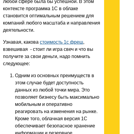
любой сфере была бы успешной. В этом
контексте программа 1С в облаке
становится оптимальным решением для
компаний любого масштаба и направления
деятельности.
Узнавая, какова
стоимость 1с фреш
,
взвешивая - стоит ли игра свеч и что вы
получите за свои деньги, надо помнить
следующее:
Одним из основных преимуществ в
этом случае будет доступность
данных из любой точки мира. Это
позволяет бизнесу быть максимально
мобильным и оперативно
реагировать на изменения на рынке.
Кроме того, облачная версия 1С
обеспечивает безопасное хранение
информации и резервное