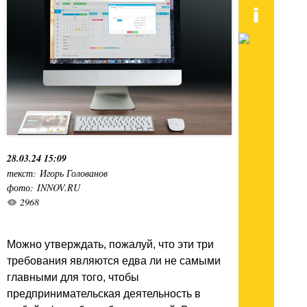
28.03.24 15:09
текст: Игорь Голованов
фото: INNOV.RU
2968
Можно утверждать, пожалуй, что эти три
требования являются едва ли не самыми
главными для того, чтобы
предпринимательская деятельность в