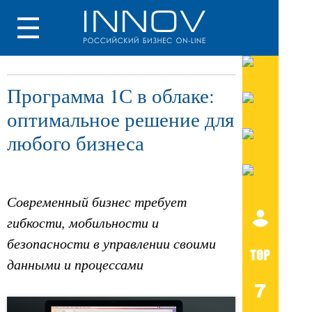
Программа 1С в облаке:
оптимальное решение для
любого бизнеса
Современный бизнес требует
гибкости, мобильности и
безопасности в управлении своими
данными и процессами