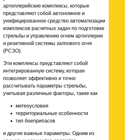
артиллерийские комплексы, которые
представляют собой автономное и
унифицированное средство автоматизации
комплексов расчетных задач по подготовке
стрельбы и управлению огнем артиллерии
и реактивной системы залпового огня
(РСЗО).
Эти комплексы представляют собой
интегрированную систему, которая
позволяет эффективно и точно
рассчитывать параметры стрельбы,
учитывая различные факторы, такие как
метеоусловия
территориальные особенности
тип боеприпасов
и другие важные параметры. Одним из