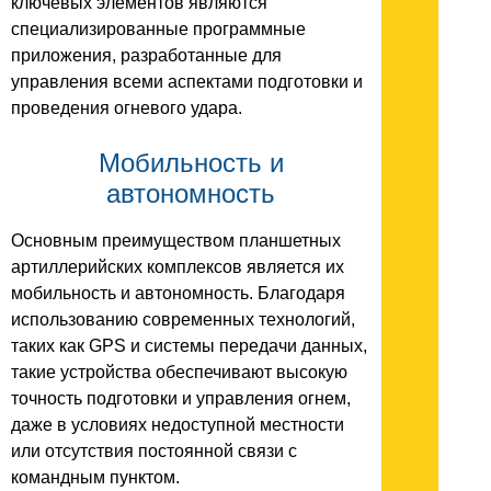
ключевых элементов являются
специализированные программные
приложения, разработанные для
управления всеми аспектами подготовки и
проведения огневого удара.
Мобильность и
автономность
Основным преимуществом планшетных
артиллерийских комплексов является их
мобильность и автономность. Благодаря
использованию современных технологий,
таких как GPS и системы передачи данных,
такие устройства обеспечивают высокую
точность подготовки и управления огнем,
даже в условиях недоступной местности
или отсутствия постоянной связи с
командным пунктом.