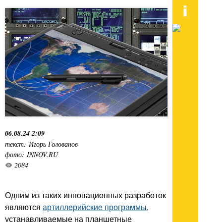
06.08.24 2:09
текст: Игорь Голованов
фото: INNOV.RU
2084
Одним из таких инновационных разработок
являются
артиллерийские программы
,
устанавливаемые на планшетные