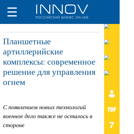
Планшетные
артиллерийские
комплексы: современное
решение для управления
огнем
С появлением новых технологий
военное дело также не осталось в
стороне