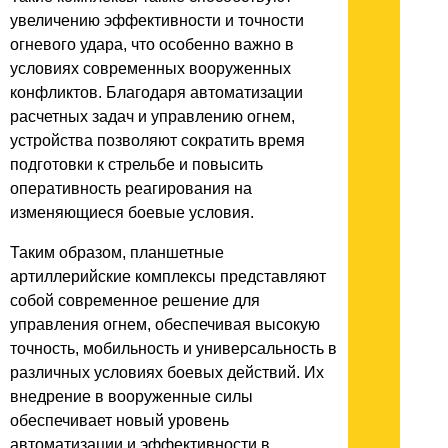
увеличению эффективности и точности
огневого удара, что особенно важно в
условиях современных вооруженных
конфликтов. Благодаря автоматизации
расчетных задач и управлению огнем,
устройства позволяют сократить время
подготовки к стрельбе и повысить
оперативность реагирования на
изменяющиеся боевые условия.
Таким образом, планшетные
артиллерийские комплексы представляют
собой современное решение для
управления огнем, обеспечивая высокую
точность, мобильность и универсальность в
различных условиях боевых действий. Их
внедрение в вооруженные силы
обеспечивает новый уровень
автоматизации и эффективности в