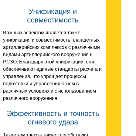
Унификация и
совместимость
Важным аспектом является также
унификация и совместимость планшетных
артиллерийских комплексов с различными
видами артиллерийского вооружения и
РСЗО. Благодаря этой унификации, они
обеспечивают единые стандарты расчета и
управления, что упрощает процессы
подготовки и управления огнем в
различных условиях и с использованием
различного вооружения.
Эффективность и точность
огневого удара
Такие комплексы также способствуют