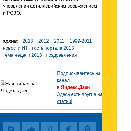
управлении артиллерийским вооружением
и РСЗО.
архив:
2013
2012
2011
1999-2011
новости ИТ
гость портала 2013
тема недели 2013
поздравления
Подписывайтесь на наш
канал
в
Яндекс.Дзен
Здесь есть другие наши
статьи!