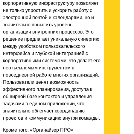
корпоративную инфраструктуру позволяет
не только упростить и ускорить работу с
электронной почтой и календарями, но и
значительно повысить уровень
организации внутренних процессов. Это
решение предлагает уникальную синергию
между удобством пользовательского
интерфейса и глубокой интеграцией с
корпоративными системами, что делает его
неотъемлемым инструментом в
повседневной работе многих организаций.
Пользователи ценят возможность
эффективного планирования, доступа к
обширной базе контактов и управления
задачами в едином приложении, что
значительно облегчает координацию
проектов и коммуникацию внутри команды.
Кроме того, «Органайзер ПРО»