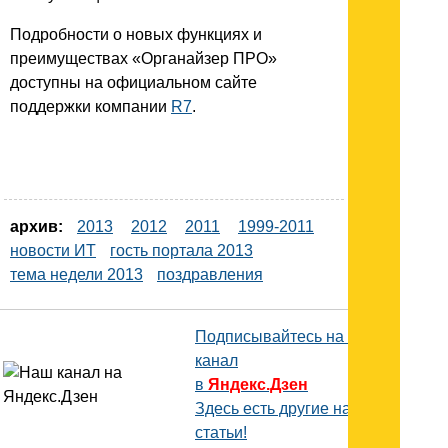
Подробности о новых функциях и
преимуществах «Органайзер ПРО»
доступны на официальном сайте
поддержки компании
R7
.
архив:
2013
2012
2011
1999-2011
новости ИТ
гость портала 2013
тема недели 2013
поздравления
Подписывайтесь на наш
канал
в
Яндекс.Дзен
Здесь есть другие наши
статьи!