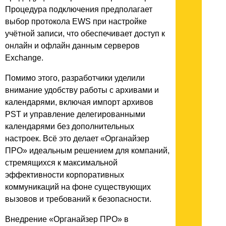
Процедура подключения предполагает
выбор протокола EWS при настройке
учётной записи, что обеспечивает доступ к
онлайн и офлайн данным серверов
Exchange.
Помимо этого, разработчики уделили
внимание удобству работы с архивами и
календарями, включая импорт архивов
PST и управление делегированными
календарями без дополнительных
настроек. Всё это делает «Органайзер
ПРО» идеальным решением для компаний,
стремящихся к максимальной
эффективности корпоративных
коммуникаций на фоне существующих
вызовов и требований к безопасности.
Внедрение «Органайзер ПРО» в