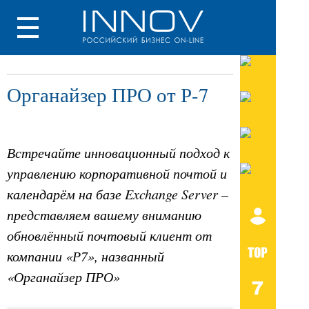
Органайзер ПРО от Р-7
Встречайте инновационный подход к
управлению корпоративной почтой и
календарём на базе Exchange Server –
представляем вашему вниманию
обновлённый почтовый клиент от
компании «Р7», названный
«Органайзер ПРО»