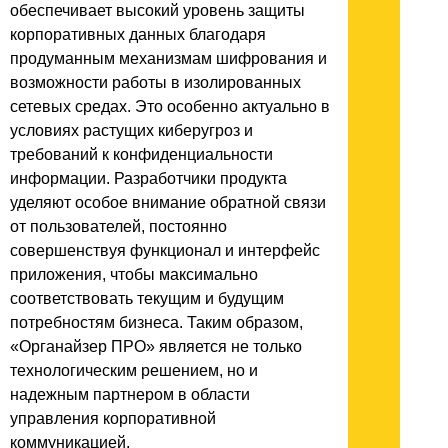
обеспечивает высокий уровень защиты
корпоративных данных благодаря
продуманным механизмам шифрования и
возможности работы в изолированных
сетевых средах. Это особенно актуально в
условиях растущих киберугроз и
требований к конфиденциальности
информации. Разработчики продукта
уделяют особое внимание обратной связи
от пользователей, постоянно
совершенствуя функционал и интерфейс
приложения, чтобы максимально
соответствовать текущим и будущим
потребностям бизнеса. Таким образом,
«Органайзер ПРО» является не только
технологическим решением, но и
надежным партнером в области
управления корпоративной
коммуникацией.