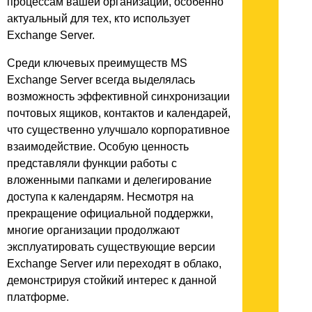
процессам вашей организации, особенно
актуальный для тех, кто использует
Exchange Server.
Среди ключевых преимуществ MS
Exchange Server всегда выделялась
возможность эффективной синхронизации
почтовых ящиков, контактов и календарей,
что существенно улучшало корпоративное
взаимодействие. Особую ценность
представляли функции работы с
вложенными папками и делегирование
доступа к календарям. Несмотря на
прекращение официальной поддержки,
многие организации продолжают
эксплуатировать существующие версии
Exchange Server или переходят в облако,
демонстрируя стойкий интерес к данной
платформе.