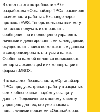
В ответ на эти потребности «Р7»
разработала «Органайзер ПРО», расширяя
возможности работы с Exchange через
протокол EWS. Теперь пользователи могут
не только получать и отправлять
сообщения, но и полноценно управлять
личными и делегированными календарями,
осуществлять поиск по контактным данным
и синхронизировать статусы и папки.
Особенно важной является возможность
импорта архивов .pst и их конвертации в
формат .MBOX.
Что касается безопасности, «Органайзер
ПРО» предусматривает работу в закрытых
сетях, обеспечивая надёжную защиту
данных. Подключение к новому клиенту
упрощено для тех, кто уже знаком с
предыдущими версиями «Органайзера».