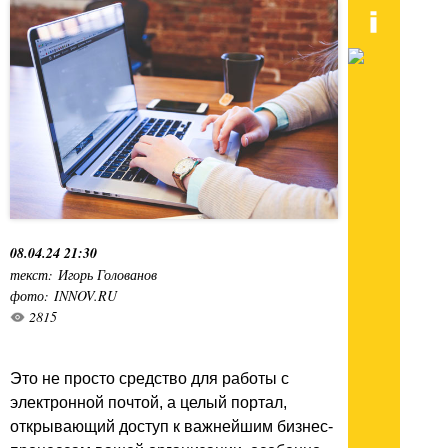
08.04.24 21:30
текст: Игорь Голованов
фото: INNOV.RU
2815
Это не просто средство для работы с
электронной почтой, а целый портал,
открывающий доступ к важнейшим бизнес-