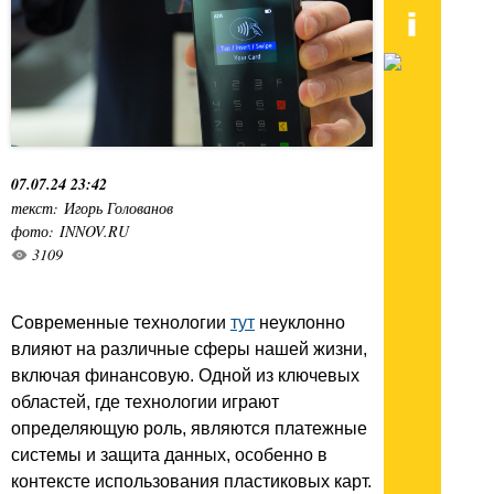
07.07.24 23:42
текст: Игорь Голованов
фото: INNOV.RU
3109
Современные технологии
тут
неуклонно
влияют на различные сферы нашей жизни,
включая финансовую. Одной из ключевых
областей, где технологии играют
определяющую роль, являются платежные
системы и защита данных, особенно в
контексте использования пластиковых карт.