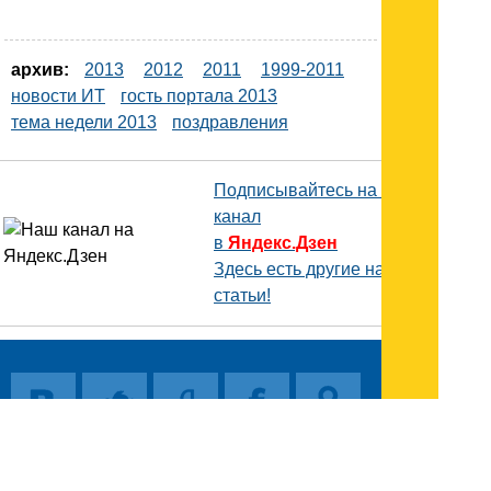
архив:
2013
2012
2011
1999-2011
новости ИТ
гость портала 2013
тема недели 2013
поздравления
Подписывайтесь на наш
канал
в
Яндекс.Дзен
Здесь есть другие наши
статьи!
Поиск