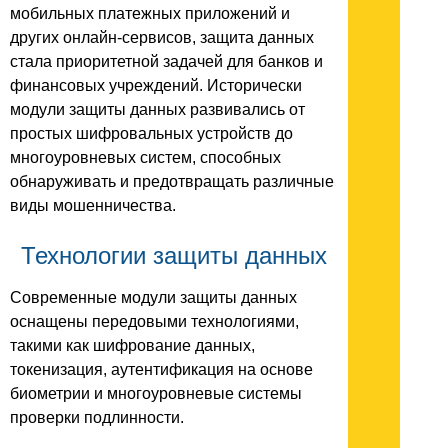
мобильных платежных приложений и
других онлайн-сервисов, защита данных
стала приоритетной задачей для банков и
финансовых учреждений. Исторически
модули защиты данных развивались от
простых шифровальных устройств до
многоуровневых систем, способных
обнаруживать и предотвращать различные
виды мошенничества.
Технологии защиты данных
Современные модули защиты данных
оснащены передовыми технологиями,
такими как шифрование данных,
токенизация, аутентификация на основе
биометрии и многоуровневые системы
проверки подлинности.