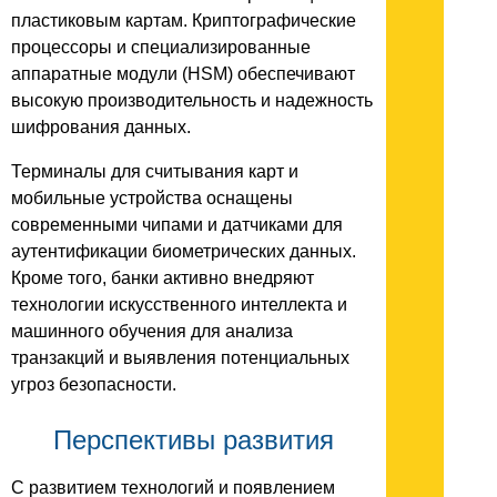
пластиковым картам. Криптографические
процессоры и специализированные
аппаратные модули (HSM) обеспечивают
высокую производительность и надежность
шифрования данных.
Терминалы для считывания карт и
мобильные устройства оснащены
современными чипами и датчиками для
аутентификации биометрических данных.
Кроме того, банки активно внедряют
технологии искусственного интеллекта и
машинного обучения для анализа
транзакций и выявления
потенциальных
угроз безопасности.
Перспективы развития
С развитием технологий и появлением