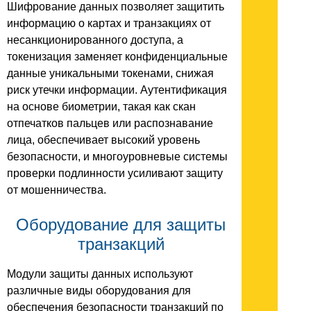
Шифрование данных позволяет защитить
информацию о картах и транзакциях от
несанкционированного доступа, а
токенизация заменяет конфиденциальные
данные уникальными токенами, снижая
риск утечки информации. Аутентификация
на основе биометрии, такая как скан
отпечатков пальцев или распознавание
лица, обеспечивает высокий уровень
безопасности, и многоуровневые системы
проверки подлинности усиливают защиту
от мошенничества.
Оборудование для защиты
транзакций
Модули защиты данных используют
различные виды оборудования для
обеспечения безопасности транзакций по