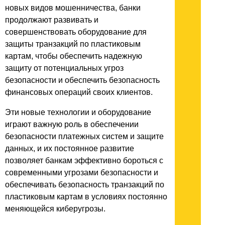
новых видов мошенничества, банки
продолжают развивать и
совершенствовать оборудование для
защиты транзакций по пластиковым
картам, чтобы обеспечить надежную
защиту от потенциальных угроз
безопасности и обеспечить безопасность
финансовых операций своих клиентов.
Эти новые технологии и оборудование
играют важную роль в обеспечении
безопасности платежных систем и защите
данных, и их постоянное развитие
позволяет банкам эффективно бороться с
современными угрозами безопасности и
обеспечивать безопасность транзакций по
пластиковым картам в условиях постоянно
меняющейся киберугрозы.