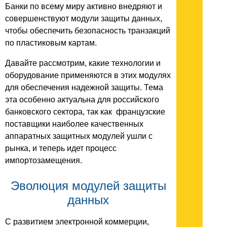
Банки по всему миру активно внедряют и
совершенствуют модули защиты данных,
чтобы обеспечить безопасность транзакций
по пластиковым картам.
Давайте рассмотрим, какие технологии и
оборудование применяются в этих модулях
для обеспечения надежной защиты. Тема
эта особенно актуальна для российского
банковского сектора, так как французские
поставщики наиболее качественных
аппаратных защитных модулей ушли с
рынка, и теперь идет процесс
импортозамещения.
Эволюция модулей защиты
данных
С развитием электронной коммерции,