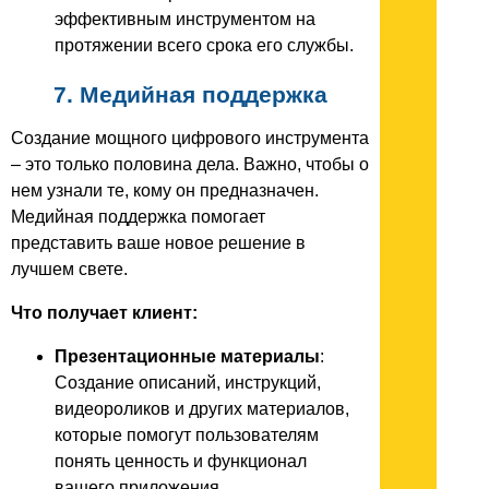
эффективным инструментом на
протяжении всего срока его службы.
7. Медийная поддержка
Создание мощного цифрового инструмента
– это только половина дела. Важно, чтобы о
нем узнали те, кому он предназначен.
Медийная поддержка помогает
представить ваше новое решение в
лучшем свете.
Что получает клиент:
Презентационные материалы
:
Создание описаний, инструкций,
видеороликов и других материалов,
которые помогут пользователям
понять ценность и функционал
вашего приложения.