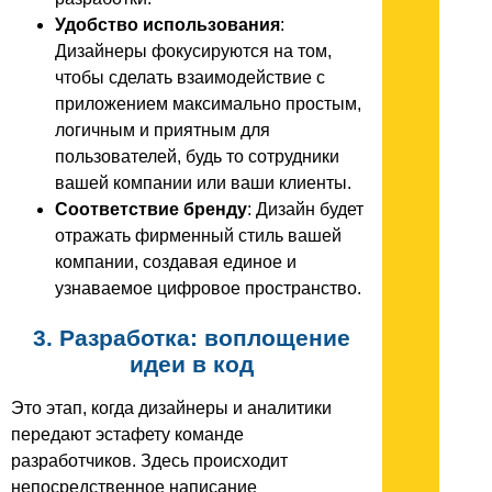
Удобство использования
:
Дизайнеры фокусируются на том,
чтобы сделать взаимодействие с
приложением максимально простым,
логичным и приятным для
пользователей, будь то сотрудники
вашей компании или ваши клиенты.
Соответствие бренду
: Дизайн будет
отражать фирменный стиль вашей
компании, создавая единое и
узнаваемое цифровое пространство.
3. Разработка: воплощение
идеи в код
Это этап, когда дизайнеры и аналитики
передают эстафету команде
разработчиков. Здесь происходит
непосредственное написание