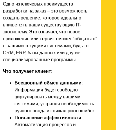
Одно из ключевых преимуществ
разработки на заказ – это возможность
создать решение, которое идеально
впишется в вашу существующую IT-
экосистему. Это означает, что новое
приложение или сервис сможет "общаться"
с вашими текущими системами, будь то
CRM, ERP, базы данных или другие
специализированные программы.
Что получает клиент:
Бесшовный обмен данными
:
Информация будет свободно
циркулировать между вашими
системами, устраняя необходимость
ручного ввода и снижая риск ошибок.
Повышение эффективности
:
Автоматизация процессов и