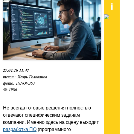
27.04.26 11:47
текст: Игорь Голованов
фото: INNOV.RU
1986
Не всегда готовые решения полностью
отвечают специфическим задачам
компании. Именно здесь на сцену выходит
разработка ПО
(программного