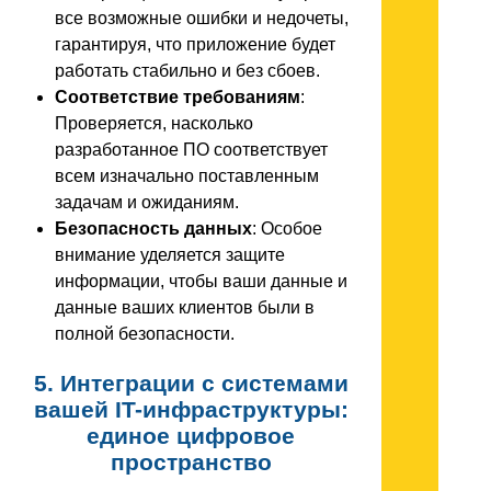
все возможные ошибки и недочеты,
гарантируя, что приложение будет
работать стабильно и без сбоев.
Соответствие требованиям
:
Проверяется, насколько
разработанное ПО соответствует
всем изначально поставленным
задачам и ожиданиям.
Безопасность данных
: Особое
внимание уделяется защите
информации, чтобы ваши данные и
данные ваших клиентов были в
полной безопасности.
5. Интеграции с системами
вашей IT-инфраструктуры:
единое цифровое
пространство