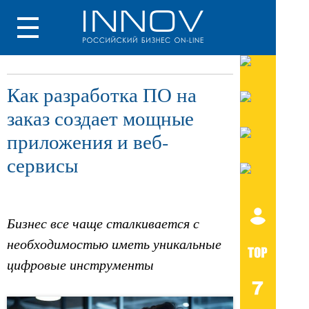
Как разработка ПО на
заказ создает мощные
приложения и веб-
сервисы
Бизнес все чаще сталкивается с
необходимостью иметь уникальные
цифровые инструменты