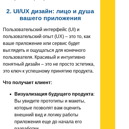
2. UI/UX дизайн: лицо и душа
вашего приложения
Пользовательский интерфейс (UI) и
пользовательский опыт (UX) – это то, как
ваше приложение или сервис будет
выглядеть и ощущаться для конечного
пользователя. Красивый и интуитивно
понятный дизайн – это не просто эстетика,
это ключ к успешному принятию продукта.
Что получает клиент:
Визуализация будущего продукта
:
Вы увидите прототипы и макеты,
которые позволят вам оценить
внешний вид и логику работы
приложения еще до начала его
разработки.