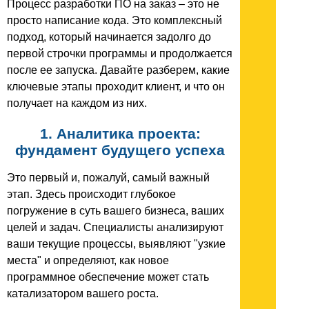
Процесс разработки ПО на заказ – это не
просто написание кода. Это комплексный
подход, который начинается задолго до
первой строчки программы и продолжается
после ее запуска. Давайте разберем, какие
ключевые этапы проходит клиент, и что он
получает на каждом из них.
1. Аналитика проекта:
фундамент будущего успеха
Это первый и, пожалуй, самый важный
этап. Здесь происходит глубокое
погружение в суть вашего бизнеса, ваших
целей и задач. Специалисты анализируют
ваши текущие процессы, выявляют "узкие
места" и определяют, как новое
программное обеспечение может стать
катализатором вашего роста.