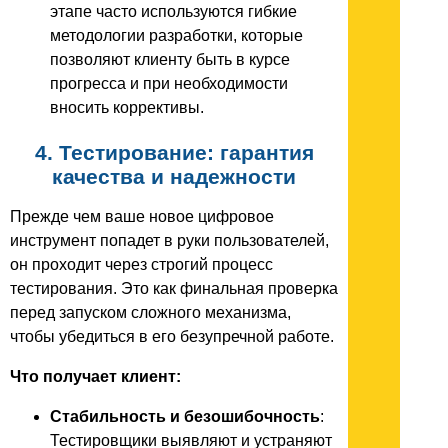
этапе часто используются гибкие
методологии разработки, которые
позволяют клиенту быть в курсе
прогресса и при необходимости
вносить коррективы.
4. Тестирование: гарантия
качества и надежности
Прежде чем ваше новое цифровое
инструмент попадет в руки пользователей,
он проходит через строгий процесс
тестирования. Это как финальная проверка
перед запуском сложного механизма,
чтобы убедиться в его безупречной работе.
Что получает клиент:
Стабильность и безошибочность
:
Тестировщики выявляют и устраняют