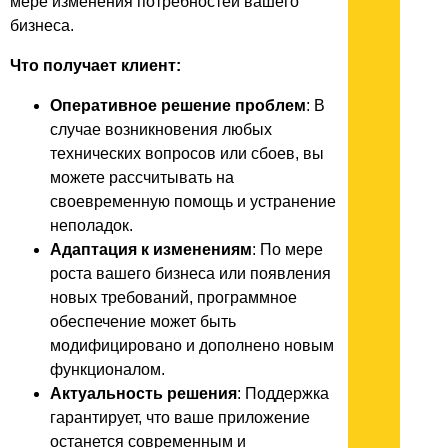
мере изменения потребностей вашего
бизнеса.
Что получает клиент:
Оперативное решение проблем
: В
случае возникновения любых
технических вопросов или сбоев, вы
можете рассчитывать на
своевременную помощь и устранение
неполадок.
Адаптация к изменениям
: По мере
роста вашего бизнеса или появления
новых требований, программное
обеспечение может быть
модифицировано и дополнено новым
функционалом.
Актуальность решения
: Поддержка
гарантирует, что ваше приложение
останется современным и