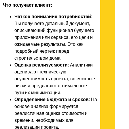
Что получает клиент:
Четкое понимание потребностей
:
Вы получаете детальный документ,
описывающий функционал будущего
приложения или сервиса, его цели и
ожидаемые результаты. Это как
подробный чертеж перед
строительством дома.
Оценка реализуемости
: Аналитики
оценивают техническую
осуществимость проекта, возможные
риски и предлагают оптимальные
пути их минимизации.
Определение бюджета и сроков
: На
основе анализа формируется
реалистичная оценка стоимости и
времени, необходимых для
реализации проекта.