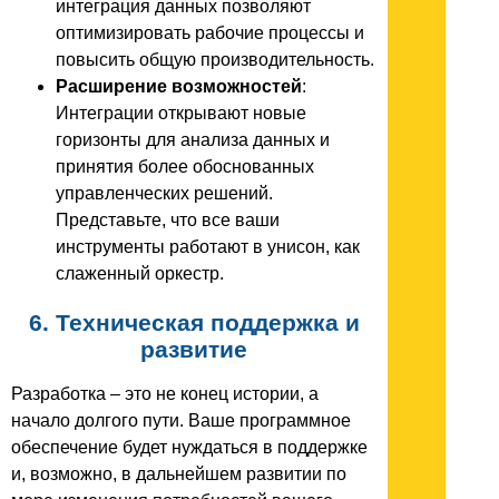
интеграция данных позволяют
оптимизировать рабочие процессы и
повысить общую производительность.
Расширение возможностей
:
Интеграции открывают новые
горизонты для анализа данных и
принятия более обоснованных
управленческих решений.
Представьте, что все ваши
инструменты работают в унисон, как
слаженный оркестр.
6. Техническая поддержка и
развитие
Разработка – это не конец истории, а
начало долгого пути. Ваше программное
обеспечение будет нуждаться в поддержке
и, возможно, в дальнейшем развитии по