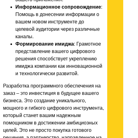
Информационное сопровождение
:
Помощь в донесении информации о
вашем новом инструменте до
целевой аудитории через различные
каналы.
Формирование имиджа
: Грамотное
представление вашего цифрового
решения способствует укреплению
имиджа компании как инновационной
и технологически развитой.
Разработка программного обеспечения на
заказ – это инвестиция в будущее вашего
бизнеса. Это создание уникального,
мощного и гибкого цифрового инструмента,
который станет вашим надежным
помощником в достижении амбициозных
целей. Это не просто покупка готового
решения, а партнерство, направленное на