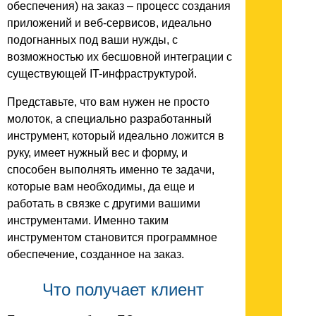
обеспечения) на заказ – процесс создания
приложений и веб-сервисов, идеально
подогнанных под ваши нужды, с
возможностью их бесшовной интеграции с
существующей IT-инфраструктурой.
Представьте, что вам нужен не просто
молоток, а специально разработанный
инструмент, который идеально ложится в
руку, имеет нужный вес и форму, и
способен выполнять именно те задачи,
которые вам необходимы, да еще и
работать в связке с другими вашими
инструментами. Именно таким
инструментом становится программное
обеспечение, созданное на заказ.
Что получает клиент