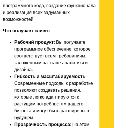
программного кода, создание функционала
и реализация всех задуманных
возможностей.
Что получает клиент:
Рабочий продукт
: Вы получаете
программное обеспечение, которое
соответствует всем требованиям,
заложенным на этапе аналитики и
дизайна.
Гибкость и масштабируемость
:
Современные подходы к разработке
позволяют создавать решения,
которые легко адаптируются к
растущим потребностям вашего
бизнеса и могут быть расширены в
будущем.
Прозрачность процесса
: На этом