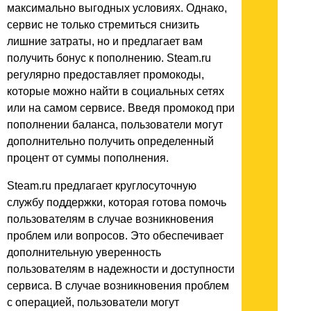
максимально выгодных условиях. Однако,
сервис не только стремиться снизить
лишние затраты, но и предлагает вам
получить бонус к пополнению. Steam.ru
регулярно предоставляет промокоды,
которые можно найти в социальных сетях
или на самом сервисе. Введя промокод при
пополнении баланса, пользователи могут
дополнительно получить определенный
процент от суммы пополнения.
Steam.ru предлагает круглосуточную
службу поддержки, которая готова помочь
пользователям в случае возникновения
проблем или вопросов. Это обеспечивает
дополнительную уверенность
пользователям в надежности и доступности
сервиса. В случае возникновения проблем
с операцией, пользователи могут