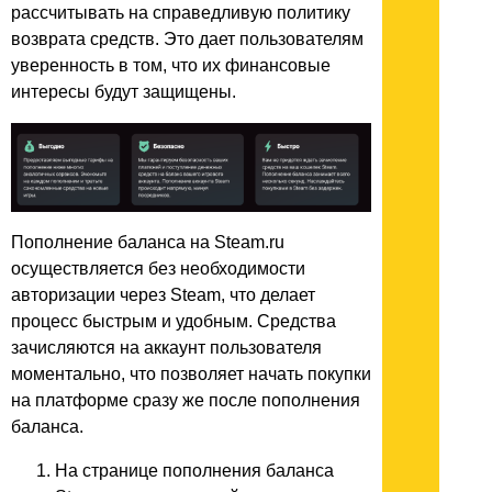
рассчитывать на справедливую политику
возврата средств. Это дает пользователям
уверенность в том, что их финансовые
интересы будут защищены.
Пополнение баланса на Steam.ru
осуществляется без необходимости
авторизации через Steam, что делает
процесс быстрым и удобным. Средства
зачисляются на аккаунт пользователя
моментально, что позволяет начать покупки
на платформе сразу же после пополнения
баланса.
На странице пополнения баланса