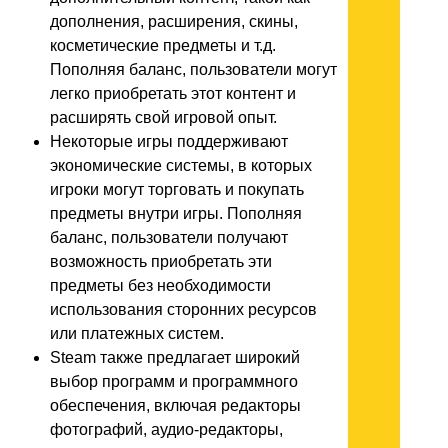
дополнения, расширения, скины,
косметические предметы и т.д.
Пополняя баланс, пользователи могут
легко приобретать этот контент и
расширять свой игровой опыт.
Некоторые игры поддерживают
экономические системы, в которых
игроки могут торговать и покупать
предметы внутри игры. Пополняя
баланс, пользователи получают
возможность приобретать эти
предметы без необходимости
использования сторонних ресурсов
или платежных систем.
Steam также предлагает широкий
выбор программ и программного
обеспечения, включая редакторы
фотографий, аудио-редакторы,