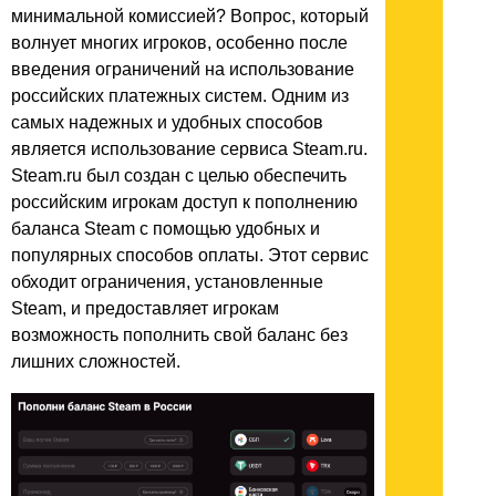
минимальной комиссией? Вопрос, который
волнует многих игроков, особенно после
введения ограничений на использование
российских платежных систем. Одним из
самых надежных и удобных способов
является использование сервиса Steam.ru.
Steam.ru был создан с целью обеспечить
российским игрокам доступ к пополнению
баланса Steam с помощью удобных и
популярных способов оплаты. Этот сервис
обходит ограничения, установленные
Steam, и предоставляет игрокам
возможность пополнить свой баланс без
лишних сложностей.