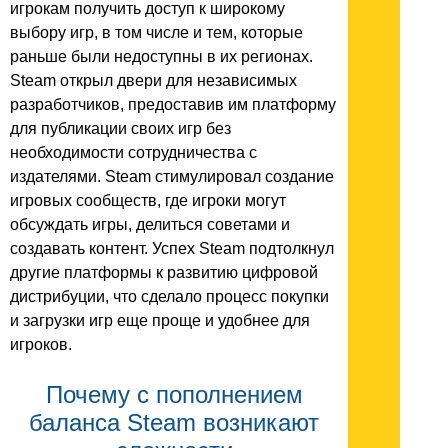
игрокам получить доступ к широкому
выбору игр, в том числе и тем, которые
раньше были недоступны в их регионах.
Steam открыл двери для независимых
разработчиков, предоставив им платформу
для публикации своих игр без
необходимости сотрудничества с
издателями. Steam стимулировал создание
игровых сообществ, где игроки могут
обсуждать игры, делиться советами и
создавать контент. Успех Steam подтолкнул
другие платформы к развитию цифровой
дистрибуции, что сделало процесс покупки
и загрузки игр еще проще и удобнее для
игроков.
Почему с пополнением
баланса Steam возникают