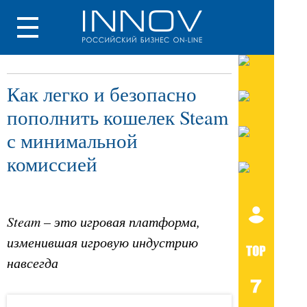
Как легко и безопасно
пополнить кошелек Steam
с минимальной
комиссией
Steam – это игровая платформа,
изменившая игровую индустрию
навсегда