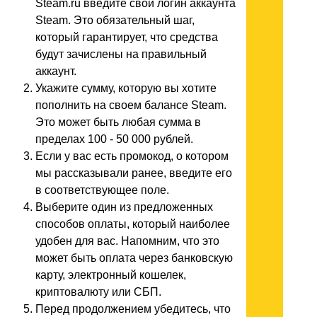
Steam.ru введите свой логин аккаунта
Steam. Это обязательный шаг,
который гарантирует, что средства
будут зачислены на правильный
аккаунт.
Укажите сумму, которую вы хотите
пополнить на своем балансе Steam.
Это может быть любая сумма в
пределах 100 - 50 000 рублей.
Если у вас есть промокод, о котором
мы рассказывали ранее, введите его
в соответствующее поле.
Выберите один из предложенных
способов оплаты, который наиболее
удобен для вас. Напомним, что это
может быть оплата через банковскую
карту, электронный кошелек,
криптовалюту или СБП.
Перед продолжением убедитесь, что