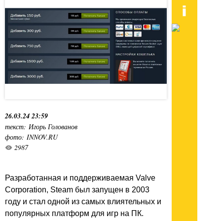
26.03.24 23:59
текст: Игорь Голованов
фото: INNOV.RU
2987
Разработанная и поддерживаемая Valve
Corporation, Steam был запущен в 2003
году и стал одной из самых влиятельных и
популярных платформ для игр на ПК.