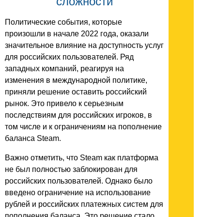
сложности
Политические события, которые
произошли в начале 2022 года, оказали
значительное влияние на доступность услуг
для российских пользователей. Ряд
западных компаний, реагируя на
изменения в международной политике,
приняли решение оставить российский
рынок. Это привело к серьезным
последствиям для российских игроков, в
том числе и к ограничениям на пополнение
баланса Steam.
Важно отметить, что Steam как платформа
не был полностью заблокирован для
российских пользователей. Однако было
введено ограничение на использование
рублей и российских платежных систем для
пополнения баланса. Это решение стало