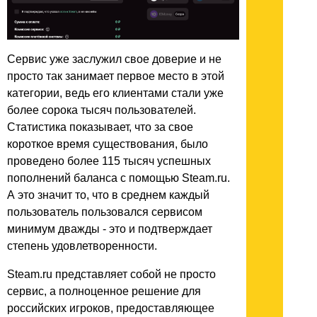
Сервис уже заслужил свое доверие и не
просто так занимает первое место в этой
категории, ведь его клиентами стали уже
более сорока тысяч пользователей.
Статистика показывает, что за свое
короткое время существования, было
проведено более 115 тысяч успешных
пополнений баланса с помощью Steam.ru.
А это значит то, что в среднем каждый
пользователь пользовался сервисом
минимум дважды - это и подтверждает
степень удовлетворенности.
Steam.ru представляет собой не просто
сервис, а полноценное решение для
российских игроков, предоставляющее