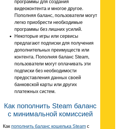
программы для создания
видеоконтента и многое другое.
Пополняя баланс, пользователи могут
легко приобрести необходимые
программы без лишних усилий.
Некоторые игры или сервисы
предлагают подписки для получения
дополнительных преимуществ или
контента. Пополняя баланс Steam,
пользователи могут оплачивать эти
подписки без необходимости
предоставления данных своей
банковской карты или других
платежных систем.
Как пополнить Steam баланс
с минимальной комиссией
Как
пополнить баланс кошелька Steam
с