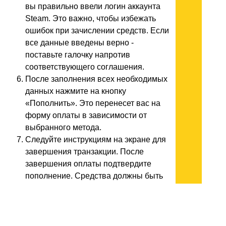
вы правильно ввели логин аккаунта
Steam. Это важно, чтобы избежать
ошибок при зачислении средств. Если
все данные введены верно -
поставьте галочку напротив
соответствующего соглашения.
После заполнения всех необходимых
данных нажмите на кнопку
«Пополнить». Это перенесет вас на
форму оплаты в зависимости от
выбранного метода.
Следуйте инструкциям на экране для
завершения транзакции. После
завершения оплаты подтвердите
пополнение. Средства должны быть
зачислены моментально и готовы к
использованию.