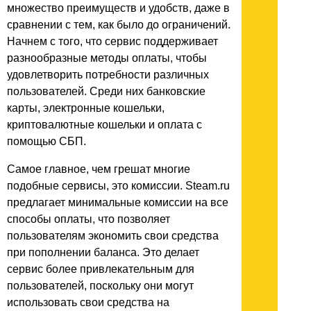
множество преимуществ и удобств, даже в
сравнении с тем, как было до ограничений.
Начнем с того, что сервис поддерживает
разнообразные методы оплаты, чтобы
удовлетворить потребности различных
пользователей. Среди них банковские
карты, электронные кошельки,
криптовалютные кошельки и оплата с
помощью СБП.
Самое главное, чем грешат многие
подобные сервисы, это комиссии. Steam.ru
предлагает минимальные комиссии на все
способы оплаты, что позволяет
пользователям экономить свои средства
при пополнении баланса. Это делает
сервис более привлекательным для
пользователей, поскольку они могут
использовать свои средства на