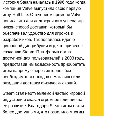
История Steam началась в 1996 году, когда
компания Valve выпустила свою первую
игру, Half-Life. С течением времени Valve
поняла, что для долгосрочного успеха игр
нужен способ доставки, который бы
обеспечивал удобство для игроков и
разработчиков. Так появилась идея о
цифровой дистрибуции игр, что привело к
созданию Steam. Платформа стала
доступной для пользователей в 2003 году,
предоставив им возможность приобретать
игры напрямую через интернет, без
необходимости походов в магазины или
ожидания доставки физических копий.
Steam стал неотъемлемой частью игровой
индустрии и оказал огромное влияние на
ее развитие. Благодаря Steam игры стали
более доступными, что позволило многим