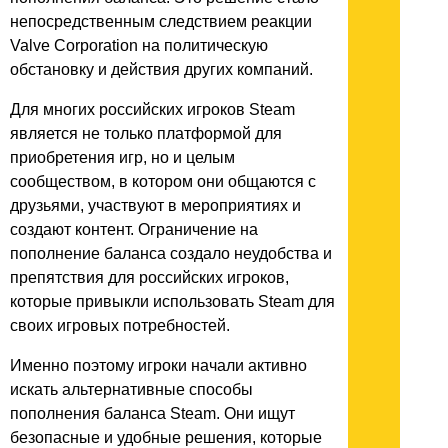
непосредственным следствием реакции
Valve Corporation на политическую
обстановку и действия других компаний.
Для многих российских игроков Steam
является не только платформой для
приобретения игр, но и целым
сообществом, в котором они общаются с
друзьями, участвуют в мероприятиях и
создают контент. Ограничение на
пополнение баланса создало неудобства и
препятствия для российских игроков,
которые привыкли использовать Steam для
своих игровых потребностей.
Именно поэтому игроки начали активно
искать альтернативные способы
пополнения баланса Steam. Они ищут
безопасные и удобные решения, которые