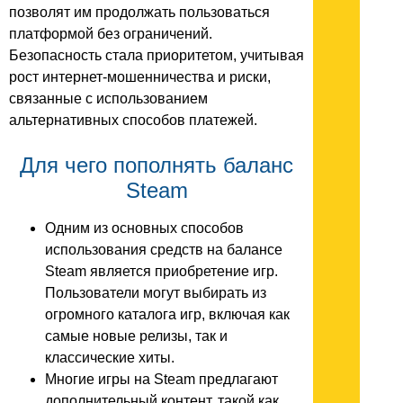
позволят им продолжать пользоваться
платформой без ограничений.
Безопасность стала приоритетом, учитывая
рост интернет-мошенничества и риски,
связанные с использованием
альтернативных способов платежей.
Для чего пополнять баланс
Steam
Одним из основных способов
использования средств на балансе
Steam является приобретение игр.
Пользователи могут выбирать из
огромного каталога игр, включая как
самые новые релизы, так и
классические хиты.
Многие игры на Steam предлагают
дополнительный контент, такой как