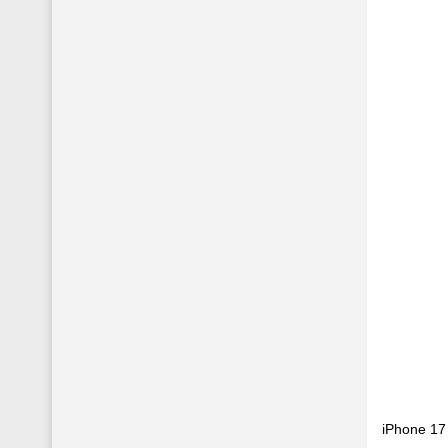
iPhone 17