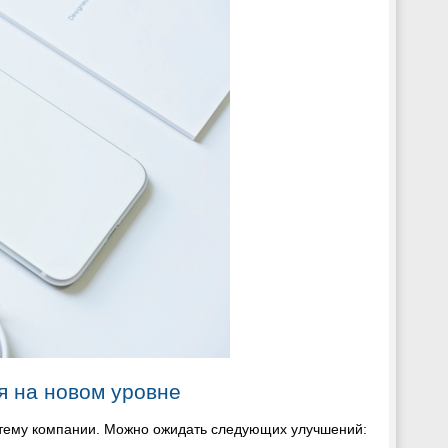
я на новом уровне
систему компании. Можно ожидать следующих улучшений: