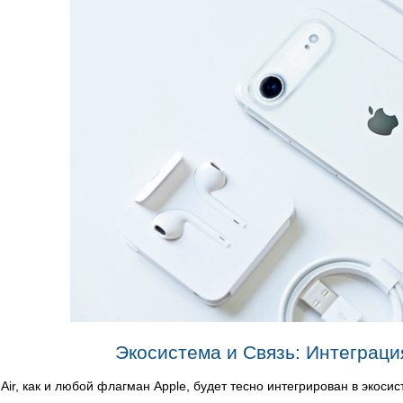
Экосистема и Связь: Интеграци
 Air, как и любой флагман Apple, будет тесно интегрирован в эко